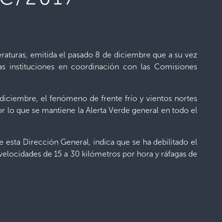
eraturas, emitida el pasado 8 de diciembre que a su vez
tas instituciones en coordinación con las Comisiones
diciembre, el fenómeno de frente frío y vientos nortes
r lo que se mantiene la Alerta Verde general en todo el
 esta Dirección General, indica que se ha debilitado el
velocidades de 15 a 30 kilómetros por hora y ráfagas de