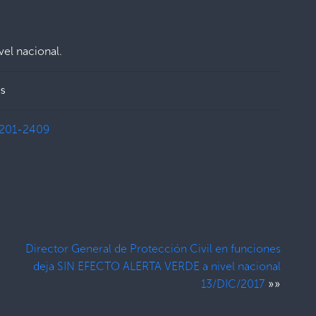
vel nacional.
s
201-2409
Director General de Protección Civil en funciones
deja SIN EFECTO ALERTA VERDE a nivel nacional
»»
13/DIC/2017