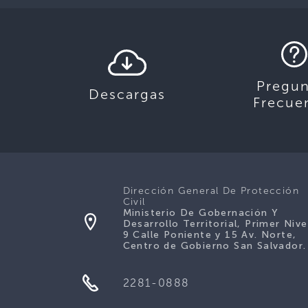
Pregun
Descargas
Frecue
Dirección General De Protección
Civil
Ministerio De Gobernación Y
Desarrollo Territorial, Primer Nive
9 Calle Poniente y 15 Av. Norte,
Centro de Gobierno San Salvador.
2281-0888