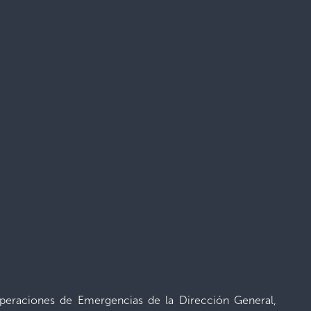
 Operaciones de Emergencias de la Dirección General,