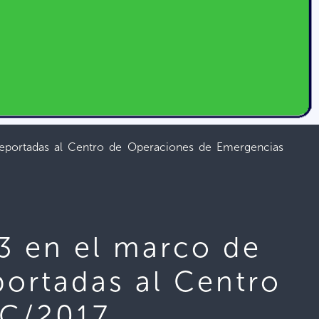
 reportadas al Centro de Operaciones de Emergencias
 3 en el marco de
portadas al Centro
IC/2017