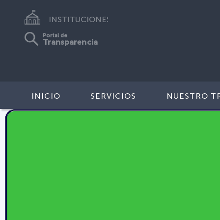
INSTITUCIONES
Portal de
Transparencia
INICIO
SERVICIOS
NUESTRO T