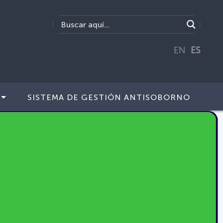
EN
ES
SISTEMA DE GESTIÓN ANTISOBORNO