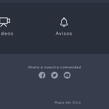
ideos
Avisos
Únete a nuestra comunidad
Mapa del Sitio