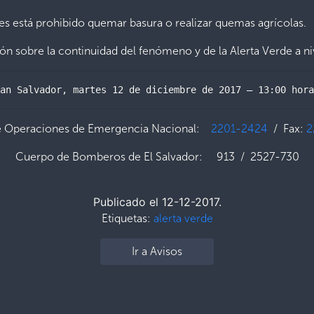
es está prohibido quemar basura o realizar quemas agrícolas.
ción sobre la continuidad del fenómeno y de la Alerta Verde a ni
an Salvador, martes 12 de diciembre de 2017 – 13:00 hora
e Operaciones de Emergencia Nacional:
2201-2424
/ Fax:
2
Cuerpo de Bomberos de El Salvador: 913 / 2527-730
Publicado el 12-12-2017.
Etiquetas:
alerta verde
Ir a Avisos