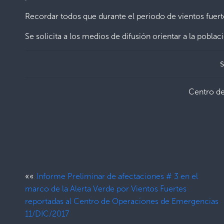
Recordar todos que durante el periodo de vientos fuert
Se solicita a los medios de difusión orientar a la pobla
S
Centro d
««
Informe Preliminar de afectaciones # 3 en el
marco de la Alerta Verde por Vientos Fuertes
reportadas al Centro de Operaciones de Emergencias
11/DIC/2017