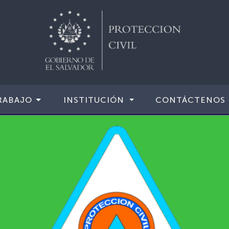
RABAJO
INSTITUCIÓN
CONTÁCTENOS