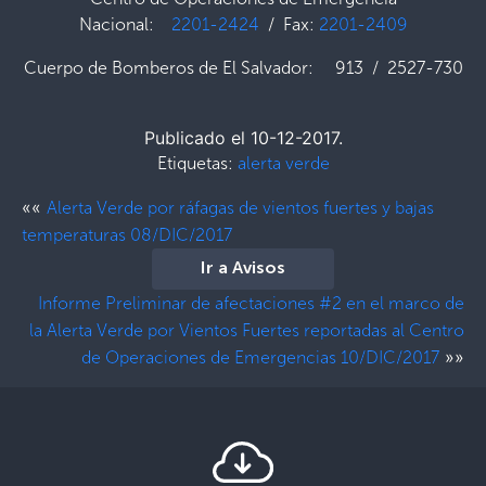
Nacional:
2201-2424
/ Fax:
2201-2409
Cuerpo de Bomberos de El Salvador: 913 / 2527-730
Publicado el 10-12-2017.
Etiquetas:
alerta verde
««
Alerta Verde por ráfagas de vientos fuertes y bajas
temperaturas 08/DIC/2017
Ir a Avisos
Informe Preliminar de afectaciones #2 en el marco de
la Alerta Verde por Vientos Fuertes reportadas al Centro
»»
de Operaciones de Emergencias 10/DIC/2017