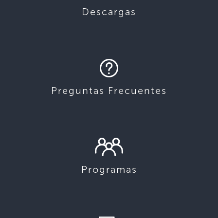
Descargas
Preguntas Frecuentes
Programas