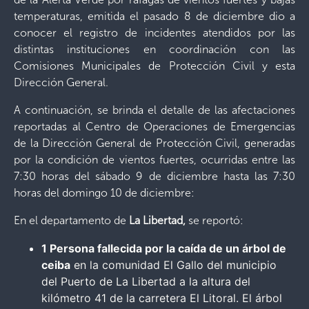
temperaturas, emitida el pasado 8 de diciembre dio a
conocer el registro de incidentes atendidos por las
distintas instituciones en coordinación con las
Comisiones Municipales de Protección Civil y esta
Dirección General.
A continuación, se brinda el detalle de las afectaciones
reportadas al Centro de Operaciones de Emergencias
de la Dirección General de Protección Civil, generadas
por la condición de vientos fuertes, ocurridas entre las
7:30 horas del sábado 9 de diciembre hasta las 7:30
horas del domingo 10 de diciembre:
En el departamento de
La Libertad,
se reportó:
1 Persona fallecida por la caída de un árbol de
ceiba
en la comunidad El Gallo del municipio
del Puerto de La Libertad a la altura del
kilómetro 41 de la carretera El Litoral. El árbol