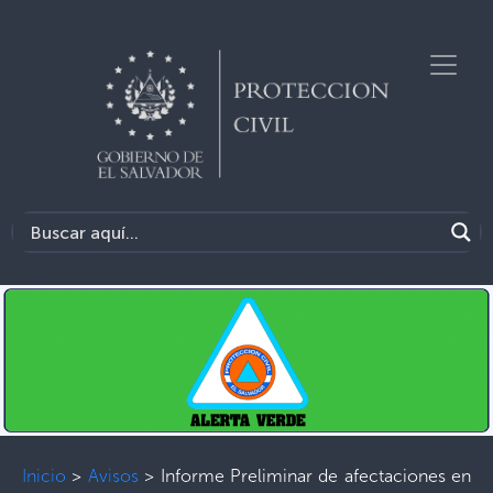
Inicio
>
Avisos
>
Informe Preliminar de afectaciones en