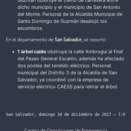
dicho municipio y el municipio de San Antonio
del Monte. Personal de la Alcaldía Municipal de
Santo Domingo de Guzmán desalojó los
escombros.
En el departamento de
San Salvador,
se reportó:
1 árbol caído
obstruye la calle Ambrogui al final
del Paseo General Escalón, además ha afectado
dos postes del tendido eléctrico. Personal
municipal del Distrito 3 de la Alcaldía de San
Salvador, ya coordinó con la empresa de
servicio eléctrico CAESS para retirar el árbol.
San Salvador, domingo 10 de diciembre de 2017 – 7:00 
Centro de Operaciones de Emergencia