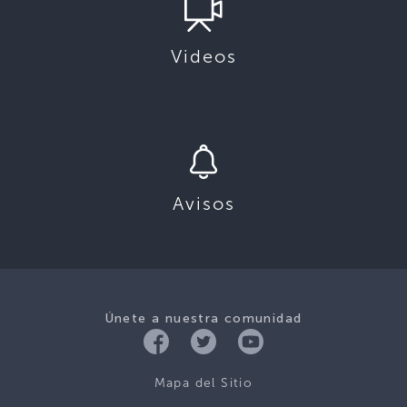
Videos
Avisos
Únete a nuestra comunidad
Mapa del Sitio