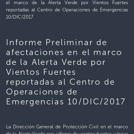
el marco de la Alerta Verde por Vientos Fuertes
reportadas al Centro de Operaciones de Emergencias
10/DIC/2017
Informe Preliminar de
afectaciones en el marco
de la Alerta Verde por
Vientos Fuertes
reportadas al Centro de
Operaciones de
Emergencias 10/DIC/2017
La Dirección General de Protección Civil en el marco
de la Alerta Verde por ráfagas de vientos fuertes y bajas