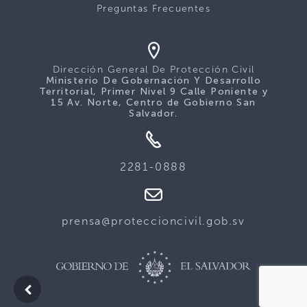
Preguntas Frecuentes
Dirección General De Protección Civil
Ministerio De Gobernación Y Desarrollo
Territorial, Primer Nivel 9 Calle Poniente y
15 Av. Norte, Centro de Gobierno San
Salvador.
2281-0888
prensa@proteccioncivil.gob.sv