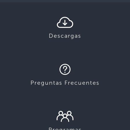
Descargas
Preguntas Frecuentes
Programas