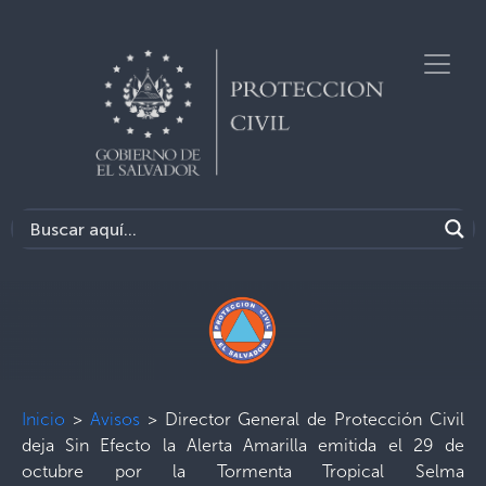
Inicio
>
Avisos
>
Director General de Protección Civil
deja Sin Efecto la Alerta Amarilla emitida el 29 de
octubre por la Tormenta Tropical Selma