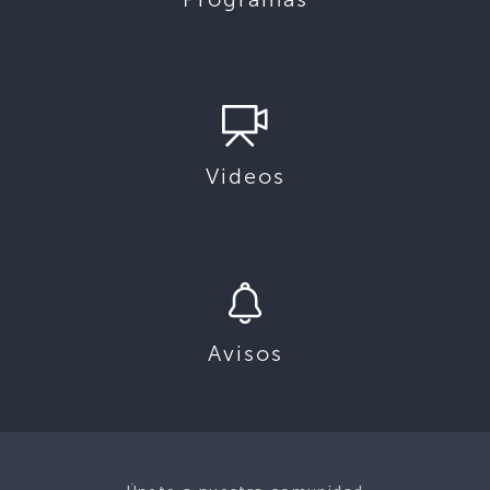
Videos
Avisos