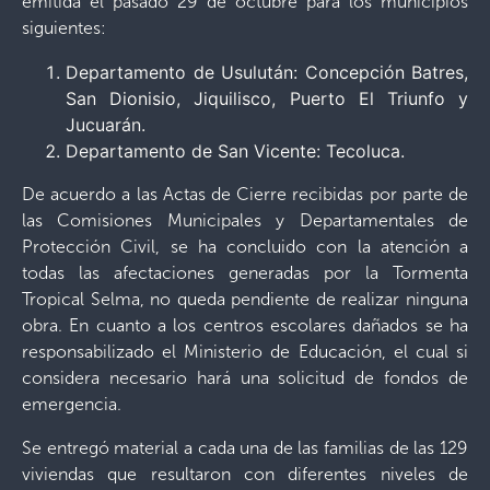
emitida el pasado 29 de octubre para los municipios
siguientes:
Departamento de Usulután: Concepción Batres,
San Dionisio, Jiquilisco, Puerto El Triunfo y
Jucuarán.
Departamento de San Vicente: Tecoluca.
De acuerdo a las Actas de Cierre recibidas por parte de
las Comisiones Municipales y Departamentales de
Protección Civil, se ha concluido con la atención a
todas las afectaciones generadas por la Tormenta
Tropical Selma, no queda pendiente de realizar ninguna
obra. En cuanto a los centros escolares dañados se ha
responsabilizado el Ministerio de Educación, el cual si
considera necesario hará una solicitud de fondos de
emergencia.
Se entregó material a cada una de las familias de las 129
viviendas que resultaron con diferentes niveles de