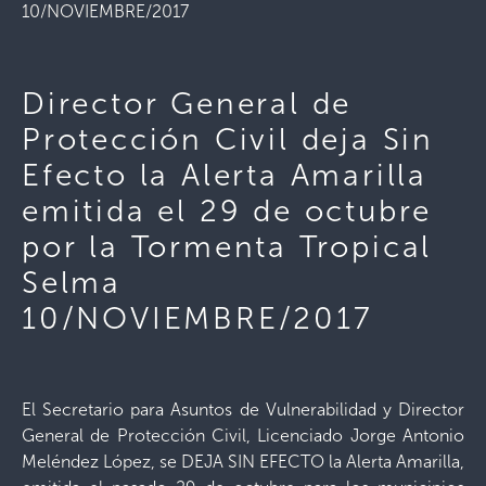
10/NOVIEMBRE/2017
Director General de
Protección Civil deja Sin
Efecto la Alerta Amarilla
emitida el 29 de octubre
por la Tormenta Tropical
Selma
10/NOVIEMBRE/2017
El Secretario para Asuntos de Vulnerabilidad y Director
General de Protección Civil, Licenciado Jorge Antonio
Meléndez López, se DEJA SIN EFECTO la Alerta Amarilla,