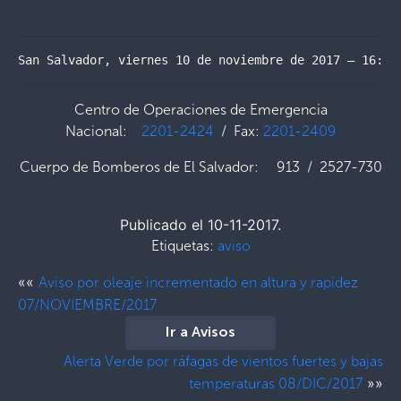
San Salvador, viernes 10 de noviembre de 2017 – 16:30
Centro de Operaciones de Emergencia
Nacional:
2201-2424
/ Fax:
2201-2409
Cuerpo de Bomberos de El Salvador: 913 / 2527-730
Publicado el 10-11-2017.
Etiquetas:
aviso
««
Aviso por oleaje incrementado en altura y rapidez
07/NOVIEMBRE/2017
Ir a Avisos
Alerta Verde por ráfagas de vientos fuertes y bajas
»»
temperaturas 08/DIC/2017