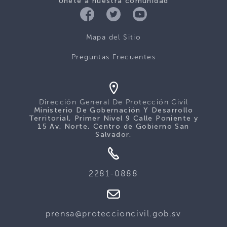
Únete a nuestra comunidad
Mapa del Sitio
Preguntas Frecuentes
Dirección General De Protección Civil
Ministerio De Gobernación Y Desarrollo
Territorial, Primer Nivel 9 Calle Poniente y
15 Av. Norte, Centro de Gobierno San
Salvador.
2281-0888
prensa@proteccioncivil.gob.sv