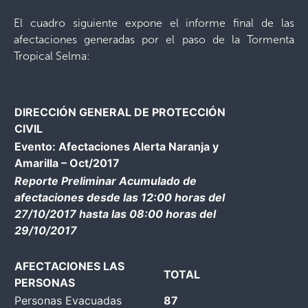
El cuadro siguiente expone el informe final de las
afectaciones generadas por el paso de la Tormenta
Tropical Selma:
DIRECCIÓN GENERAL DE PROTECCIÓN
CIVIL
Evento: Afectaciones Alerta Naranja y
Amarilla – Oct/2017
Reporte Preliminar Acumulado de
afectaciones desde las 12:00 horas del
27/10/2017 hasta las 08:00 horas del
29/10/2017
AFECTACIONES LAS
TOTAL
PERSONAS
Personas Evacuadas
87