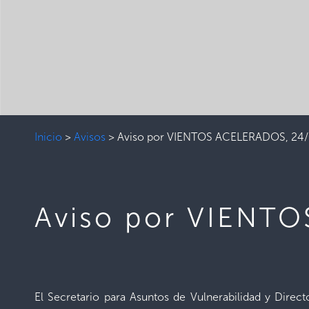
Inicio
>
Avisos
>
Aviso por VIENTOS ACELERADOS, 24/
Aviso por VIENT
El Secretario para Asuntos de Vulnerabilidad y Dire