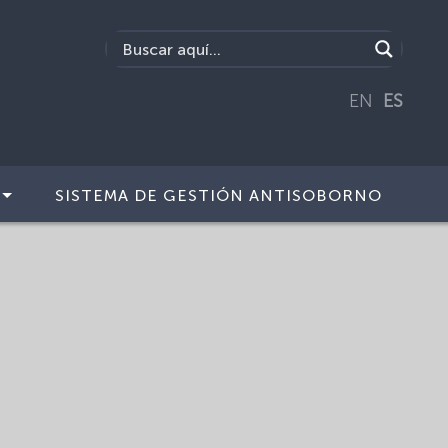
EN
ES
SISTEMA DE GESTIÓN ANTISOBORNO