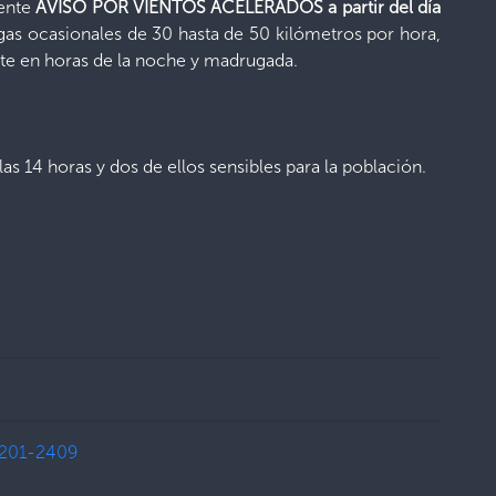
sente
AVISO POR VIENTOS ACELERADOS a partir del día
gas ocasionales de 30 hasta de 50 kilómetros por hora,
te en horas de la noche y madrugada.
 14 horas y dos de ellos sensibles para la población.
201-2409