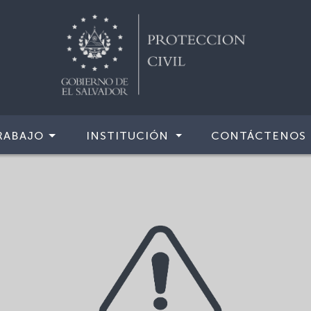
RABAJO
INSTITUCIÓN
CONTÁCTENOS