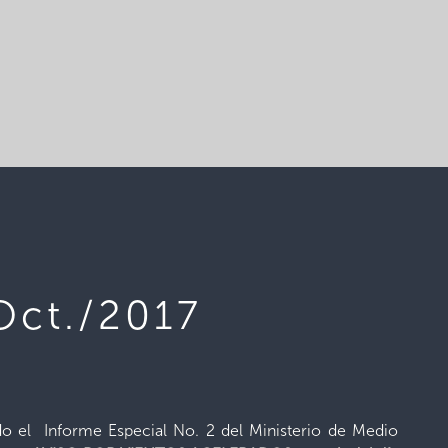
Oct./2017
do el Informe Especial No. 2 del Ministerio de Medio