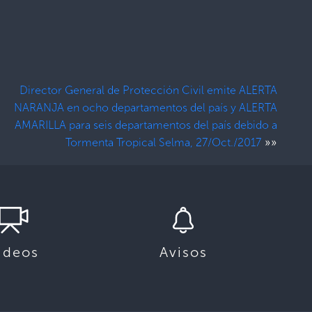
Director General de Protección Civil emite ALERTA
NARANJA en ocho departamentos del país y ALERTA
AMARILLA para seis departamentos del país debido a
»»
Tormenta Tropical Selma, 27/Oct./2017
ideos
Avisos