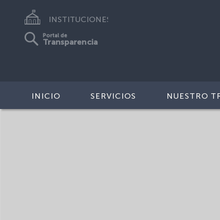
INSTITUCIONES
Portal de
Transparencia
INICIO
SERVICIOS
NUESTRO T