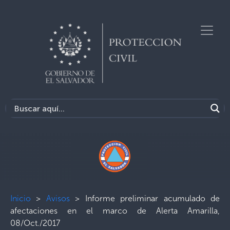
Inicio
>
Avisos
>
Informe preliminar acumulado de
afectaciones en el marco de Alerta Amarilla,
08/Oct./2017