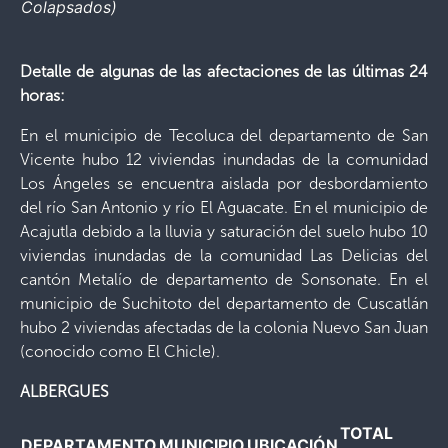
Colapsados)
Detalle de algunas de las afectaciones de las últimas 24
horas:
En el municipio de Tecoluca del departamento de San
Vicente hubo 12 viviendas inundadas de la comunidad
Los Ángeles se encuentra aislada por desbordamiento
del río San Antonio y río El Aguacate. En el municipio de
Acajutla debido a la lluvia y saturación del suelo hubo 10
viviendas inundadas de la comunidad Las Delicias del
cantón Metalío de departamento de Sonsonate. En el
municipio de Suchitoto del departamento de Cuscatlán
hubo 2 viviendas afectadas de la colonia Nuevo San Juan
(conocido como El Chicle).
ALBERGUES
TOTAL
DEPARTAMENTO
MUNICIPIO
UBICACIÓN