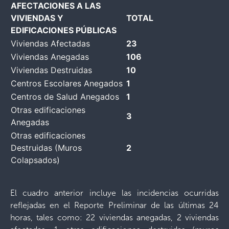
AFECTACIONES A LAS
VIVIENDAS Y
TOTAL
EDIFICACIONES PÚBLICAS
Viviendas Afectadas
23
Viviendas Anegadas
106
Viviendas Destruidas
10
Centros Escolares Anegados
1
Centros de Salud Anegados
1
Otras edificaciones
3
Anegadas
Otras edificaciones
Destruidas (Muros
2
Colapsados)
El cuadro anterior incluye las incidencias ocurridas
reflejadas en el Reporte Preliminar de las últimas 24
horas, tales como: 22 viviendas anegadas, 2 viviendas