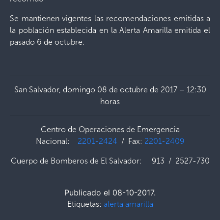
Se mantienen vigentes las recomendaciones emitidas a
la población establecida en la Alerta Amarilla emitida el
pasado 6 de octubre.
San Salvador, domingo 08 de octubre de 2017 – 12:30
horas
Centro de Operaciones de Emergencia
Nacional:
2201-2424
/ Fax:
2201-2409
Cuerpo de Bomberos de El Salvador: 913 / 2527-730
Publicado el 08-10-2017.
Etiquetas:
alerta amarilla