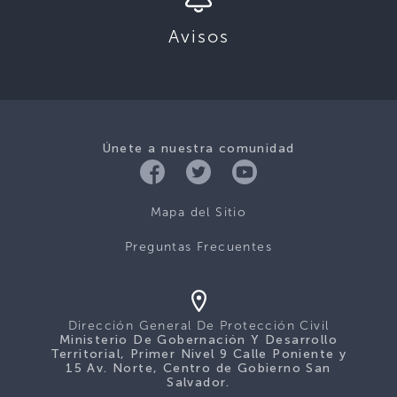
Avisos
Únete a nuestra comunidad
Mapa del Sitio
Preguntas Frecuentes
Dirección General De Protección Civil
Ministerio De Gobernación Y Desarrollo
Territorial, Primer Nivel 9 Calle Poniente y
15 Av. Norte, Centro de Gobierno San
Salvador.