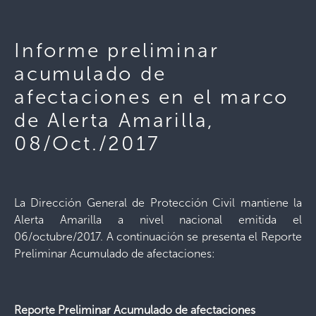
Informe preliminar
acumulado de
afectaciones en el marco
de Alerta Amarilla,
08/Oct./2017
La Dirección General de Protección Civil mantiene la
Alerta Amarilla a nivel nacional emitida el
06/octubre/2017. A continuación se presenta el Reporte
Preliminar Acumulado de afectaciones:
Reporte Preliminar Acumulado de afectaciones