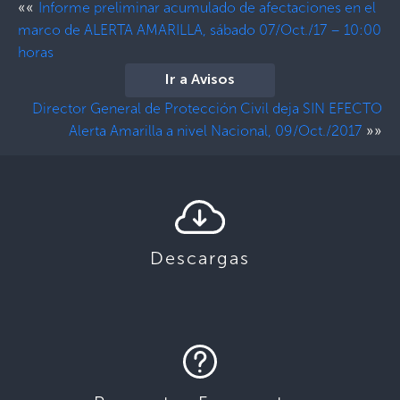
««
Informe preliminar acumulado de afectaciones en el
marco de ALERTA AMARILLA, sábado 07/Oct./17 – 10:00
horas
Ir a Avisos
Director General de Protección Civil deja SIN EFECTO
»»
Alerta Amarilla a nivel Nacional, 09/Oct./2017
Descargas