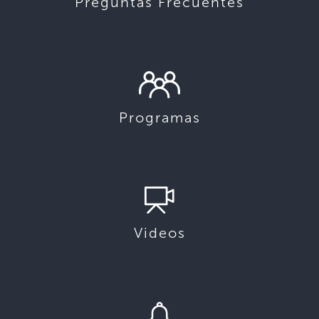
Preguntas Frecuentes
Programas
Videos