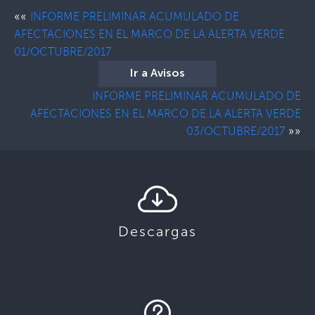
««
INFORME PRELIMINAR ACUMULADO DE
AFECTACIONES EN EL MARCO DE LA ALERTA VERDE
01/OCTUBRE/2017
Ir a Avisos
INFORME PRELIMINAR ACUMULADO DE
AFECTACIONES EN EL MARCO DE LA ALERTA VERDE
»»
03/OCTUBRE/2017
Descargas