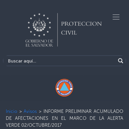
Inicio
>
Avisos
>
INFORME PRELIMINAR ACUMULADO
DE AFECTACIONES EN EL MARCO DE LA ALERTA
VERDE 02/OCTUBRE/2017