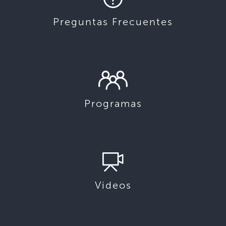
Preguntas Frecuentes
Programas
Videos