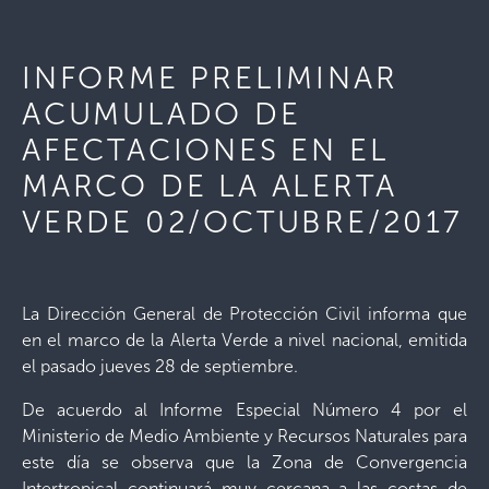
INFORME PRELIMINAR
ACUMULADO DE
AFECTACIONES EN EL
MARCO DE LA ALERTA
VERDE 02/OCTUBRE/2017
La Dirección General de Protección Civil informa que
en el marco de la Alerta Verde a nivel nacional, emitida
el pasado jueves 28 de septiembre.
De acuerdo al Informe Especial Número 4 por el
Ministerio de Medio Ambiente y Recursos Naturales para
este día se observa que la Zona de Convergencia
Intertropical continuará muy cercana a las costas de