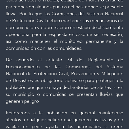
paredones en algunos puntos del país donde se presente
lluvia. Por lo que las Comisiones del Sistema Nacional
de Protección Civil deben mantener sus mecanismos de
comunicación y coordinación en estado de alistamiento
operacional para la respuesta en caso de ser necesario,
así como mantener el monitoreo permanente y la
comunicación con las comunidades.
De acuerdo al artículo 34 del Reglamento de
Funcionamiento de las Comisiones del Sistema
Nacional de Protección Civil, Prevención y Mitigación
de Desastres es obligatorio activarse para proteger a la
población aunque no haya declaratorias de alertas, si en
su municipio o comunidad se presentan lluvias que
generen peligro
Reiteramos a la población en general mantenerse
atentos a cualquier peligro que generen las lluvias y no
vacilar en pedir ayuda a las autoridades si creen