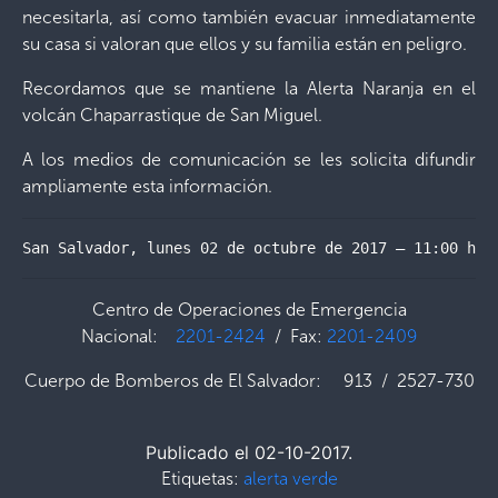
necesitarla, así como también evacuar inmediatamente
su casa si valoran que ellos y su familia están en peligro.
Recordamos que se mantiene la Alerta Naranja en el
volcán Chaparrastique de San Miguel.
A los medios de comunicación se les solicita difundir
ampliamente esta información.
San Salvador, lunes 02 de octubre de 2017 – 11:00 hor
Centro de Operaciones de Emergencia
Nacional:
2201-2424
/ Fax:
2201-2409
Cuerpo de Bomberos de El Salvador: 913 / 2527-730
Publicado el 02-10-2017.
Etiquetas:
alerta verde