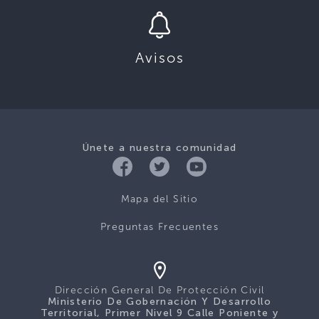
Avisos
Únete a nuestra comunidad
Mapa del Sitio
Preguntas Frecuentes
Dirección General De Protección Civil
Ministerio De Gobernación Y Desarrollo
Territorial, Primer Nivel 9 Calle Poniente y