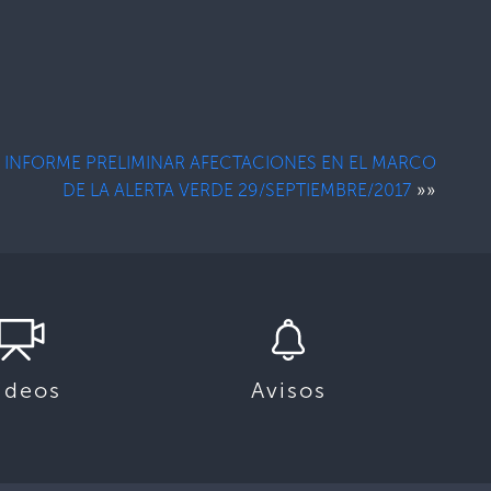
INFORME PRELIMINAR AFECTACIONES EN EL MARCO
»»
DE LA ALERTA VERDE 29/SEPTIEMBRE/2017
ideos
Avisos