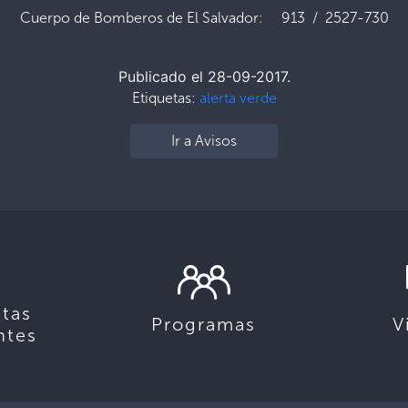
Cuerpo de Bomberos de El Salvador: 913 / 2527-730
Publicado el 28-09-2017.
Etiquetas:
alerta verde
Ir a Avisos
tas
Programas
V
ntes