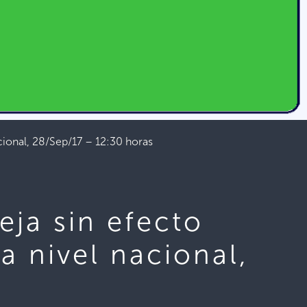
cional, 28/Sep/17 – 12:30 horas
eja sin efecto
a nivel nacional,