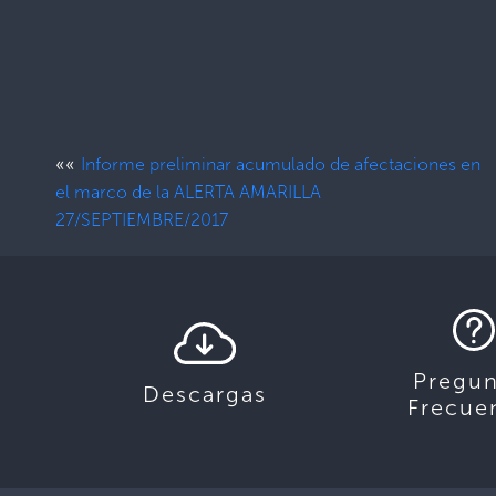
««
Informe preliminar acumulado de afectaciones en
el marco de la ALERTA AMARILLA
27/SEPTIEMBRE/2017
Pregun
Descargas
Frecue