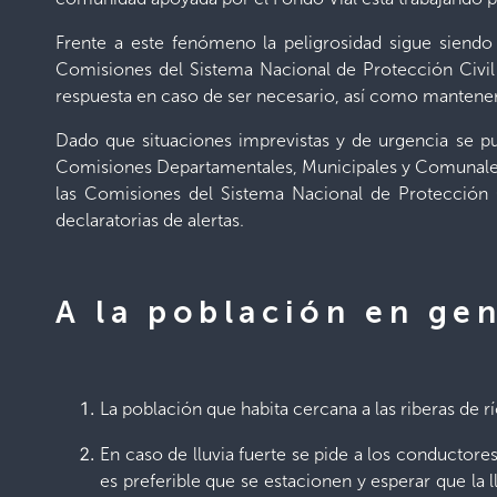
Frente a este fenómeno la peligrosidad sigue siendo
Comisiones del Sistema Nacional de Protección Civi
respuesta en caso de ser necesario, así como manten
Dado que situaciones imprevistas y de urgencia se pu
Comisiones Departamentales, Municipales y Comunales 
las Comisiones del Sistema Nacional de Protección 
declaratorias de alertas.
A la población en ge
La población que habita cercana a las riberas de 
En caso de lluvia fuerte se pide a los conductore
es preferible que se estacionen y esperar que la