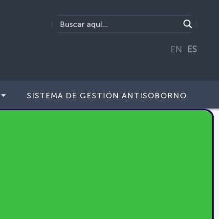
EN
ES
SISTEMA DE GESTIÓN ANTISOBORNO