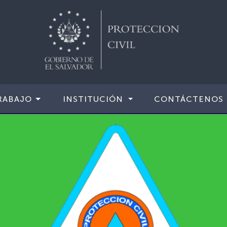
RABAJO
INSTITUCIÓN
CONTÁCTENOS