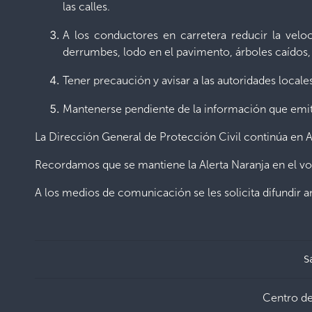
las calles.
A los conductores en carretera reducir la vel
derrumbes, lodo en el pavimento, árboles caídos
Tener precaución y avisar a las autoridades locale
Mantenerse pendiente de la información que emita
La Dirección
General de Protección Civil continúa en A
Recordamos que se mantiene la Alerta Naranja en el vo
A los medios de comunicación se les solicita difundir 
S
Centro d