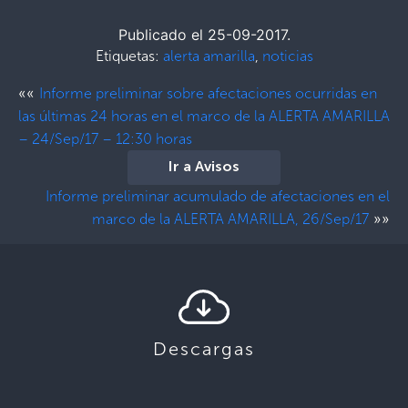
Publicado el 25-09-2017.
Etiquetas:
alerta amarilla
,
noticias
««
Informe preliminar sobre afectaciones ocurridas en
las últimas 24 horas en el marco de la ALERTA AMARILLA
– 24/Sep/17 – 12:30 horas
Ir a Avisos
Informe preliminar acumulado de afectaciones en el
»»
marco de la ALERTA AMARILLA, 26/Sep/17
Descargas