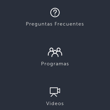
Preguntas Frecuentes
Programas
Videos