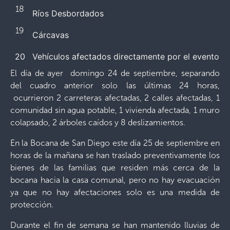
18
Ríos Desbordados
19
Cárcavas
20
Vehículos afectados directamente por el evento
El día de ayer domingo 24 de septiembre, separando
del cuadro anterior solo las últimas 24 horas,
ocurrieron 2 carreteras afectadas, 2 calles afectadas, 1
comunidad sin agua potable, 1 vivienda afectada, 1 muro
colapsado, 2 árboles caídos y 8 deslizamientos.
En la Bocana de San Diego este día 25 de septiembre en
horas de la mañana se han traslado preventivamente los
bienes de las familias que residen más cerca de la
bocana hacia la casa comunal, pero no hay evacuación
ya que no hay afectaciones solo es una medida de
protección.
Durante el fin de semana se han mantenido lluvias de