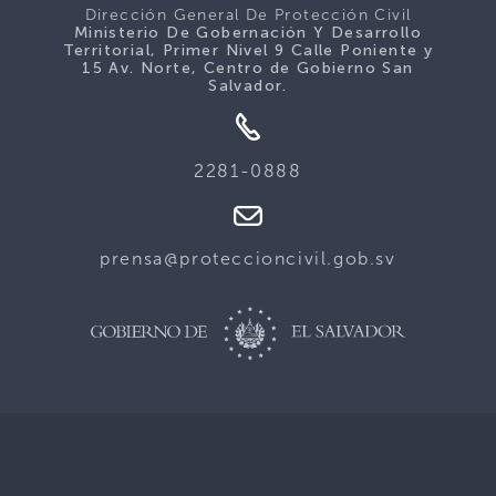
Dirección General De Protección Civil
Ministerio De Gobernación Y Desarrollo
Territorial, Primer Nivel 9 Calle Poniente y
15 Av. Norte, Centro de Gobierno San
Salvador.
2281-0888
prensa@proteccioncivil.gob.sv