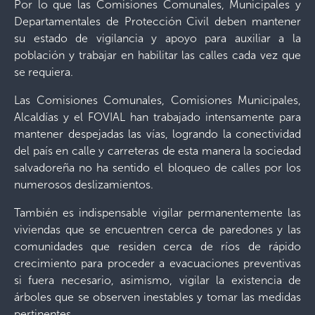
Por lo que las Comisiones Comunales, Municipales y
Departamentales de Protección Civil deben mantener
su estado de vigilancia y apoyo para auxiliar a la
población y trabajar en habilitar las calles cada vez que
se requiera.
Las Comisiones Comunales, Comisiones Municipales,
Alcaldías y el FOVIAL han trabajado intensamente para
mantener despejadas las vías, logrando la conectividad
del país en calle y carreteras de esta manera la sociedad
salvadoreña no ha sentido el bloqueo de calles por los
numerosos deslizamientos.
También es indispensable vigilar permanentemente las
viviendas que se encuentren cerca de paredones y las
comunidades que residen cerca de ríos de rápido
crecimiento para proceder a evacuaciones preventivas
si fuera necesario, asimismo, vigilar la existencia de
árboles que se observen inestables y tomar las medidas
pertinentes.