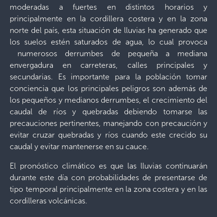
moderadas a fuertes en distintos horarios y
principalmente en la cordillera costera y en la zona
norte del país, esta situación de lluvias ha generado que
los suelos estén saturados de agua, lo cual provoca
numerosos derrumbes de pequeña a mediana
envergadura en carreteras, calles principales y
secundarias. Es importante para la población tomar
conciencia que los principales peligros son además de
los pequeños y medianos derrumbes, el crecimiento del
caudal de ríos y quebradas debiendo tomarse las
precauciones pertinentes, manejando con precaución y
evitar cruzar quebradas y ríos cuando este crecido su
caudal y evitar mantenerse en su cauce.
El pronóstico climático es que las lluvias continuarán
durante este día con probabilidades de presentarse de
tipo temporal principalmente en la zona costera y en las
cordilleras volcánicas.