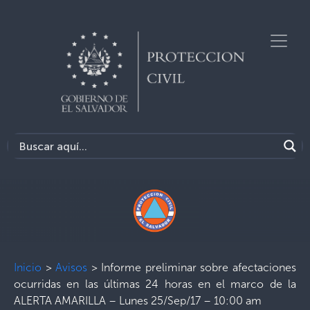
Inicio
>
Avisos
>
Informe preliminar sobre afectaciones
ocurridas en las últimas 24 horas en el marco de la
ALERTA AMARILLA – Lunes 25/Sep/17 – 10:00 am