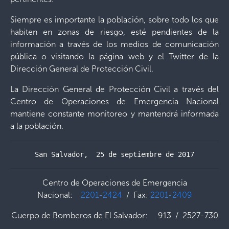
Siempre es importante la población, sobre todo los que
habiten en zonas de riesgo, esté pendientes de la
información a través de los medios de comunicación
pública o visitando la página web y el Twitter de la
Dirección General de Protección Civil.
La Dirección General de Protección Civil a través del
Centro de Operaciones de Emergencia Nacional
mantiene constante monitoreo y mantendrá informada
a la población.
San Salvador,  25 de septiembre de 2017
Centro de Operaciones de Emergencia
Nacional:
2201-2424
/ Fax:
2201-2409
Cuerpo de Bomberos de El Salvador: 913 / 2527-730