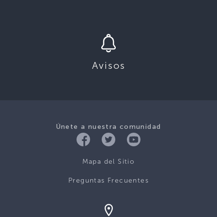
Avisos
Únete a nuestra comunidad
Mapa del Sitio
Preguntas Frecuentes