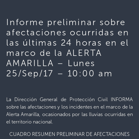
Informe preliminar sobre
afectaciones ocurridas en
las últimas 24 horas en el
marco de la ALERTA
AMARILLA – Lunes
25/Sep/17 – 10:00 am
La Dirección General de Protección Civil INFORMA
sobre las afectaciones y los incidentes en el marco de la
Alerta Amarilla, ocasionados por las lluvias ocurridas en
el territorio nacional.
CUADRO RESUMEN PRELIMINAR DE AFECTACIONES