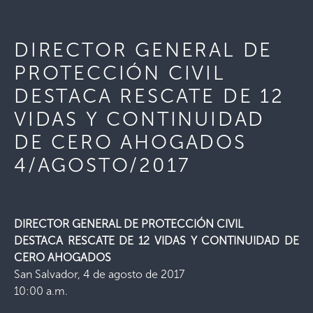
DIRECTOR GENERAL DE
PROTECCIÓN CIVIL
DESTACA RESCATE DE 12
VIDAS Y CONTINUIDAD
DE CERO AHOGADOS
4/AGOSTO/2017
DIRECTOR GENERAL DE PROTECCIÓN CIVIL
DESTACA RESCATE DE 12 VIDAS Y CONTINUIDAD DE
CERO AHOGADOS
San Salvador, 4 de agosto de 2017
10:00 a.m.