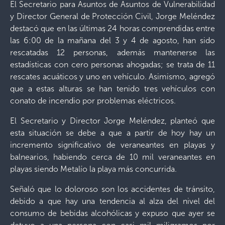
El Secretario para Asuntos de Asuntos de Vulnerabilidad
y Director General de Protección Civil, Jorge Meléndez
destacó que en las últimas 24 horas comprendidas entre
las 6:00 de la mañana del 3 y 4 de agosto, han sido
rescatadas 12 personas, además mantenerse las
estadísticas con cero personas ahogadas; se trata de 11
rescates acuáticos y uno en vehículo. Asimismo, agregó
que a estas alturas se han tenido tres vehículos con
conato de incendio por problemas eléctricos.
El Secretario y Director Jorge Meléndez, planteó que
esta situación se debe a que a partir de hoy hay un
incremento significativo de veraneantes en playas y
balnearios, habiendo cerca de 10 mil veraneantes en
playas siendo Metalío la playa más concurrida.
Señaló que lo doloroso son los accidentes de tránsito,
debido a que hay una tendencia al alza del nivel del
consumo de bebidas alcohólicas y expuso que ayer se