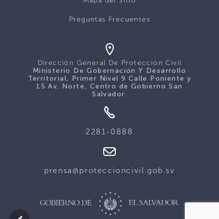
Mapa del Sitio
Preguntas Frecuentes
Dirección General De Protección Civil
Ministerio De Gobernación Y Desarrollo
Territorial, Primer Nivel 9 Calle Poniente y
15 Av. Norte, Centro de Gobierno San
Salvador.
2281-0888
prensa@proteccioncivil.gob.sv