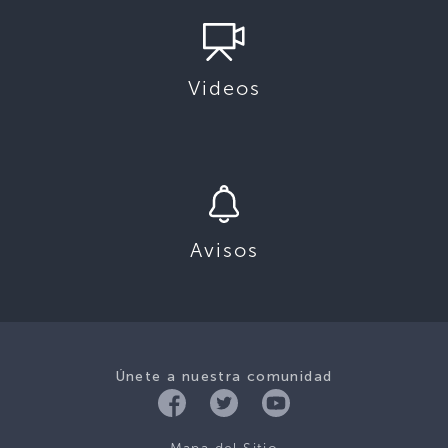
Videos
Avisos
Únete a nuestra comunidad