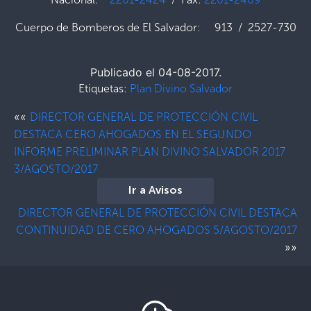
Cuerpo de Bomberos de El Salvador: 913 / 2527-730
Publicado el 04-08-2017.
Etiquetas:
Plan Divino Salvador
««
DIRECTOR GENERAL DE PROTECCIÓN CIVIL
DESTACA CERO AHOGADOS EN EL SEGUNDO
INFORME PRELIMINAR PLAN DIVINO SALVADOR 2017
3/AGOSTO/2017
Ir a Avisos
DIRECTOR GENERAL DE PROTECCIÓN CIVIL DESTACA
CONTINUIDAD DE CERO AHOGADOS 5/AGOSTO/2017
»»