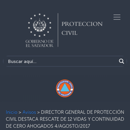
Inicio
>
Avisos
>
DIRECTOR GENERAL DE PROTECCIÓN
CIVIL DESTACA RESCATE DE 12 VIDAS Y CONTINUIDAD
DE CERO AHOGADOS 4/AGOSTO/2017