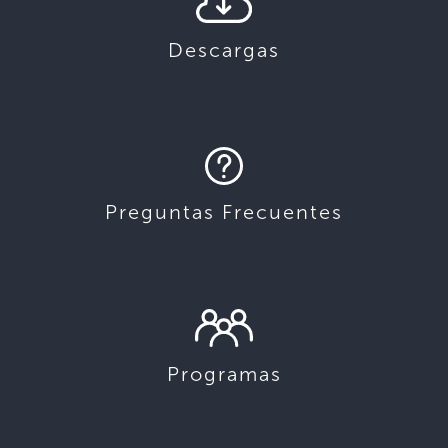
Descargas
Preguntas Frecuentes
Programas