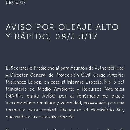
08/Jul/17
AVISO POR OLEAJE ALTO
Y RÁPIDO, 08/Jul/17
El Secretario Presidencial para Asuntos de Vulnerabilidad
y Director General de Protección Civil, Jorge Antonio
Meléndez López, en base al Informe Especial No. 3 del
Ministerio de Medio Ambiente y Recursos Naturales
(MARN), emite AVISO por el fenómeno de oleaje
incrementado en altura y velocidad, provocado por una
tormenta extra-tropical ubicada en el Hemisferio Sur,
que arriba a la costa salvadoreña.