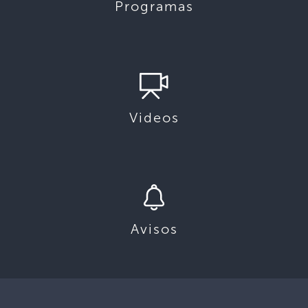
Programas
Videos
Avisos