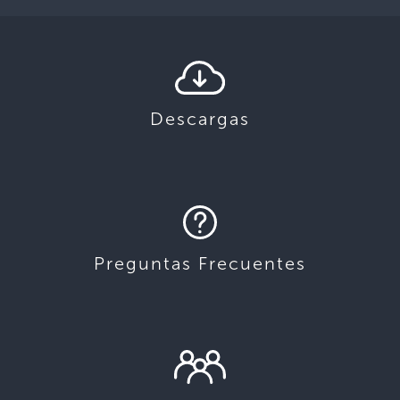
Descargas
Preguntas Frecuentes