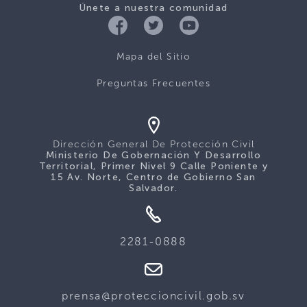
Únete a nuestra comunidad
Mapa del Sitio
Preguntas Frecuentes
Dirección General De Protección Civil
Ministerio De Gobernación Y Desarrollo
Territorial, Primer Nivel 9 Calle Poniente y
15 Av. Norte, Centro de Gobierno San
Salvador.
2281-0888
prensa@proteccioncivil.gob.sv