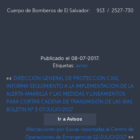
Cuerpo de Bomberos de El Salvador: 913 / 2527-730
Publicado el 08-07-2017.
Etiquetas:
aviso
««
DIRECCIÓN GENERAL DE PROTECCIÓN CIVIL
INFORMA SEGUIMIENTO A LA IMPLEMENTACION DE LA
ALERTA AMARILLA Y LAS MEDIDAS Y LINEAMIENTOS
PARA CORTAR CADENA DE TRANSMISIÓN DE LAS IRAS
BOLETIN N° 3 07/JULIO/2017
Ir a Avisos
Afectaciones por lluvias reportadas al Centro de
»»
Operaciones de Emergencias 12/JULIO/2017