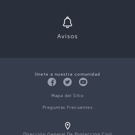
Avisos
Únete a nuestra comunidad
Mapa del Sitio
Preguntas Frecuentes
Dirección General De Protección Civil