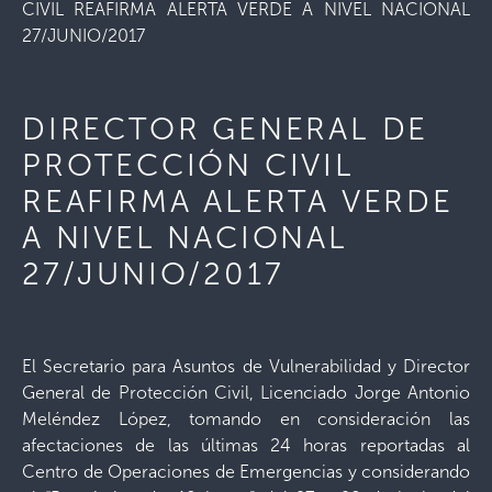
CIVIL REAFIRMA ALERTA VERDE A NIVEL NACIONAL
27/JUNIO/2017
DIRECTOR GENERAL DE
PROTECCIÓN CIVIL
REAFIRMA ALERTA VERDE
A NIVEL NACIONAL
27/JUNIO/2017
El Secretario para Asuntos de Vulnerabilidad y Director
General de Protección Civil, Licenciado Jorge Antonio
Meléndez López, tomando en consideración las
afectaciones de las últimas 24 horas reportadas al
Centro de Operaciones de Emergencias y considerando