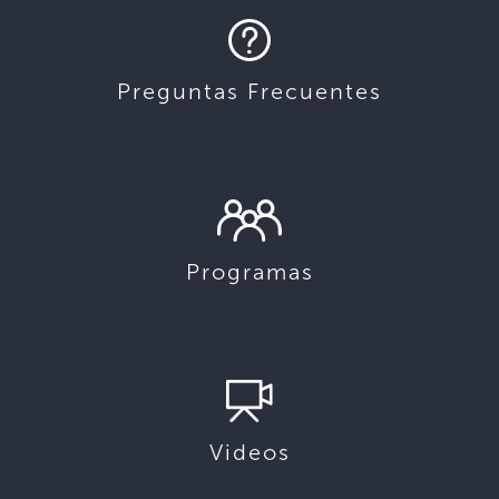
Preguntas Frecuentes
Programas
Videos