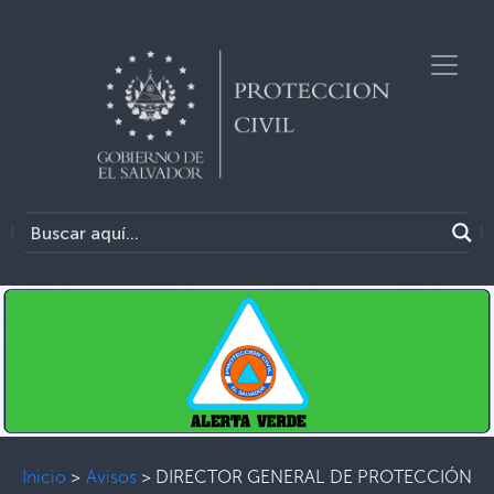
Inicio
>
Avisos
>
DIRECTOR GENERAL DE PROTECCIÓN