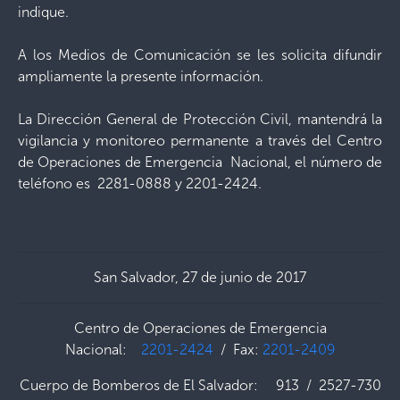
indique.
A los Medios de Comunicación se les solicita difundir
ampliamente la presente información.
La Dirección General de Protección Civil, mantendrá la
vigilancia y monitoreo permanente a través del Centro
de Operaciones de Emergencia Nacional, el número de
teléfono es 2281-0888 y 2201-2424.
San Salvador, 27 de junio de 2017
Centro de Operaciones de Emergencia
Nacional:
2201-2424
/ Fax:
2201-2409
Cuerpo de Bomberos de El Salvador: 913 / 2527-730