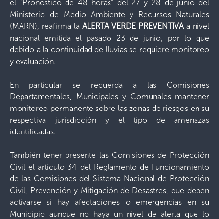
el “Pronóstico de 48 horas” del 27 y 28 de junio del
Ministerio de Medio Ambiente y Recursos Naturales
(MARN), reafirma la
ALERTA VERDE PREVENTIVA
a nivel
nacional emitida el pasado 23 de junio, por lo que
debido a la continuidad de lluvias se requiere monitoreo
y evaluación.
En particular se recuerda a las Comisiones
Departamentales, Municipales y Comunales mantener
monitoreo permanente sobre las zonas de riesgos en su
respectiva jurisdicción y el tipo de amenazas
identificadas.
También tener presente las Comisiones de Protección
Civil el artículo 34 del Reglamento de Funcionamiento
de las Comisiones del Sistema Nacional de Protección
Civil, Prevención y Mitigación de Desastres, que deben
activarse si hay afectaciones o emergencias en su
Municipio aunque no haya un nivel de alerta que lo