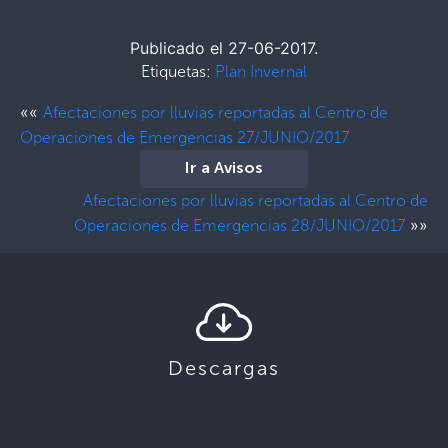
Publicado el 27-06-2017.
Etiquetas:
Plan Invernal
««
Afectaciones por lluvias reportadas al Centro de
Operaciones de Emergencias 27/JUNIO/2017
Ir a Avisos
Afectaciones por lluvias reportadas al Centro de
»»
Operaciones de Emergencias 28/JUNIO/2017
Descargas