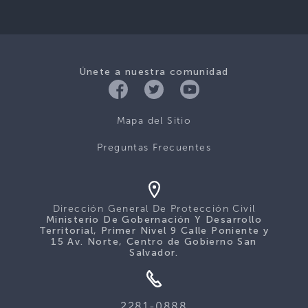
Únete a nuestra comunidad
Mapa del Sitio
Preguntas Frecuentes
Dirección General De Protección Civil
Ministerio De Gobernación Y Desarrollo
Territorial, Primer Nivel 9 Calle Poniente y
15 Av. Norte, Centro de Gobierno San
Salvador.
2281-0888