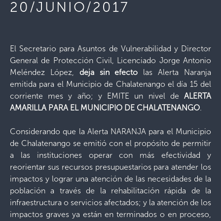
20/JUNIO/2017
El Secretario para Asuntos de Vulnerabilidad y Director
General de Protección Civil, Licenciado Jorge Antonio
Meléndez López,
deja sin efecto
las Alerta Naranja
emitida para el Municipio de Chalatenango el día 15 del
corriente mes y año; y EMITE un nivel de
ALERTA
AMARILLA PARA EL MUNICIPIO DE CHALATENANGO
.
Considerando que la Alerta NARANJA para el Municipio
de Chalatenango se emitió con el propósito de permitir
a las instituciones operar con más efectividad y
reorientar sus recursos presupuestarios para atender los
impactos y lograr una atención de las necesidades de la
población a través de la rehabilitación rápida de la
infraestructura o servicios afectados; y la atención de los
impactos graves ya están en terminados o en proceso,