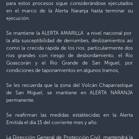
para estos procesos sigue considerándose ejecutados
en el marco de la Alerta Naranja hasta terminar su
ejecución.
Se mantiene la ALERTA AMARILLA a nivel nacional por
la alta susceptibilidad de derrumbes, deslizamientos así
como la crecida rápida de los ríos, particularmente dos
ríos grandes con riesgo de desbordamiento, el Río
Goascorán y el Río Grande de San Miguel, por
condiciones de taponamientos en algunos tramos,
Se les recuerda que la zona del Volcán Chaparrastique
de San Miguel, se mantiene en ALERTA NARANJA
permanente.
Se reafirman las medidas establecidas en la Alerta
Emitida el día 15 del corriente mes y año.
La Dirección General de Protección Civil, mantendrá la