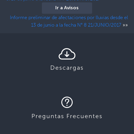
Ir a Avisos
Informe preliminar de afectaciones por lluvias desde el
»»
13 de junio a la fecha N° 8 21/JUNIO/2017
Descargas
Preguntas Frecuentes