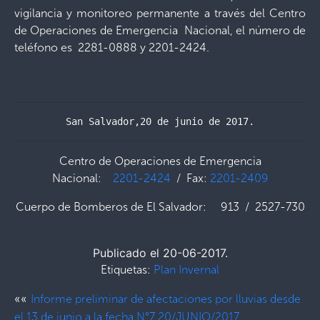
vigilancia y monitoreo permanente a través del Centro
de Operaciones de Emergencia Nacional, el número de
teléfono es 2281-0888 y 2201-2424.
San Salvador,20 de junio de 2017.
Centro de Operaciones de Emergencia
Nacional:
2201-2424
/ Fax:
2201-2409
Cuerpo de Bomberos de El Salvador: 913 / 2527-730
Publicado el 20-06-2017.
Etiquetas:
Plan Invernal
««
Informe preliminar de afectaciones por lluvias desde
el 13 de junio a la fecha N°7 20/JUNIO/2017