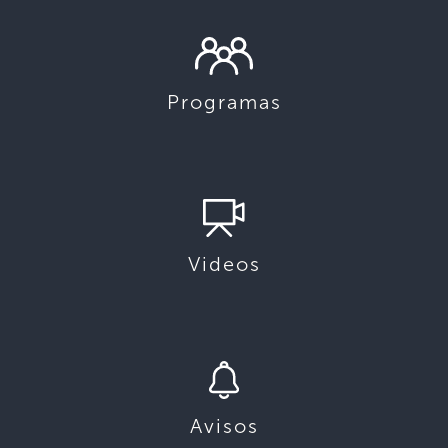
Programas
Videos
Avisos