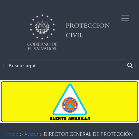
Inicio
>
Avisos
>
DIRECTOR GENERAL DE PROTECCIÓN