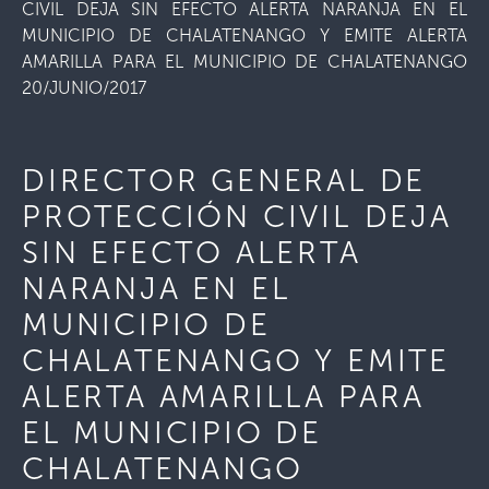
CIVIL DEJA SIN EFECTO ALERTA NARANJA EN EL
MUNICIPIO DE CHALATENANGO Y EMITE ALERTA
AMARILLA PARA EL MUNICIPIO DE CHALATENANGO
20/JUNIO/2017
DIRECTOR GENERAL DE
PROTECCIÓN CIVIL DEJA
SIN EFECTO ALERTA
NARANJA EN EL
MUNICIPIO DE
CHALATENANGO Y EMITE
ALERTA AMARILLA PARA
EL MUNICIPIO DE
CHALATENANGO