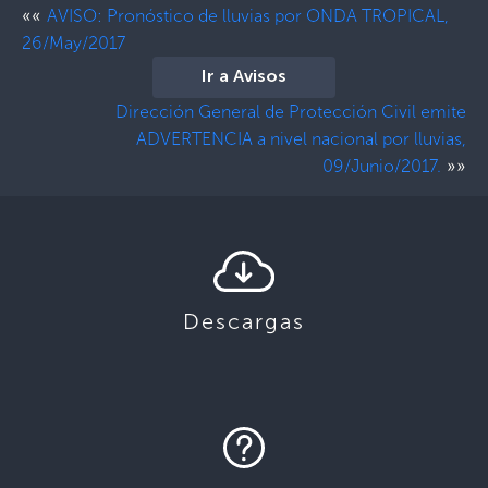
««
AVISO: Pronóstico de lluvias por ONDA TROPICAL,
26/May/2017
Ir a Avisos
Dirección General de Protección Civil emite
ADVERTENCIA a nivel nacional por lluvias,
»»
09/Junio/2017.
Descargas