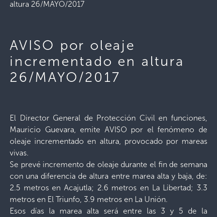
altura 26/MAYO/2017
AVISO por oleaje
incrementado en altura
26/MAYO/2017
El Director General de Protección Civil en funciones,
Mauricio Guevara, emite AVISO por el fenómeno de
oleaje incrementado en altura, provocado por mareas
vivas.
Se prevé incremento de oleaje durante el fin de semana
con una diferencia de altura entre marea alta y baja, de:
2.5 metros en Acajutla; 2.6 metros en La Libertad; 3.3
metros en El Triunfo, 3.9 metros en La Unión.
Esos días la marea alta será entre las 3 y 5 de la