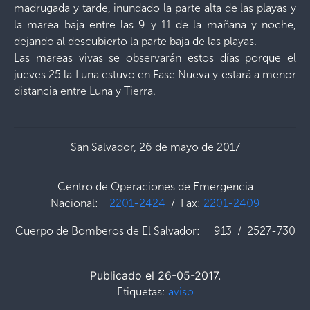
madrugada y tarde, inundado la parte alta de las playas y
la marea baja entre las 9 y 11 de la mañana y noche,
dejando al descubierto la parte baja de las playas.
Las mareas vivas se observarán estos días porque el
jueves 25 la Luna estuvo en Fase Nueva y estará a menor
distancia entre Luna y Tierra.
San Salvador, 26 de mayo de 2017
Centro de Operaciones de Emergencia
Nacional:
2201-2424
/ Fax:
2201-2409
Cuerpo de Bomberos de El Salvador: 913 / 2527-730
Publicado el 26-05-2017.
Etiquetas:
aviso