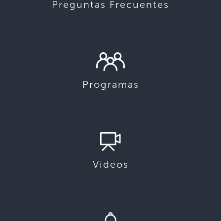
Preguntas Frecuentes
Programas
Videos