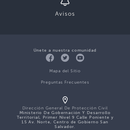
Avisos
Únete a nuestra comunidad
Mapa del Sitio
Preguntas Frecuentes
Dirección General De Protección Civil
Ministerio De Gobernación Y Desarrollo
Territorial, Primer Nivel 9 Calle Poniente y
15 Av. Norte, Centro de Gobierno San
Salvador.