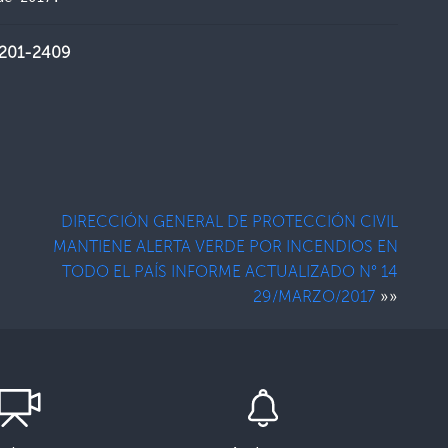
2201-2409
DIRECCIÓN GENERAL DE PROTECCIÓN CIVIL
MANTIENE ALERTA VERDE POR INCENDIOS EN
TODO EL PAÍS INFORME ACTUALIZADO N° 14
»»
29/MARZO/2017