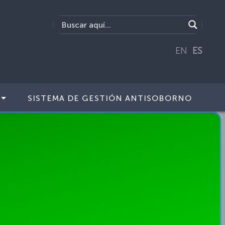
EN
ES
SISTEMA DE GESTIÓN ANTISOBORNO