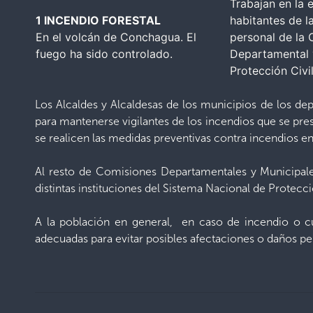
Trabajan en la 
1 INCENDIO FORESTAL
habitantes de l
En el volcán de Conchagua. El
personal de la
fuego ha sido controlado.
Departamental 
Protección Civil
Los Alcaldes y Alcaldesas de los municipios de los de
para mantenerse vigilantes de los incendios que se pre
se realicen las medidas preventivas contra incendios en
Al resto de Comisiones Departamentales y Municipale
distintas instituciones del Sistema Nacional de Protecci
A la población en general, en caso de incendio o cu
adecuadas para evitar posibles afectaciones o daños per
       