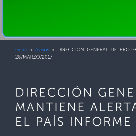
Inicio
>
Avisos
>
DIRECCIÓN GENERAL DE PROTE
28/MARZO/2017
DIRECCIÓN GENE
MANTIENE ALERT
EL PAÍS INFORME