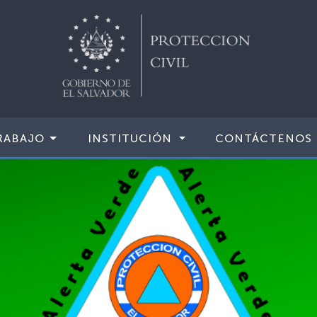
RABAJO
INSTITUCIÓN
CONTÁCTENOS