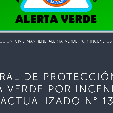
CCIÓN CIVIL MANTIENE ALERTA VERDE POR INCENDIOS
RAL DE PROTECCIÓN
A VERDE POR INCE
 ACTUALIZADO N° 1