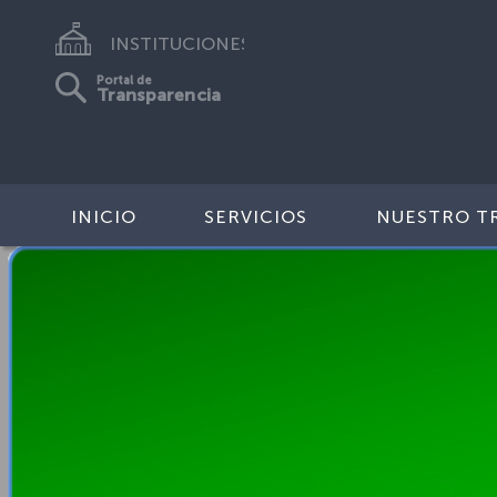
INSTITUCIONES
Portal de
Transparencia
INICIO
SERVICIOS
NUESTRO T