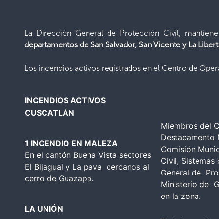
La Dirección General de Protección Civil, mantien
departamentos de San Salvador,
San Vicente y La Liber
Los incendios activos registrados en el Centro de Oper
INCENDIOS ACTIVOS
CUSCATLÁN
Miembros del 
Destacamento M
1 INCENDIO EN MALEZA
Comisión Munic
En el cantón Buena Vista sectores
Civil, Sistemas
El Bijagual y La pava cercanos al
General de Prot
cerro de Guazapa.
Ministerio de 
en la zona.
LA UNIÓN