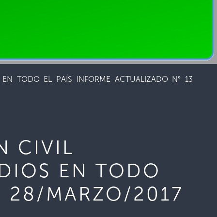
 EN TODO EL PAÍS INFORME ACTUALIZADO N° 13
 CIVIL
NDIOS EN TODO
3 28/MARZO/2017