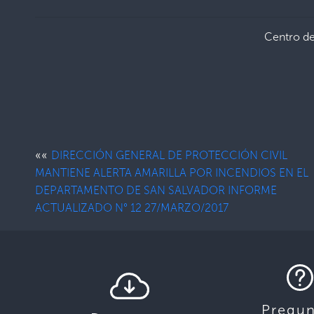
Centro d
««
DIRECCIÓN GENERAL DE PROTECCIÓN CIVIL
MANTIENE ALERTA AMARILLA POR INCENDIOS EN EL
DEPARTAMENTO DE SAN SALVADOR INFORME
ACTUALIZADO N° 12 27/MARZO/2017
Pregun