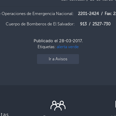
e Operaciones de Emergencia Nacional:
2201-2424 / Fax: 
Cuerpo de Bomberos de El Salvador:
913 / 2527-730
Publicado el 28-03-2017.
Etiquetas:
alerta verde
Ir a Avisos
tas