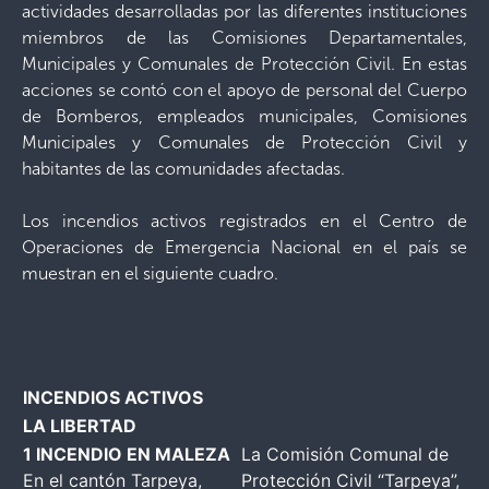
actividades desarrolladas por las diferentes instituciones
miembros de las Comisiones Departamentales,
Municipales y Comunales de Protección Civil. En estas
acciones se contó con el apoyo de personal del Cuerpo
de Bomberos, empleados municipales, Comisiones
Municipales y Comunales de Protección Civil y
habitantes de las comunidades afectadas.
Los incendios activos registrados en el Centro de
Operaciones de Emergencia Nacional en el país se
muestran en el siguiente cuadro.
INCENDIOS ACTIVOS
LA LIBERTAD
1 INCENDIO EN MALEZA
La Comisión Comunal de
En el cantón Tarpeya,
Protección Civil “Tarpeya”,