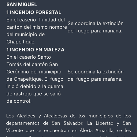
SAN MIGUEL
1 INCENDIO FORESTAL
En el caserío Trinidad del
Se coordina la extinción
cantón del mismo nombre
del fuego para mañana.
del municipio de
Chapeltique.
1 INCENDIO EN MALEZA
En el caserío Santo
Tomás del cantón San
Gerónimo del municipio
Se coordina la extinción
de Chapeltique. El fuego
del fuego para mañana.
inició debido a la quema
de rastrojo que se salió
de control.
Los Alcaldes y Alcaldesas de los municipios de los
departamentos de San Salvador, La Libertad y San
Vicente que se encuentran en Alerta Amarilla, se les