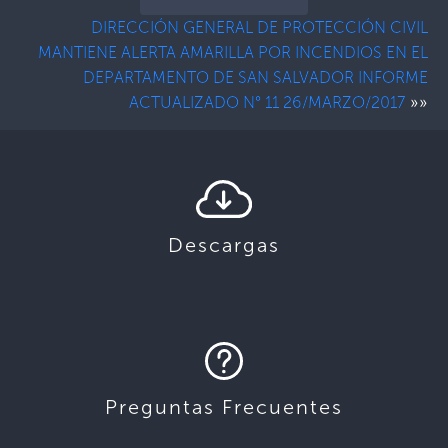
DIRECCIÓN GENERAL DE PROTECCIÓN CIVIL
MANTIENE ALERTA AMARILLA POR INCENDIOS EN EL
DEPARTAMENTO DE SAN SALVADOR INFORME
»»
ACTUALIZADO N° 11 26/MARZO/2017
Descargas
Preguntas Frecuentes