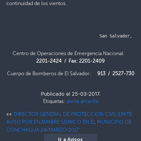
continuidad de los vientos.
                                     San Salvador, 25
Centro de Operaciones de Emergencia Nacional:
2201-2424 / Fax: 2201-2409
Cuerpo de Bomberos de El Salvador:
913 / 2527-730
Publicado el 25-03-2017.
Etiquetas:
alerta amarilla
««
DIRECTOR GENERAL DE PROTECCION CIVIL EMITE
AVISO POR ENJAMBRE SISMICO EN EL MUNICIPIO DE
CONCHAGUA 24/MARZO/2017
Ir a Avisos