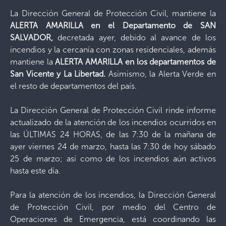
La Dirección General de Protección Civil, mantiene la
ALERTA AMARILLA
en el Departamento de SAN
SALVADOR,
decretada ayer, debido al avance de los
incendios y la cercanía con zonas residenciales, además
mantiene la
ALERTA AMARILLA en los departamentos de
San Vicente y La Libertad.
Asimismo, la Alerta Verde en
el resto de departamentos del país.
La Dirección General de Protección Civil rinde informe
actualizado de la atención de los incendios ocurridos en
las ÚLTIMAS 24 HORAS, de las 7:30 de la mañana de
ayer viernes 24 de marzo, hasta las 7:30 de hoy sábado
25 de marzo; así como de los incendios aún activos
hasta este día.
Para la atención de los incendios, la Dirección General
de Protección Civil, por medio del Centro de
Operaciones de Emergencia, está coordinando las