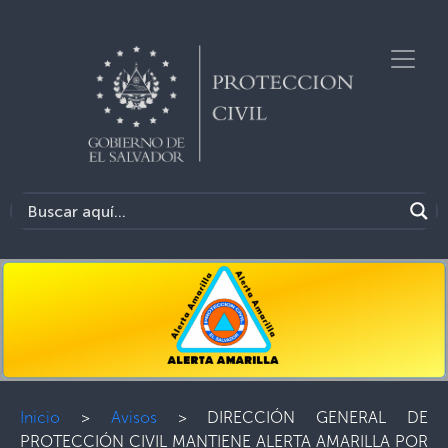
Inicio
>
Avisos
>
DIRECCIÓN GENERAL DE
PROTECCIÓN CIVIL MANTIENE ALERTA AMARILLA POR