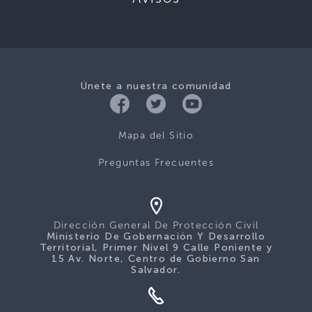
Únete a nuestra comunidad
Mapa del Sitio
Preguntas Frecuentes
Dirección General De Protección Civil
Ministerio De Gobernación Y Desarrollo
Territorial, Primer Nivel 9 Calle Poniente y
15 Av. Norte, Centro de Gobierno San
Salvador.