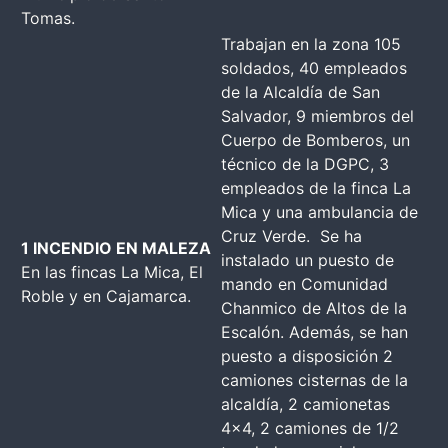
Tomas.
Trabajan en la zona 105
soldados, 40 empleados
de la Alcaldía de San
Salvador, 9 miembros del
Cuerpo de Bomberos, un
técnico de la DGPC, 3
empleados de la finca La
Mica y una ambulancia de
Cruz Verde. Se ha
1 INCENDIO EN MALEZA
instalado un puesto de
En las fincas La Mica, El
mando en Comunidad
Roble y en Cajamarca.
Chanmico de Altos de la
Escalón. Además, se han
puesto a disposición 2
camiones cisternas de la
alcaldía, 2 camionetas
4×4, 2 camiones de 1/2