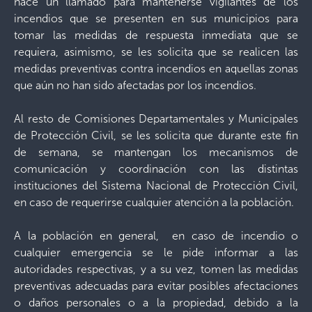
hace un llamado para mantenerse vigilantes de los
incendios que se presenten en sus municipios para
tomar las medidas de respuesta inmediata que se
requiera, asimismo, se les solicita que se realicen las
medidas preventivas contra incendios en aquellas zonas
que aún no han sido afectadas por los incendios.
Al resto de Comisiones Departamentales y Municipales
de Protección Civil, se les solicita que durante este fin
de semana, se mantengan los mecanismos de
comunicación y coordinación con las distintas
instituciones del Sistema Nacional de Protección Civil,
en caso de requerirse cualquier atención a la población.
A la población en general, en caso de incendio o
cualquier emergencia se le pide informar a las
autoridades respectivas, y a su vez, tomen las medidas
preventivas adecuadas para evitar posibles afectaciones
o daños personales o a la propiedad, debido a la