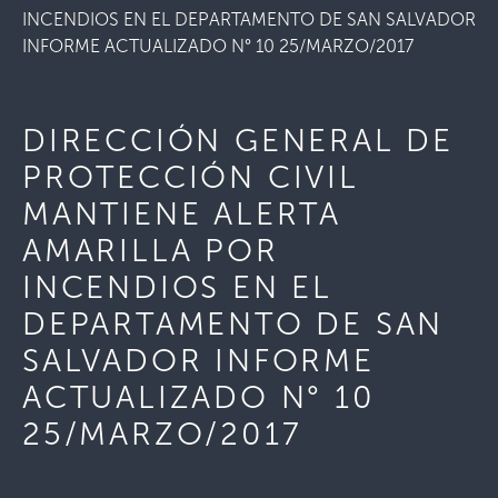
INCENDIOS EN EL DEPARTAMENTO DE SAN SALVADOR
INFORME ACTUALIZADO N° 10 25/MARZO/2017
DIRECCIÓN GENERAL DE
PROTECCIÓN CIVIL
MANTIENE ALERTA
AMARILLA POR
INCENDIOS EN EL
DEPARTAMENTO DE SAN
SALVADOR INFORME
ACTUALIZADO N° 10
25/MARZO/2017