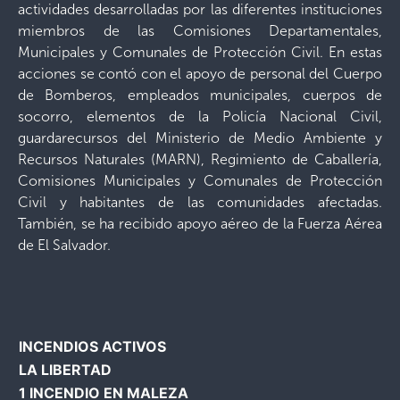
actividades desarrolladas por las diferentes instituciones
miembros de las Comisiones Departamentales,
Municipales y Comunales de Protección Civil. En estas
acciones se contó con el apoyo de personal del Cuerpo
de Bomberos, empleados municipales, cuerpos de
socorro, elementos de la Policía Nacional Civil,
guardarecursos del Ministerio de Medio Ambiente y
Recursos Naturales (MARN), Regimiento de Caballería,
Comisiones Municipales y Comunales de Protección
Civil y habitantes de las comunidades afectadas.
También, se ha recibido apoyo aéreo de la Fuerza Aérea
de El Salvador.
INCENDIOS ACTIVOS
LA LIBERTAD
1 INCENDIO EN MALEZA