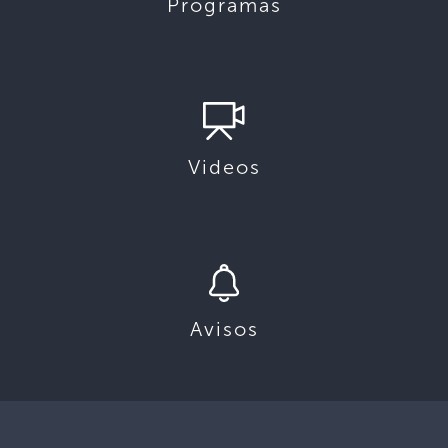
Programas
Videos
Avisos