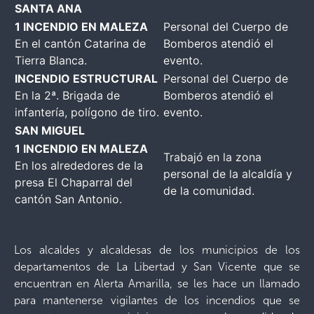
SANTA ANA
1 INCENDIO EN MALEZA
Personal del Cuerpo de
En el cantón Catarina de
Bomberos atendió el
Tierra Blanca.
evento.
INCENDIO ESTRUCTURAL
Personal del Cuerpo de
En la 2ª. Brigada de
Bomberos atendió el
infantería, polígono de tiro.
evento.
SAN MIGUEL
1 INCENDIO EN MALEZA
Trabajó en la zona
En los alrededores de la
personal de la alcaldía y
presa El Chaparral del
de la comunidad.
cantón San Antonio.
Los alcaldes y alcaldesas de los municipios de los
departamentos de La Libertad y San Vicente que se
encuentran en Alerta Amarilla, se les hace un llamado
para mantenerse vigilantes de los incendios que se