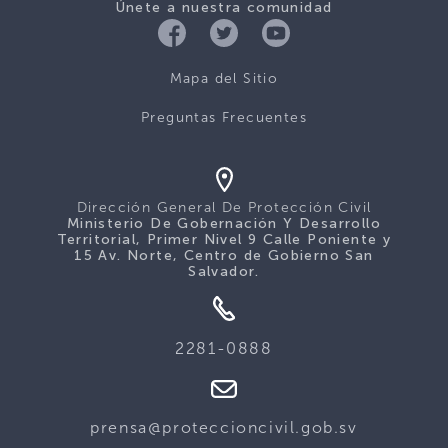
Únete a nuestra comunidad
Mapa del Sitio
Preguntas Frecuentes
Dirección General De Protección Civil
Ministerio De Gobernación Y Desarrollo
Territorial, Primer Nivel 9 Calle Poniente y
15 Av. Norte, Centro de Gobierno San
Salvador.
2281-0888
prensa@proteccioncivil.gob.sv