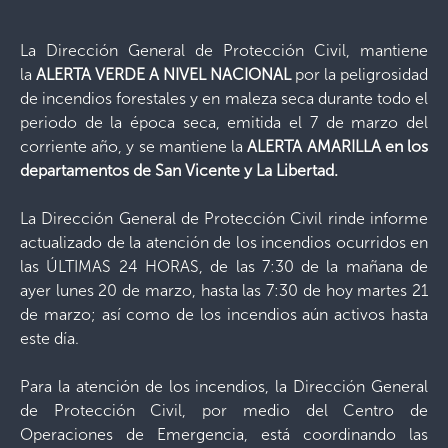
La Dirección General de Protección Civil, mantiene
la
ALERTA VERDE A NIVEL NACIONAL
por la peligrosidad
de incendios forestales y en maleza seca durante todo el
periodo de la época seca, emitida el 7 de marzo del
corriente año, y se mantiene la
ALERTA AMARILLA en los
departamentos de San Vicente y La Libertad.
La Dirección General de Protección Civil rinde informe
actualizado de la atención de los incendios ocurridos en
las ÚLTIMAS 24 HORAS, de las 7:30 de la mañana de
ayer lunes 20 de marzo, hasta las 7:30 de hoy martes 21
de marzo; así como de los incendios aún activos hasta
este día.
Para la atención de los incendios, la Dirección General
de Protección Civil, por medio del Centro de
Operaciones de Emergencia, está coordinando las