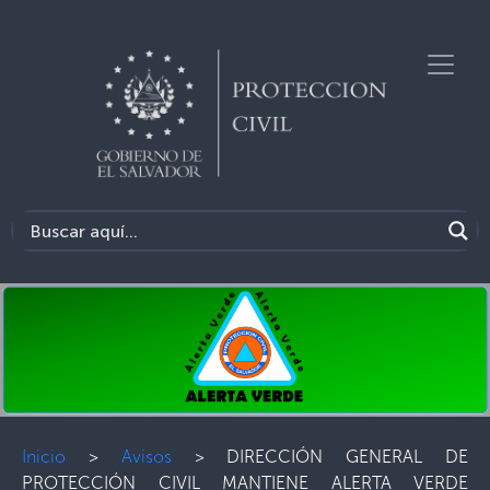
Inicio
>
Avisos
>
DIRECCIÓN GENERAL DE
PROTECCIÓN CIVIL MANTIENE ALERTA VERDE