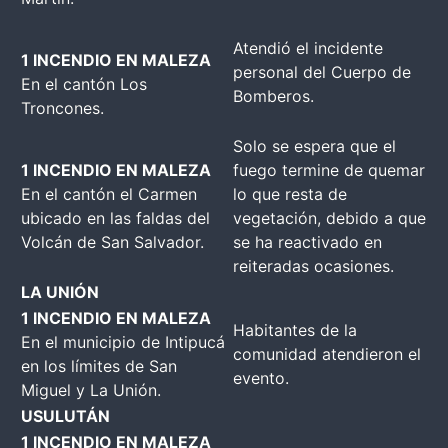
Atendió el incidente
1 INCENDIO EN MALEZA
personal del Cuerpo de
En el cantón Los
Bomberos.
Troncones.
Solo se espera que el
1 INCENDIO EN MALEZA
fuego termine de quemar
En el cantón el Carmen
lo que resta de
ubicado en las faldas del
vegetación, debido a que
Volcán de San Salvador.
se ha reactivado en
reiteradas ocasiones.
LA UNIÓN
1 INCENDIO EN MALEZA
Habitantes de la
En el municipio de Intipucá
comunidad atendieron el
en los límites de San
evento.
Miguel y La Unión.
USULUTÁN
1 INCENDIO EN MALEZA