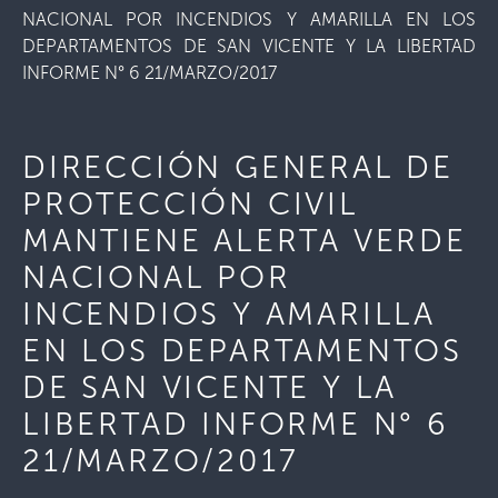
NACIONAL POR INCENDIOS Y AMARILLA EN LOS
DEPARTAMENTOS DE SAN VICENTE Y LA LIBERTAD
INFORME N° 6 21/MARZO/2017
DIRECCIÓN GENERAL DE
PROTECCIÓN CIVIL
MANTIENE ALERTA VERDE
NACIONAL POR
INCENDIOS Y AMARILLA
EN LOS DEPARTAMENTOS
DE SAN VICENTE Y LA
LIBERTAD INFORME N° 6
21/MARZO/2017