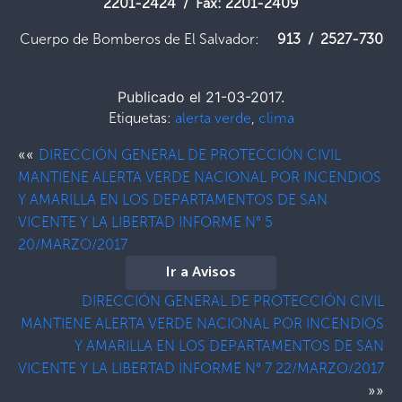
2201-2424 / Fax: 2201-2409
Cuerpo de Bomberos de El Salvador:
913 / 2527-730
Publicado el 21-03-2017.
Etiquetas:
alerta verde
,
clima
««
DIRECCIÓN GENERAL DE PROTECCIÓN CIVIL
MANTIENE ALERTA VERDE NACIONAL POR INCENDIOS
Y AMARILLA EN LOS DEPARTAMENTOS DE SAN
VICENTE Y LA LIBERTAD INFORME N° 5
20/MARZO/2017
Ir a Avisos
DIRECCIÓN GENERAL DE PROTECCIÓN CIVIL
MANTIENE ALERTA VERDE NACIONAL POR INCENDIOS
Y AMARILLA EN LOS DEPARTAMENTOS DE SAN
VICENTE Y LA LIBERTAD INFORME N° 7 22/MARZO/2017
»»