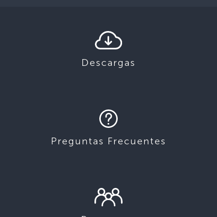
Descargas
Preguntas Frecuentes