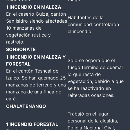
1 INCENDIO EN MALEZA
En el caserío Guiza, cantón
Habitantes de la
San Isidro siendo afectadas
comunidad controlaron
10 manzanas de
el incendio.
vegetación rústica y
rastrojo.
SONSONATE
1 INCENDIO EN MALEZA Y
Solo se espera que el
FORESTAL
fuego termine de quemar
En el cantón Teshcal de
lo que resta de
Izalco. Se han quemado 25
vegetación, debido a que
manzanas de terreno y una
se ha reactivado en
manzana de una finca de
reiteradas ocasiones.
café.
CHALATENANGO
Trabajó en el lugar
personal de la alcaldía,
1 INCENDIO FORESTAL
Policía Nacional Civil,