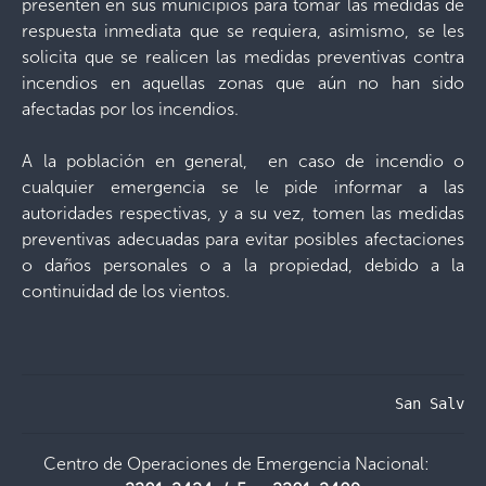
presenten en sus municipios para tomar las medidas de
respuesta inmediata que se requiera, asimismo, se les
solicita que se realicen las medidas preventivas contra
incendios en aquellas zonas que aún no han sido
afectadas por los incendios.
A la población en general, en caso de incendio o
cualquier emergencia se le pide informar a las
autoridades respectivas, y a su vez, tomen las medidas
preventivas adecuadas para evitar posibles afectaciones
o daños personales o a la propiedad, debido a la
continuidad de los vientos.
                                           San Salvad
Centro de Operaciones de Emergencia Nacional: