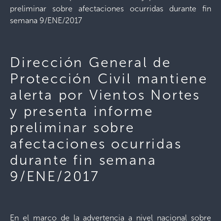
preliminar sobre afectaciones ocurridas durante fin
semana 9/ENE/2017
Dirección General de
Protección Civil mantiene
alerta por Vientos Nortes
y presenta informe
preliminar sobre
afectaciones ocurridas
durante fin semana
9/ENE/2017
En el marco de la advertencia a nivel nacional sobre