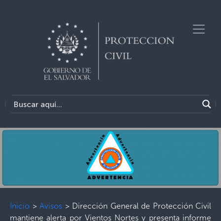
Inicio
>
Avisos
>
Dirección General de Protección Civil
mantiene alerta por Vientos Nortes y presenta informe