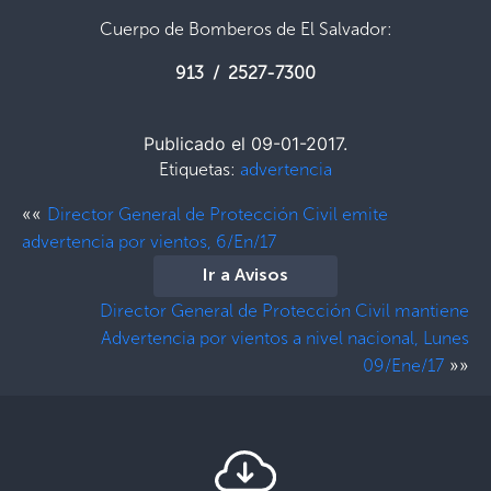
Cuerpo de Bomberos de El Salvador:
913 / 2527-7300
Publicado el 09-01-2017.
Etiquetas:
advertencia
««
Director General de Protección Civil emite
advertencia por vientos, 6/En/17
Ir a Avisos
Director General de Protección Civil mantiene
Advertencia por vientos a nivel nacional, Lunes
»»
09/Ene/17