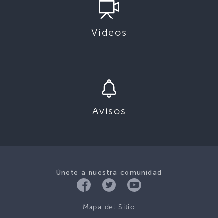
Videos
Avisos
Únete a nuestra comunidad
Mapa del Sitio