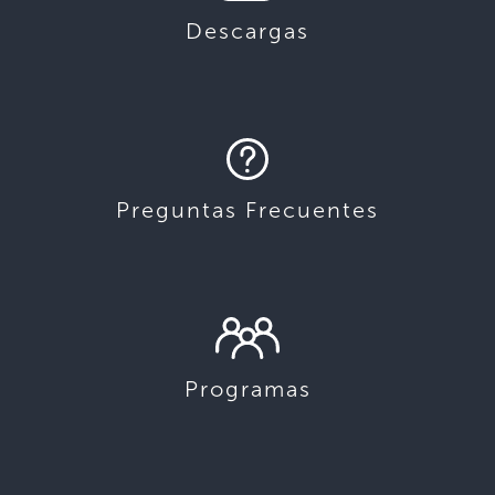
Descargas
Preguntas Frecuentes
Programas