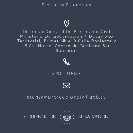
Preguntas Frecuentes
Dirección General De Protección Civil
Ministerio De Gobernación Y Desarrollo
Territorial, Primer Nivel 9 Calle Poniente y
15 Av. Norte, Centro de Gobierno San
Salvador.
2281-0888
prensa@proteccioncivil.gob.sv