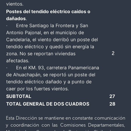
vientos.
Postes del tendido eléctrico caídos o
dañados
.
· Entre Santiago la Frontera y San
Antonio Pajonal, en el municipio de
Candelaria, el viento derribó un poste del
tendido eléctrico y quedó sin energía la
zona. No se reportan viviendas
2
afectadas.
· En el KM. 93, carretera Panamericana
de Ahuachapán, se reportó un poste del
tendido eléctrico dañado y a punto de
caer por los fuertes vientos.
SUBTOTAL
27
TOTAL GENERAL DE DOS CUADROS
28
Esta Dirección se mantiene en constante comunicación
y coordinación con las Comisiones Departamentales,