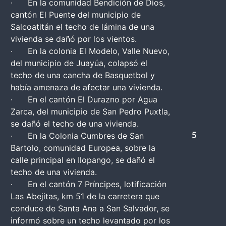
· En la comunidad Bendición de Dios,
cantón El Puente del municipio de
Salcoatitán el techo de lámina de una
vivienda se dañó por los vientos.
· En la colonia El Modelo, Valle Nuevo,
del municipio de Juayúa, colapsó el
techo de una cancha de Basquetbol y
había amenaza de afectar una vivienda.
· En el cantón El Durazno por Agua
Zarca, del municipio de San Pedro Puxtla,
se dañó el techo de una vivienda.
· En la Colonia Cumbres de San
5
Bartolo, comunidad Europea, sobre la
calle principal en Ilopango, se dañó el
techo de una vivienda.
· En el cantón 7 Príncipes, lotificación
Las Abejitas, km 51 de la carretera que
conduce de Santa Ana a San Salvador, se
informó sobre un techo levantado por los