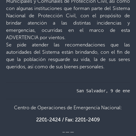
Municipales y Comunales de Protección Civil, así como
con algunas instituciones que forman parte del Sistema
Nacional de Protección Civil, con el propósito de
brindar atención a las distintas incidencias y
emergencias, ocurridas en el marco de esta
ADVERTENCIA por vientos.
Se pide atender las recomendaciones que las
autoridades del Sistema están brindando, con el fin de
que la población resguarde su vida, la de sus seres
queridos, así como de sus bienes personales.
                             San Salvador, 9 de enero
Centro de Operaciones de Emergencia Nacional:
2201-2424 / Fax: 2201-2409
–——