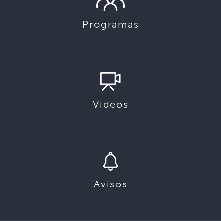
Programas
Videos
Avisos