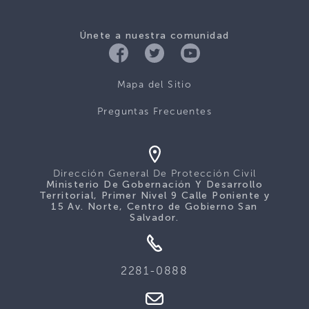
Únete a nuestra comunidad
Mapa del Sitio
Preguntas Frecuentes
Dirección General De Protección Civil
Ministerio De Gobernación Y Desarrollo
Territorial, Primer Nivel 9 Calle Poniente y
15 Av. Norte, Centro de Gobierno San
Salvador.
2281-0888