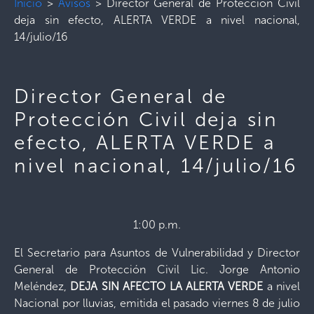
Inicio
>
Avisos
>
Director General de Protección Civil
deja sin efecto, ALERTA VERDE a nivel nacional,
14/julio/16
Director General de
Protección Civil deja sin
efecto, ALERTA VERDE a
nivel nacional, 14/julio/16
1:00 p.m.
El Secretario para Asuntos de Vulnerabilidad y Director
General de Protección Civil Lic. Jorge Antonio
Meléndez,
DEJA SIN AFECTO LA ALERTA VERDE
a nivel
Nacional por lluvias, emitida el pasado viernes 8 de julio