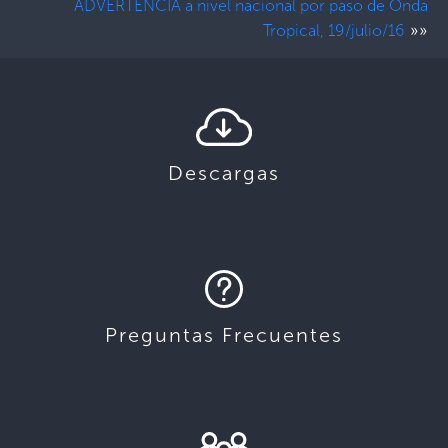
ADVERTENCIA a nivel nacional por paso de Onda
»»
Tropical, 19/julio/16
Descargas
Preguntas Frecuentes