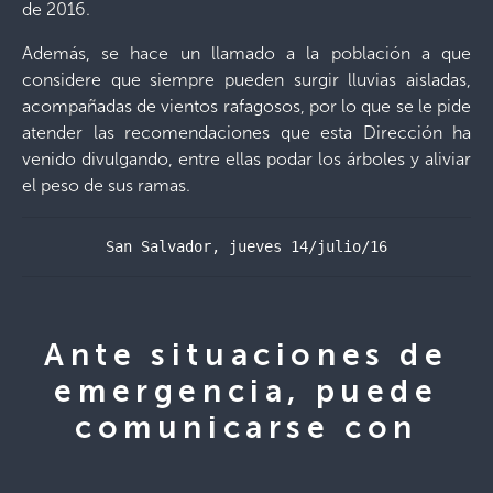
de 2016.
Además, se hace un llamado a la población a que
considere que siempre pueden surgir lluvias aisladas,
acompañadas de vientos rafagosos, por lo que se le pide
atender las recomendaciones que esta Dirección ha
venido divulgando, entre ellas podar los árboles y aliviar
el peso de sus ramas.
San Salvador, jueves 14/julio/16
Ante situaciones de
emergencia, puede
comunicarse con