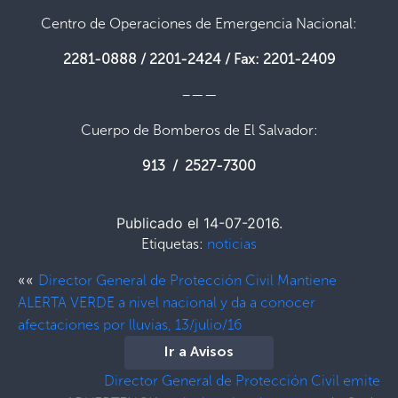
Centro de Operaciones de Emergencia Nacional:
2281-0888 / 2201-2424 / Fax: 2201-2409
–——
Cuerpo de Bomberos de El Salvador:
913 / 2527-7300
Publicado el 14-07-2016.
Etiquetas:
noticias
««
Director General de Protección Civil Mantiene
ALERTA VERDE a nivel nacional y da a conocer
afectaciones por lluvias, 13/julio/16
Ir a Avisos
Director General de Protección Civil emite