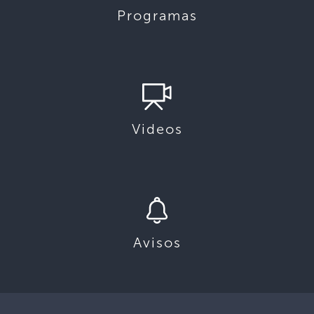
Programas
Videos
Avisos