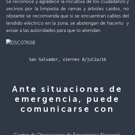
Se reconoce y agradece la iniciativa de los ciudadanos y
vecinos por la limpieza de ramas y árboles caídos, no
obstante se recomienda que si se encuentran cables del
tendido eléctrico en la zona, se abstengan de hacerlo y
avisar a las autoridades para que lo atiendan.
San Salvador, viernes 8/julio/16
Ante situaciones de
emergencia, puede
comunicarse con
Centro de Operaciones de Emergencia Nacional: