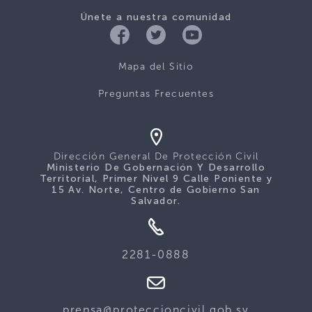
Únete a nuestra comunidad
Mapa del Sitio
Preguntas Frecuentes
Dirección General De Protección Civil
Ministerio De Gobernación Y Desarrollo
Territorial, Primer Nivel 9 Calle Poniente y
15 Av. Norte, Centro de Gobierno San
Salvador.
2281-0888
prensa@proteccioncivil.gob.sv