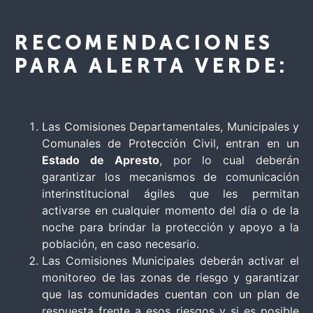
RECOMENDACIONES
PARA ALERTA VERDE:
Las Comisiones Departamentales, Municipales y
Comunales de Protección Civil, entran en un
Estado de Apresto
, por lo cual deberán
garantizar los mecanismos de comunicación
interinstitucional ágiles que les permitan
activarse en cualquier momento del día o de la
noche para brindar la protección y apoyo a la
población, en caso necesario.
Las Comisiones Municipales deberán activar el
monitoreo de las zonas de riesgo y garantizar
que las comunidades cuentan con un plan de
respuesta frente a esos riesgos y si es posible