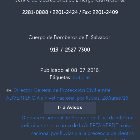
2281-0888 / 2201-2424 / Fax: 2201-2409
–——
Cuerpo de Bomberos de El Salvador:
913 / 2527-7300
Publicado el 08-07-2016.
Etiquetas:
noticias
««
Director General de Protección Civil emite
ADVERTENCIA a nivel nacional por lluvias, 28/junio/16
Ir a Avisos
Dirección General de Protección Civil da informe
preliminar en el marco de la ALERTA VERDE a nivel
nacional por lluvias y a la presencia de vientos