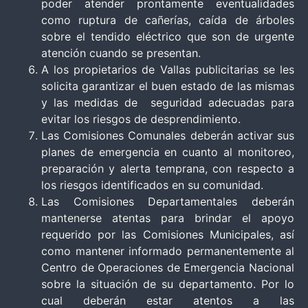
poder atender prontamente eventualidades
como ruptura de cañerías, caída de árboles
sobre el tendido eléctrico que son de urgente
atención cuando se presentan.
A los propietarios de Vallas publicitarias se les
solicita garantizar el buen estado de las mismas
y las medidas de seguridad adecuadas para
evitar los riesgos de desprendimiento.
Las Comisiones Comunales deberán activar sus
planes de emergencia en cuanto al monitoreo,
preparación y alerta temprana, con respecto a
los riesgos identificados en su comunidad.
Las Comisiones Departamentales deberán
mantenerse atentas para brindar el apoyo
requerido por las Comisiones Municipales, así
como mantener informado permanentemente al
Centro de Operaciones de Emergencia Nacional
sobre la situación de su departamento. Por lo
cual deberán estar atentos a las