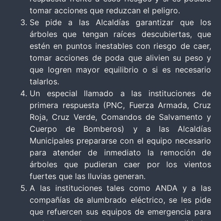
tomar acciones que reduzcan el peligro.
Se pide a las Alcaldías garantizar que los
árboles que tengan raíces descubiertas, que
estén en puntos inestables con riesgo de caer,
tomar acciones de poda que alivien su peso y
que logren mayor equilibrio o si es necesario
talarlos.
Un especial llamado a las instituciones de
primera respuesta (PNC, Fuerza Armada, Cruz
Roja, Cruz Verde, Comandos de Salvamento y
Cuerpo de Bomberos) y a las Alcaldías
Municipales prepararse con el equipo necesario
para atender de inmediato la remoción de
árboles que pudieran caer por los vientos
fuertes que las lluvias generan.
A las instituciones tales como ANDA y a las
compañías de alumbrado eléctrico, se les pide
que refuercen sus equipos de emergencia para