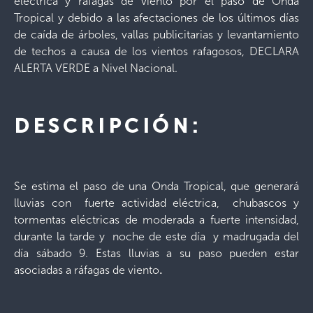
eléctrica y ráfagas de viento por el paso de Onda
Tropical y debido a las afectaciones de los últimos días
de caída de árboles, vallas publicitarias y levantamiento
de techos a causa de los vientos rafagosos, DECLARA
ALERTA VERDE a Nivel Nacional.
DESCRIPCIÓN:
Se estima el paso de una Onda Tropical, que generará
lluvias con fuerte actividad eléctrica, chubascos y
tormentas eléctricas de moderada a fuerte intensidad,
durante la tarde y noche de este día y madrugada del
día sábado 9. Estas lluvias a su paso pueden estar
asociadas a ráfagas de viento
.