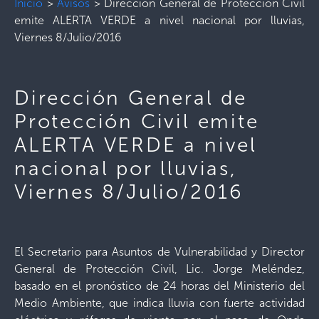
Inicio
>
Avisos
>
Dirección General de Protección Civil
emite ALERTA VERDE a nivel nacional por lluvias,
Viernes 8/Julio/2016
Dirección General de
Protección Civil emite
ALERTA VERDE a nivel
nacional por lluvias,
Viernes 8/Julio/2016
El Secretario para Asuntos de Vulnerabilidad y Director
General de Protección Civil, Lic. Jorge Meléndez,
basado en el pronóstico de 24 horas del Ministerio del
Medio Ambiente, que indica lluvia con fuerte actividad