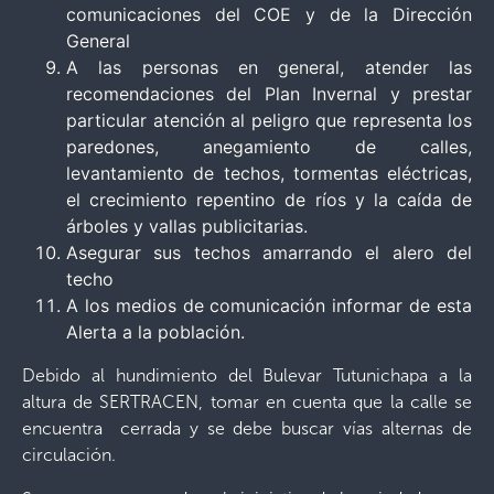
comunicaciones del COE y de la Dirección
General
A las personas en general, atender las
recomendaciones del Plan Invernal y prestar
particular atención al peligro que representa los
paredones, anegamiento de calles,
levantamiento de techos, tormentas eléctricas,
el crecimiento repentino de ríos y la caída de
árboles y vallas publicitarias.
Asegurar sus techos amarrando el alero del
techo
A los medios de comunicación informar de esta
Alerta a la población.
Debido al hundimiento del Bulevar Tutunichapa a la
altura de SERTRACEN, tomar en cuenta que la calle se
encuentra cerrada y se debe buscar vías alternas de
circulación.