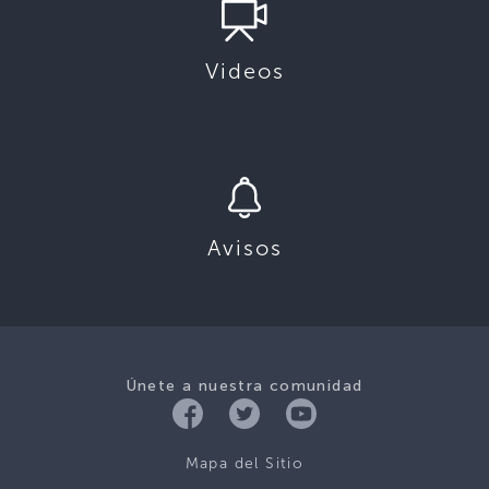
Videos
Avisos
Únete a nuestra comunidad
Mapa del Sitio