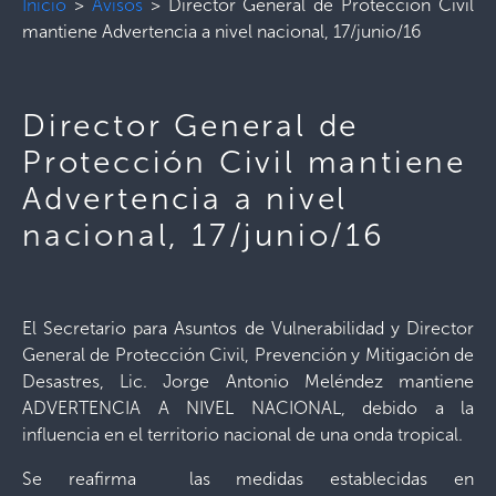
Inicio
>
Avisos
>
Director General de Protección Civil
mantiene Advertencia a nivel nacional, 17/junio/16
Director General de
Protección Civil mantiene
Advertencia a nivel
nacional, 17/junio/16
El Secretario para Asuntos de Vulnerabilidad y Director
General de Protección Civil, Prevención y Mitigación de
Desastres, Lic. Jorge Antonio Meléndez mantiene
ADVERTENCIA A NIVEL NACIONAL, debido a la
influencia en el territorio nacional de una onda tropical.
Se reafirma las medidas establecidas en