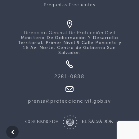
Preguntas Frecuentes
Dirección General De Protección Civil
Ministerio De Gobernación Y Desarrollo
Territorial, Primer Nivel 9 Calle Poniente y
15 Av. Norte, Centro de Gobierno San
Salvador.
2281-0888
prensa@proteccioncivil.gob.sv