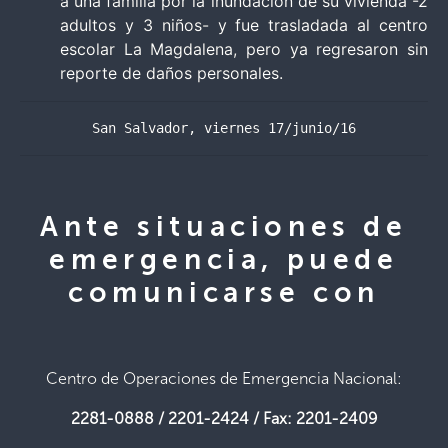
a una familia por la inundación de su vivienda -2
adultos y 3 niños- y fue trasladada al centro
escolar La Magdalena, pero ya regresaron sin
reporte de daños personales.
San Salvador, viernes 17/junio/16
Ante situaciones de
emergencia, puede
comunicarse con
Centro de Operaciones de Emergencia Nacional:
2281-0888 / 2201-2424 / Fax: 2201-2409