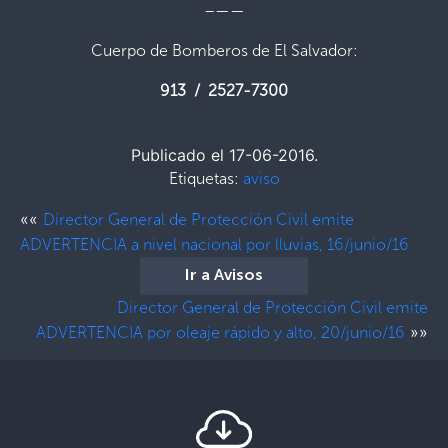
–——
Cuerpo de Bomberos de El Salvador:
913 / 2527-7300
Publicado el 17-06-2016.
Etiquetas:
aviso
««
Director General de Protección Civil emite
ADVERTENCIA a nivel nacional por lluvias, 16/junio/16
Ir a Avisos
Director General de Protección Civil emite
»»
ADVERTENCIA por oleaje rápido y alto, 20/junio/16