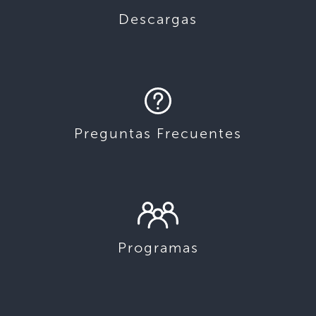
Descargas
Preguntas Frecuentes
Programas