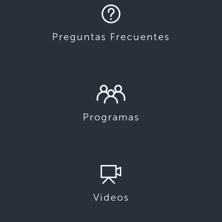
Preguntas Frecuentes
Programas
Videos