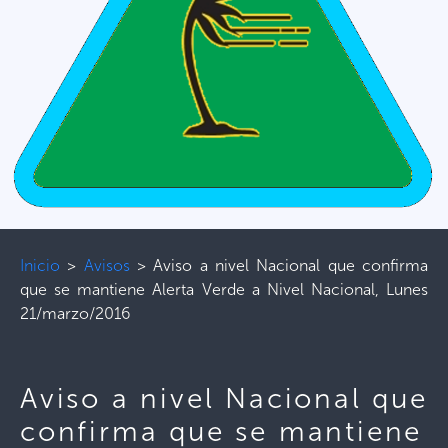
Inicio
>
Avisos
>
Aviso a nivel Nacional que confirma
que se mantiene Alerta Verde a Nivel Nacional, Lunes
21/marzo/2016
Aviso a nivel Nacional que
confirma que se mantiene