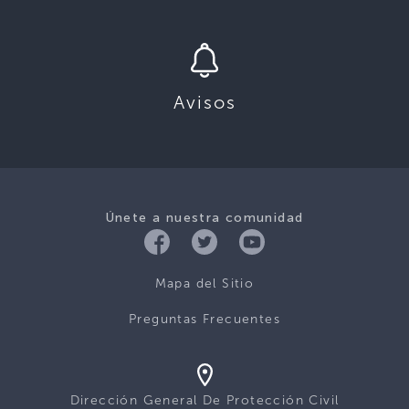
Avisos
Únete a nuestra comunidad
Mapa del Sitio
Preguntas Frecuentes
Dirección General De Protección Civil