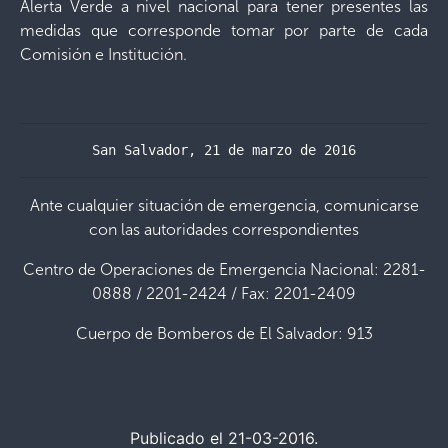
Alerta Verde a nivel nacional para tener presentes las
medidas que corresponde tomar por parte de cada
Comisión e Institución.
San Salvador, 21 de marzo de 2016
Ante cualquier situación de emergencia, comunicarse
con las autoridades correspondientes
Centro de Operaciones de Emergencia Nacional: 2281-
0888 / 2201-2424 / Fax: 2201-2409
Cuerpo de Bomberos de El Salvador: 913
Publicado el 21-03-2016.