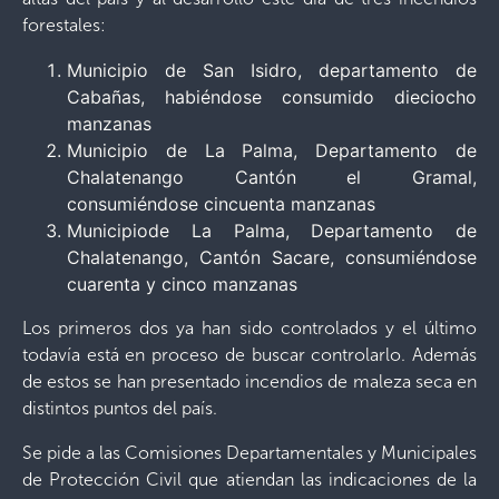
forestales:
Municipio de San Isidro, departamento de
Cabañas, habiéndose consumido dieciocho
manzanas
Municipio de La Palma, Departamento de
Chalatenango Cantón el Gramal,
consumiéndose cincuenta manzanas
Municipiode La Palma, Departamento de
Chalatenango, Cantón Sacare, consumiéndose
cuarenta y cinco manzanas
Los primeros dos ya han sido controlados y el último
todavía está en proceso de buscar controlarlo. Además
de estos se han presentado incendios de maleza seca en
distintos puntos del país.
Se pide a las Comisiones Departamentales y Municipales
de Protección Civil que atiendan las indicaciones de la