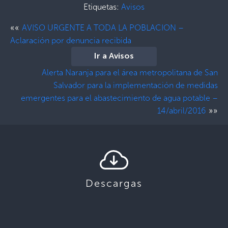
Etiquetas:
Avisos
««
AVISO URGENTE A TODA LA POBLACION –
Aclaración por denuncia recibida
Ir a Avisos
Alerta Naranja para el área metropolitana de San
Salvador para la implementación de medidas
emergentes para el abastecimiento de agua potable –
»»
14/abril/2016
Descargas