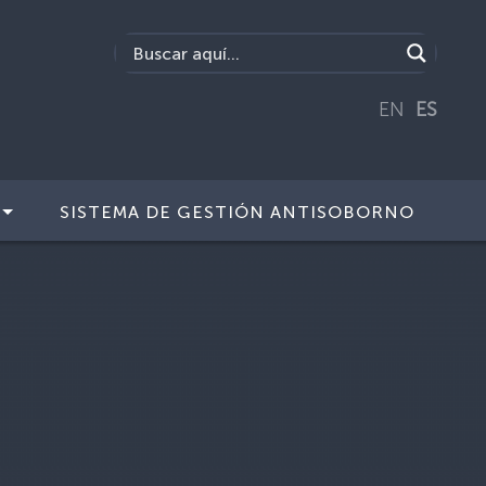
EN
ES
SISTEMA DE GESTIÓN ANTISOBORNO