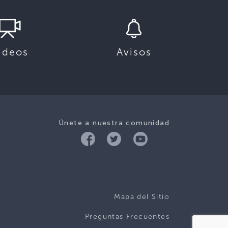
ideos
Avisos
Únete a nuestra comunidad
Mapa del Sitio
Preguntas Frecuentes