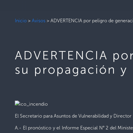
Inicio
>
Avisos
>
ADVERTENCIA por peligro de generació
ADVERTENCIA por 
su propagación y 
El Secretario para Asuntos de Vulnerabilidad y Directo
A.- El pronóstico y el Informe Especial N° 2 del Mini