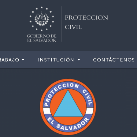
RABAJO
INSTITUCIÓN
CONTÁCTENOS