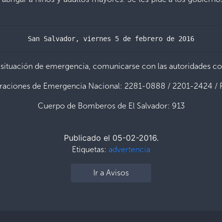
San Salvador, viernes 5 de febrero de 2016
 situación de emergencia, comunicarse con las autoridades c
raciones de Emergencia Nacional: 2281-0888 / 2201-2424 / 
Cuerpo de Bomberos de El Salvador: 913
Publicado el 05-02-2016.
Etiquetas:
advertencia
Ir a Avisos