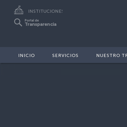
INSTITUCIONES
Portal de
Transparencia
INICIO
SERVICIOS
NUESTRO T