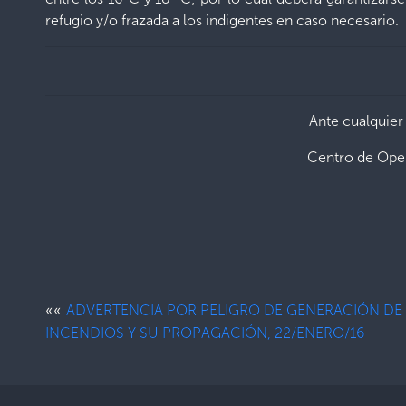
refugio y/o frazada a los indigentes en caso necesario.
Ante cualquier
Centro de Ope
««
ADVERTENCIA POR PELIGRO DE GENERACIÓN DE
INCENDIOS Y SU PROPAGACIÓN, 22/ENERO/16