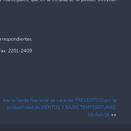
orrespondientes
Fax: 2201-2409
Alerta Verde Nacional de carácter PREVENTIVO por la
probabilidad de VIENTOS Y BAJAS TEMPERATURAS,
»»
09/Feb/16