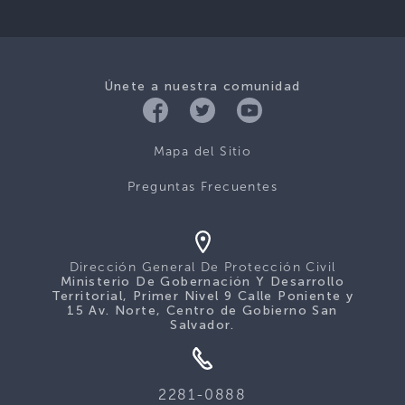
Únete a nuestra comunidad
Mapa del Sitio
Preguntas Frecuentes
Dirección General De Protección Civil
Ministerio De Gobernación Y Desarrollo
Territorial, Primer Nivel 9 Calle Poniente y
15 Av. Norte, Centro de Gobierno San
Salvador.
2281-0888