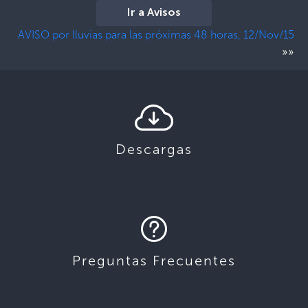
Ir a Avisos
AVISO por lluvias para las próximas 48 horas, 12/Nov/15
»»
Descargas
Preguntas Frecuentes