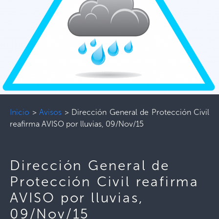
Inicio
>
Avisos
>
Dirección General de Protección Civil
reafirma AVISO por lluvias, 09/Nov/15
Dirección General de
Protección Civil reafirma
AVISO por lluvias,
09/Nov/15