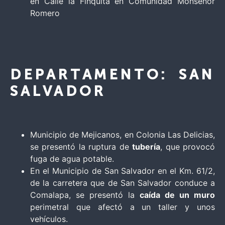
en Calle la Finquita en Comunidad Monseñor
Romero
DEPARTAMENTO: SAN
SALVADOR
Municipio de Mejicanos, en Colonia Las Delicias,
se presentó la ruptura de
tubería
, que provocó
fuga de agua potable.
En el Municipio de San Salvador en el Km. 61/2,
de la carretera que de San Salvador conduce a
Comalapa, se presentó la
caída de un muro
perimetral que afectó a un taller y unos
vehículos.