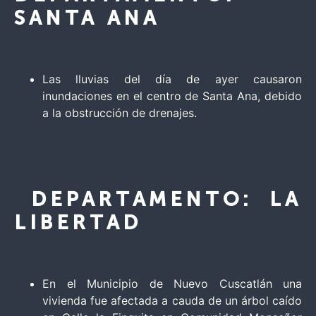
SANTA ANA
Las lluvias del día de ayer causaron
inundaciones en el centro de Santa Ana, debido
a la obstrucción de drenajes.
DEPARTAMENTO: LA
LIBERTAD
En el Municipio de Nuevo Cuscatlán una
vivienda fue afectada a cauda de un árbol caído