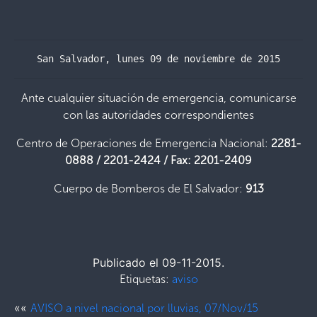
San Salvador, lunes 09 de noviembre de 2015
Ante cualquier situación de emergencia, comunicarse
con las autoridades correspondientes
Centro de Operaciones de Emergencia Nacional:
2281-
0888 / 2201-2424 / Fax: 2201-2409
Cuerpo de Bomberos de El Salvador:
913
Publicado el 09-11-2015.
Etiquetas:
aviso
««
AVISO a nivel nacional por lluvias, 07/Nov/15