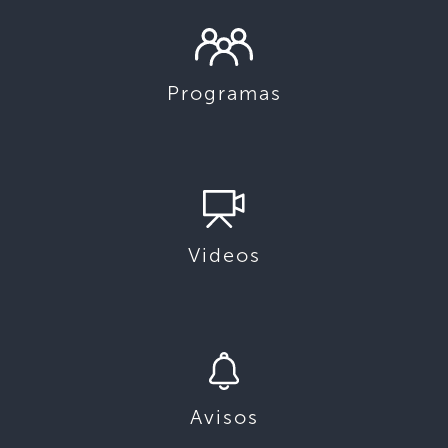
Programas
Videos
Avisos