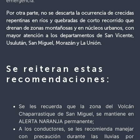
emergencia.
Por otra parte, no se descarta la ocurrencia de crecidas
repentinas en ríos y quebradas de corto recorrido que
drenan de zonas montañosas y en núcleos urbanos, con
mayor atención a los departamentos de San Vicente,
Usulután, San Miguel, Morazán y La Unión.
Se reiteran estas
recomendaciones:
Se les recuerda que la zona del Volcán
Chaparrastique de San Miguel, se mantiene en
ALERTA NARANJA permanente;
A los conductores, se les recomienda manejar
con precaución durante las lluvias por