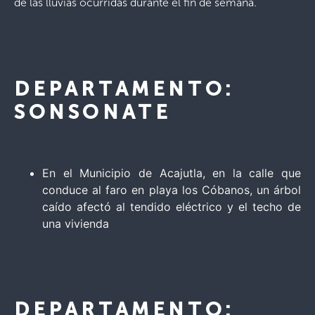
de las lluvias ocurridas durante el fin de semana.
DEPARTAMENTO:
SONSONATE
En el Municipio de Acajutla, en la calle que
conduce al faro en playa los Cóbanos, un árbol
caído afectó al tendido eléctrico y el techo de
una vivienda
DEPARTAMENTO: