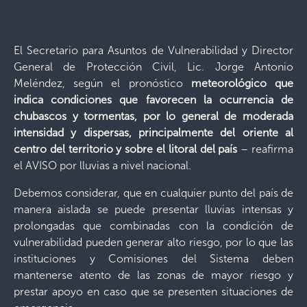
El Secretario para Asuntos de Vulnerabilidad y Director
General de Protección Civil, Lic. Jorge Antonio
Meléndez, según el pronóstico
meteorológico que
indica condiciones que favorecen la ocurrencia de
chubascos y tormentas, por lo general de moderada
intensidad y dispersas, principalmente del oriente al
centro del territorio y sobre el litoral del país
– reafirma
el AVISO por lluvias a nivel nacional.
Debemos considerar, que en cualquier punto del país de
manera aislada se puede presentar lluvias intensas y
prolongadas que combinadas con la condición de
vulnerabilidad pueden generar alto riesgo, por lo que las
instituciones y Comisiones del Sistema deben
mantenerse atento de las zonas de mayor riesgo y
prestar apoyo en caso que se presenten situaciones de