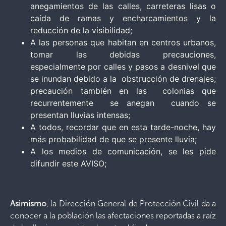
anegamientos de las calles, carreteras lisas o
caída de ramas y encharcamientos y la
reducción de la visibilidad;
A las personas que habitan en centros urbanos,
tomar las debidas precauciones,
especialmente por calles y pasos a desnivel que
se inundan debido a la obstrucción de drenajes;
precaución también en las colonias que
recurrentemente se anegan cuando se
presentan lluvias intensas;
A todos, recordar que en esta tarde-noche, hay
más probabilidad de que se presente lluvia;
A los medios de comunicación, se les pide
difundir este AVISO;
Asimismo
, la Dirección General de Protección Civil da a
conocer a la población las afectaciones reportadas a raíz