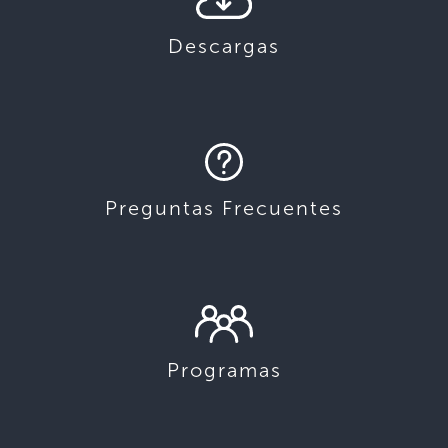
Descargas
Preguntas Frecuentes
Programas