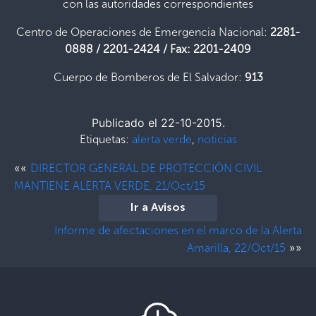
con las autoridades correspondientes
Centro de Operaciones de Emergencia Nacional:
2281-
0888 / 2201-2424 / Fax: 2201-2409
Cuerpo de Bomberos de El Salvador:
913
Publicado el 22-10-2015.
Etiquetas:
alerta verde
,
noticias
««
DIRECTOR GENERAL DE PROTECCIÓN CIVIL
MANTIENE ALERTA VERDE, 21/Oct/15
Ir a Avisos
Informe de afectaciones en el marco de la Alerta
»»
Amarilla, 22/Oct/15