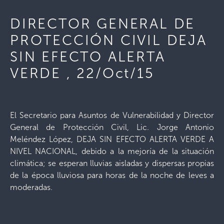
DIRECTOR GENERAL DE
PROTECCIÓN CIVIL DEJA
SIN EFECTO ALERTA
VERDE , 22/Oct/15
El Secretario para Asuntos de Vulnerabilidad y Director
General de Protección Civil, Lic. Jorge Antonio
Meléndez López, DEJA SIN EFECTO ALERTA VERDE A
NIVEL NACIONAL, debido a la mejoría de la situación
climática; se esperan lluvias aisladas y dispersas propias
de la época lluviosa para horas de la noche de leves a
moderadas.