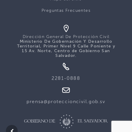
Preguntas Frecuentes
Dirección General De Protección Civil
Ministerio De Gobernación Y Desarrollo
Territorial, Primer Nivel 9 Calle Poniente y
15 Av. Norte, Centro de Gobierno San
Salvador.
2281-0888
prensa@proteccioncivil.gob.sv