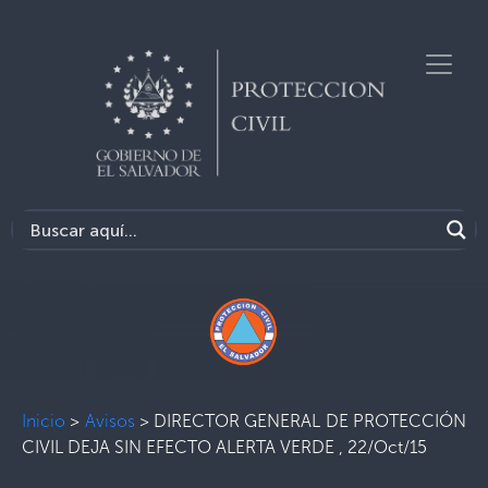
Inicio
>
Avisos
>
DIRECTOR GENERAL DE PROTECCIÓN
CIVIL DEJA SIN EFECTO ALERTA VERDE , 22/Oct/15