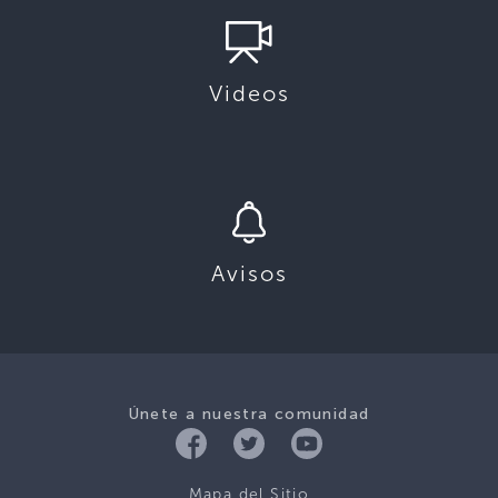
Videos
Avisos
Únete a nuestra comunidad
Mapa del Sitio