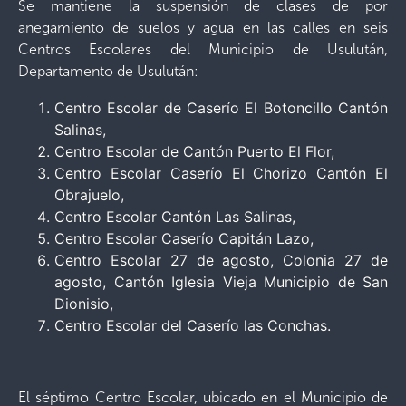
Se mantiene la suspensión de clases de por
anegamiento de suelos y agua en las calles en seis
Centros Escolares del Municipio de Usulután,
Departamento de Usulután:
Centro Escolar de Caserío El Botoncillo Cantón
Salinas,
Centro Escolar de Cantón Puerto El Flor,
Centro Escolar Caserío El Chorizo Cantón El
Obrajuelo,
Centro Escolar Cantón Las Salinas,
Centro Escolar Caserío Capitán Lazo,
Centro Escolar 27 de agosto, Colonia 27 de
agosto, Cantón Iglesia Vieja Municipio de San
Dionisio,
Centro Escolar del Caserío las Conchas.
El séptimo Centro Escolar, ubicado en el Municipio de