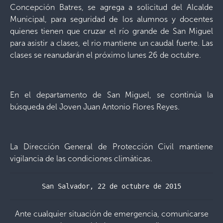
Concepción Batres, se agrega a solicitud del Alcalde
Municipal, para seguridad de los alumnos y docentes
quienes tienen que cruzar el río grande de San Miguel
para asistir a clases, el rio mantiene un caudal fuerte. Las
clases se reanudarán el próximo lunes 26 de octubre.
En el departamento de San Miguel, se continúa la
búsqueda del Joven Juan Antonio Flores Reyes.
La Dirección General de Protección Civil mantiene
vigilancia de las condiciones climáticas.
San Salvador, 22 de octubre de 2015
Ante cualquier situación de emergencia, comunicarse