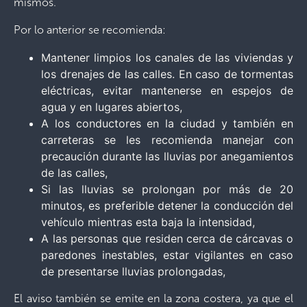
mismos.
Por lo anterior se recomienda:
Mantener limpios los canales de las viviendas y
los drenajes de las calles. En caso de tormentas
eléctricas, evitar mantenerse en espejos de
agua y en lugares abiertos,
A los conductores en la ciudad y también en
carreteras se les recomienda manejar con
precaución durante las lluvias por anegamientos
de las calles,
Si las lluvias se prolongan por más de 20
minutos, es preferible detener la conducción del
vehículo mientras esta baja la intensidad,
A las personas que residen cerca de cárcavas o
paredones inestables, estar vigilantes en caso
de presentarse lluvias prolongadas,
El aviso también se emite en la zona costera, ya que el