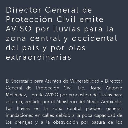
Director General de
Protección Civil emite
AVISO por lluvias para la
zona central y occidental
del país y por olas
extraordinarias
El Secretario para Asuntos de Vulnerabilidad y Director
General de Protección Civil, Lic. Jorge Antonio
Meléndez, emite AVISO por pronóstico de lluvias para
este día, emitido por el Ministerio del Medio Ambiente.
Las lluvias en la zona central pueden generar
inundaciones en calles debido a la poca capacidad de
los drenajes y a la obstrucción por basura de los