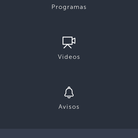
Programas
Videos
Avisos