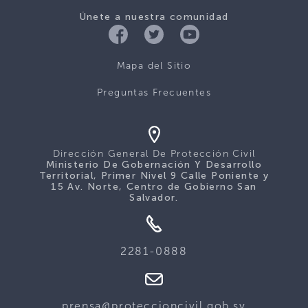
Únete a nuestra comunidad
Mapa del Sitio
Preguntas Frecuentes
Dirección General De Protección Civil
Ministerio De Gobernación Y Desarrollo
Territorial, Primer Nivel 9 Calle Poniente y
15 Av. Norte, Centro de Gobierno San
Salvador.
2281-0888
prensa@proteccioncivil.gob.sv