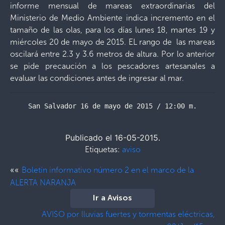
informe mensual de mareas extraordinarias del
Ministerio de Medio Ambiente indica incremento en el
tamaño de las olas, para los días lunes 18, martes 19 y
miércoles 20 de mayo de 2015. EL rango de las mareas
oscilará entre 2.3 y 3.6 metros de altura. Por lo anterior
se pide precaución a los pescadores artesanales a
evaluar las condiciones antes de ingresar al mar.
San Salvador 16 de mayo de 2015 / 12:00 m.
Publicado el 16-05-2015.
Etiquetas:
aviso
««
Boletín informativo número 2 en el marco de la
ALERTA NARANJA
Ir a Avisos
AVISO por lluvias fuertes y tormentas eléctricas,