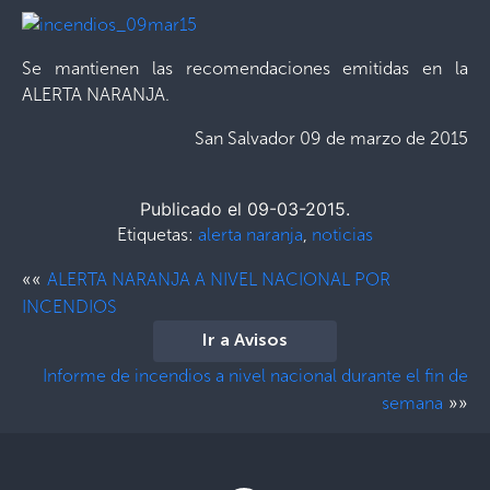
Se mantienen las recomendaciones emitidas en la
ALERTA NARANJA.
San Salvador 09 de marzo de 2015
Publicado el 09-03-2015.
Etiquetas:
alerta naranja
,
noticias
««
ALERTA NARANJA A NIVEL NACIONAL POR
INCENDIOS
Ir a Avisos
Informe de incendios a nivel nacional durante el fin de
»»
semana