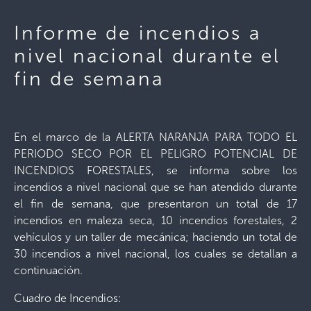
Informe de incendios a
nivel nacional durante el
fin de semana
En el marco de la ALERTA NARANJA PARA TODO EL
PERIODO SECO POR EL PELIGRO POTENCIAL DE
INCENDIOS FORESTALES, se informa sobre los
incendios a nivel nacional que se han atendido durante
el fin de semana, que presentaron un total de 17
incendios en maleza seca, 10 incendios forestales, 2
vehículos y un taller de mecánica; haciendo un total de
30 incendios a nivel nacional, los cuales se detallan a
continuación.
Cuadro de Incendios: