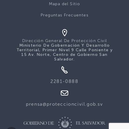
Mapa del Sitio
Preguntas Frecuentes
Dirección General De Protección Civil
Ministerio De Gobernación Y Desarrollo
Territorial, Primer Nivel 9 Calle Poniente y
15 Av. Norte, Centro de Gobierno San
Salvador.
2281-0888
prensa@proteccioncivil.gob.sv