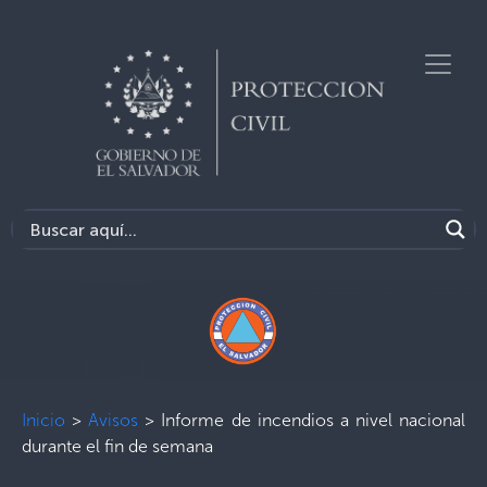
Inicio
>
Avisos
>
Informe de incendios a nivel nacional
durante el fin de semana