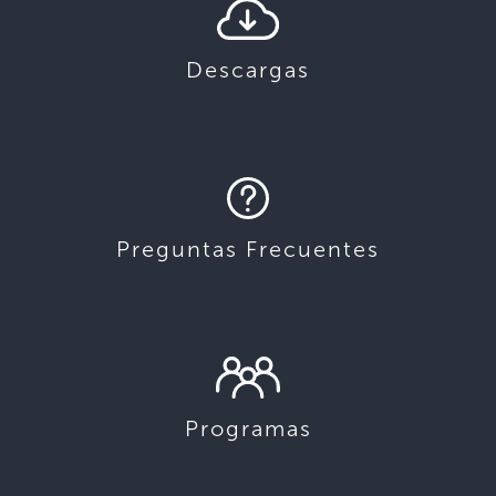
Descargas
Preguntas Frecuentes
Programas