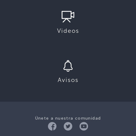
Videos
Avisos
Únete a nuestra comunidad