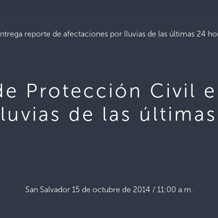
ntrega reporte de afectaciones por lluvias de las últimas 24 ho
de Protección Civil 
luvias de las última
San Salvador 15 de octubre de 2014 / 11:00 a.m.