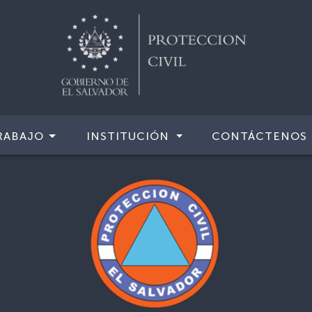
RABAJO
INSTITUCIÓN
CONTÁCTENOS