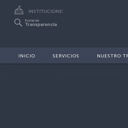
INSTITUCIONES
Portal de
Transparencia
INICIO
SERVICIOS
NUESTRO T