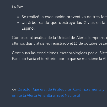
La Paz
Se realizó la evacuación preventiva de tres fam
Un árbol caído que obstruyó las 2 vías en la
Espino.
Con base al análisis de la Unidad de Alerta Temprana 
últimos días y al sismo registrado el 13 de octubre pasa
Continúan las condiciones meteorológicas por el Sis
Pacífico hacia el territorio, por lo que se mantiene 
««
Director General de Protección Civil incrementa y
emite la Alerta Amarilla a nivel Nacional