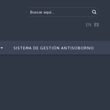
EN
ES
SISTEMA DE GESTIÓN ANTISOBORNO