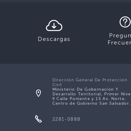
Pregun
Descargas
Frecue
Dirección General De Protección
Civil
Ministerio De Gobernación Y
Desarrollo Territorial, Primer Nive
9 Calle Poniente y 15 Av. Norte,
Centro de Gobierno San Salvador.
2281-0888