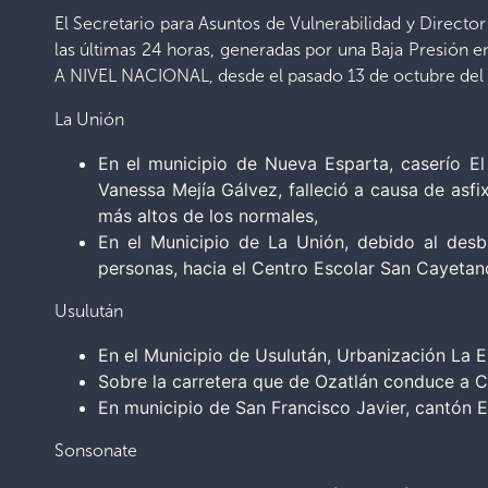
El Secretario para Asuntos de Vulnerabilidad y Director
las últimas 24 horas, generadas por una Baja Presión 
A NIVEL NACIONAL, desde el pasado 13 de octubre del 
La Unión
En el municipio de Nueva Esparta, caserío E
Vanessa Mejía Gálvez, falleció a causa de asfix
más altos de los normales,
En el Municipio de La Unión, debido al des
personas, hacia el Centro Escolar San Cayetan
Usulután
En el Municipio de Usulután, Urbanización La E
Sobre la carretera que de Ozatlán conduce a Ca
En municipio de San Francisco Javier, cantón El
Sonsonate