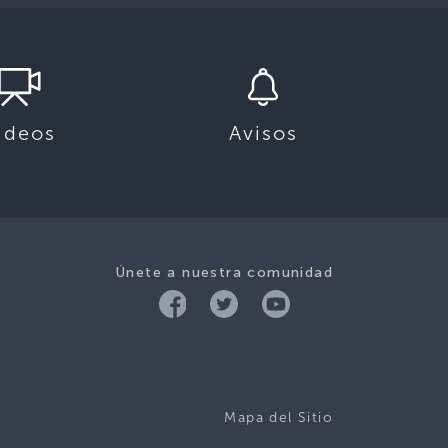
ideos
Avisos
Únete a nuestra comunidad
Mapa del Sitio