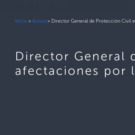
Inicio
>
Avisos
>
Director General de Protección Civil e
Director General 
afectaciones por l