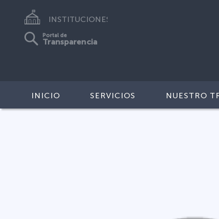
INSTITUCIONES
Portal de
Transparencia
INICIO
SERVICIOS
NUESTRO T