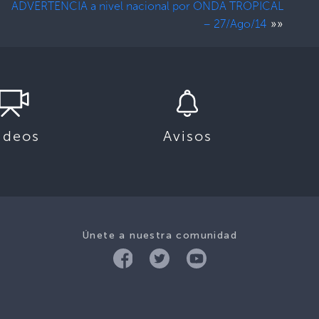
ADVERTENCIA a nivel nacional por ONDA TROPICAL
»»
– 27/Ago/14
ideos
Avisos
Únete a nuestra comunidad