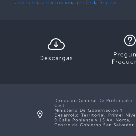
advertencia a nivel nacional por Onda Tropical
Pregun
Descargas
Frecue
Dirección General De Protección
Civil
Ministerio De Gobernación Y
Desarrollo Territorial, Primer Nive
9 Calle Poniente y 15 Av. Norte,
Centro de Gobierno San Salvador.