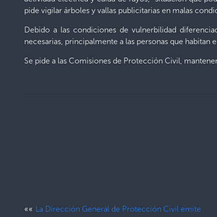
pide vigilar árboles y vallas publicitarias en malas con
Debido a las condiciones de vulnerbilidad diferencia
necesarias, principalmente a las personas que habitan 
Se pide a las Comisiones de Protección Civil, mantener
««
La Dirección General de Protección Civil emite