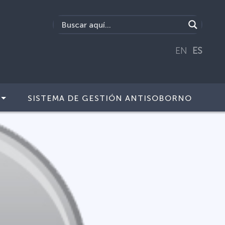
EN
ES
SISTEMA DE GESTIÓN ANTISOBORNO