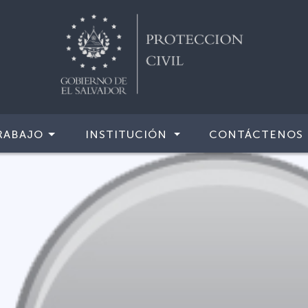
RABAJO
INSTITUCIÓN
CONTÁCTENOS