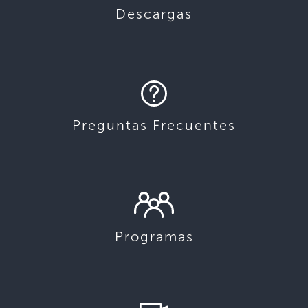
Descargas
Preguntas Frecuentes
Programas