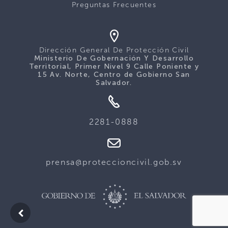
Preguntas Frecuentes
Dirección General De Protección Civil
Ministerio De Gobernación Y Desarrollo
Territorial, Primer Nivel 9 Calle Poniente y
15 Av. Norte, Centro de Gobierno San
Salvador.
2281-0888
prensa@proteccioncivil.gob.sv