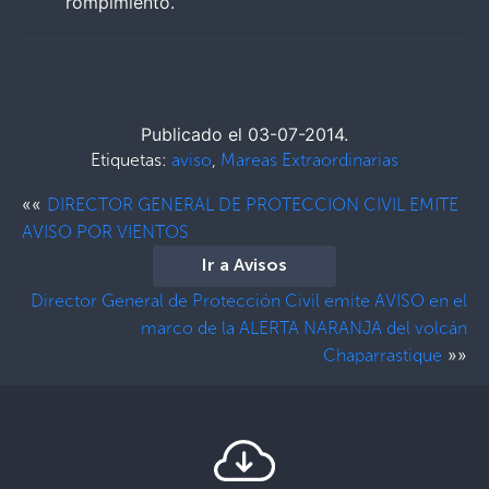
rompimiento.
Publicado el 03-07-2014.
Etiquetas:
aviso
,
Mareas Extraordinarias
««
DIRECTOR GENERAL DE PROTECCION CIVIL EMITE
AVISO POR VIENTOS
Ir a Avisos
Director General de Protección Civil emite AVISO en el
marco de la ALERTA NARANJA del volcán
»»
Chaparrastique