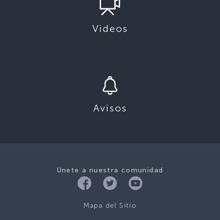
Videos
Avisos
Únete a nuestra comunidad
Mapa del Sitio