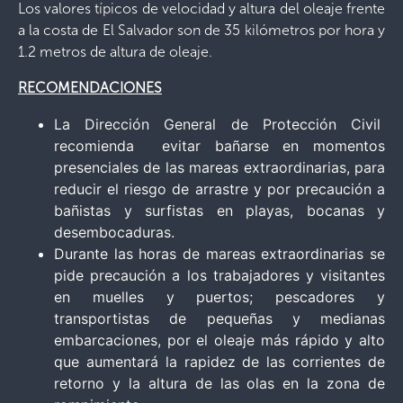
Los valores típicos de velocidad y altura del oleaje frente
a la costa de El Salvador son de 35 kilómetros por hora y
1.2 metros de altura de oleaje.
RECOMENDACIONES
La Dirección General de Protección Civil
recomienda evitar bañarse en momentos
presenciales de las mareas extraordinarias, para
reducir el riesgo de arrastre y por precaución a
bañistas y surfistas en playas, bocanas y
desembocaduras.
Durante las horas de mareas extraordinarias se
pide precaución a los trabajadores y visitantes
en muelles y puertos; pescadores y
transportistas de pequeñas y medianas
embarcaciones, por el oleaje más rápido y alto
que aumentará la rapidez de las corrientes de
retorno y la altura de las olas en la zona de