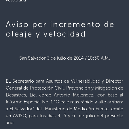
Aviso por incremento de
oleaje y velocidad
San Salvador 3 de julio de 2014 / 10:30 A.M.
EL Secretario para Asuntos de Vulnerabilidad y Director
General de Protección Civil, Prevención y Mitigación de
Desastres, Lic. Jorge Antonio Meléndez; con base al
Informe Especial No. 1 “Oleaje más rápido y alto arribará
a El Salvador” del Ministerio de Medio Ambiente, emite
un AVISO, para los días 4, 5 y 6 de julio del presente
año.