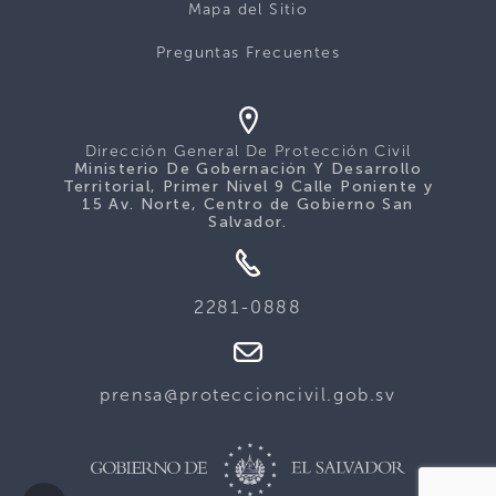
Mapa del Sitio
Preguntas Frecuentes
Dirección General De Protección Civil
Ministerio De Gobernación Y Desarrollo
Territorial, Primer Nivel 9 Calle Poniente y
15 Av. Norte, Centro de Gobierno San
Salvador.
2281-0888
prensa@proteccioncivil.gob.sv