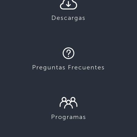
Descargas
Preguntas Frecuentes
Programas