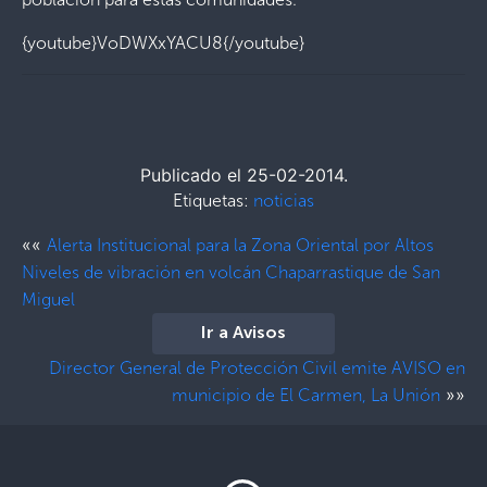
{youtube}VoDWXxYACU8{/youtube}
Publicado el 25-02-2014.
Etiquetas:
noticias
««
Alerta Institucional para la Zona Oriental por Altos
Niveles de vibración en volcán Chaparrastique de San
Miguel
Ir a Avisos
Director General de Protección Civil emite AVISO en
»»
municipio de El Carmen, La Unión