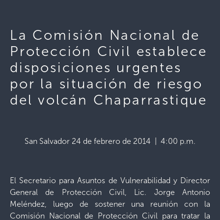
La Comisión Nacional de
Protección Civil establece
disposiciones urgentes
por la situación de riesgo
del volcán Chaparrastique
San Salvador 24 de febrero de 2014 | 4:00 p.m.
El Secretario para Asuntos de Vulnerabilidad y Director
General de Protección Civil, Lic. Jorge Antonio
Meléndez, luego de sostener una reunión con la
Comisión Nacional de Protección Civil para tratar la