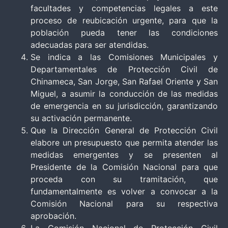
facultades y competencias legales a este
proceso de reubicación urgente, para que la
población pueda tener las condiciones
adecuadas para ser atendidas.
Se indica a las Comisiones Municipales y
Departamentales de Protección Civil de
Chinameca, San Jorge, San Rafael Oriente y San
Miguel, a asumir la conducción de las medidas
de emergencia en su jurisdicción, garantizando
su activación permanente.
Que la Dirección General de Protección Civil
elabore un presupuesto que permita atender las
medidas emergentes y se presenten al
Presidente de la Comisión Nacional para que
proceda con su tramitación, que
fundamentalmente es volver a convocar a la
Comisión Nacional para su respectiva
aprobación.