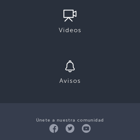
Videos
Avisos
Únete a nuestra comunidad