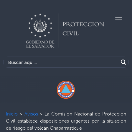
Inicio
>
Avisos
>
La Comisión Nacional de Protección
Civil establece disposiciones urgentes por la situación
de riesgo del volcán Chaparrastique