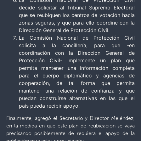
La Comisión Nacional de Protección Civil
decide solicitar al Tribunal Supremo Electoral
que se reubiquen los centros de votación hacia
zonas seguras, y que para ello coordine con la
Dirección General de Protección Civil.
La Comisión Nacional de Protección Civil
solicita a la cancillería, para que -en
coordinación con la Dirección General de
Protección Civil- implemente un plan que
permita mantener una información completa
para el cuerpo diplomático y agencias de
cooperación, de tal forma que permita
mantener una relación de confianza y que
puedan construirse alternativas en las que el
país pueda recibir apoyo.
Finalmente, agregó el Secretario y Director Meléndez,
en la medida en que este plan de reubicación se vaya
precisando posiblemente de requiera el apoyo de la
población para estas comunidades.