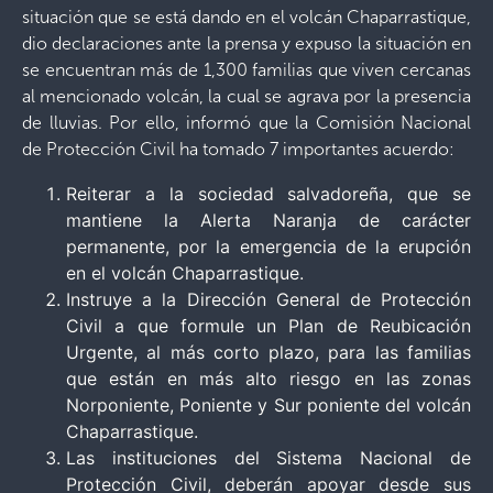
situación que se está dando en el volcán Chaparrastique,
dio declaraciones ante la prensa y expuso la situación en
se encuentran más de 1,300 familias que viven cercanas
al mencionado volcán, la cual se agrava por la presencia
de lluvias. Por ello, informó que la Comisión Nacional
de Protección Civil ha tomado 7 importantes acuerdo:
Reiterar a la sociedad salvadoreña, que se
mantiene la Alerta Naranja de carácter
permanente, por la emergencia de la erupción
en el volcán Chaparrastique.
Instruye a la Dirección General de Protección
Civil a que formule un Plan de Reubicación
Urgente, al más corto plazo, para las familias
que están en más alto riesgo en las zonas
Norponiente, Poniente y Sur poniente del volcán
Chaparrastique.
Las instituciones del Sistema Nacional de
Protección Civil, deberán apoyar desde sus