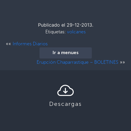
Publicado el 29-12-2013.
Etiquetas:
volcanes
««
Informes Diarios
Ir a menues
»»
Erupción Chaparrastique – BOLETINES
Descargas