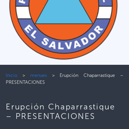
Inicio
>
menues
>
Erupción Chaparrastique –
PRESENTACIONES
Erupción Chaparrastique
– PRESENTACIONES