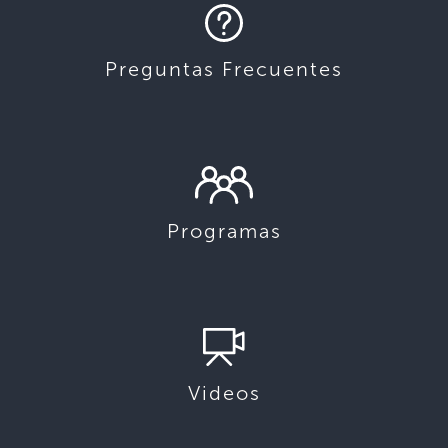
Preguntas Frecuentes
Programas
Videos