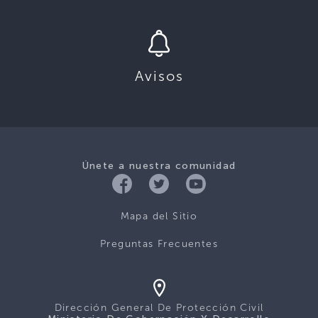
Avisos
Únete a nuestra comunidad
Mapa del Sitio
Preguntas Frecuentes
Dirección General De Protección Civil