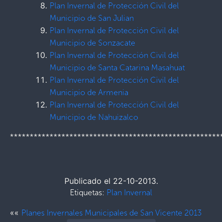
Plan Invernal de Protección Civil del
Municipio de San Julian
Plan Invernal de Protección Civil del
Municipio de Sonzacate
Plan Invernal de Protección Civil del
Municipio de Santa Catarina Masahuat
Plan Invernal de Protección Civil del
Municipio de Armenia
Plan Invernal de Protección Civil del
Municipio de Nahuizalco
*****************************************************
Publicado el 22-10-2013.
Etiquetas:
Plan Invernal
««
Planes Invernales Municipales de San Vicente 2013