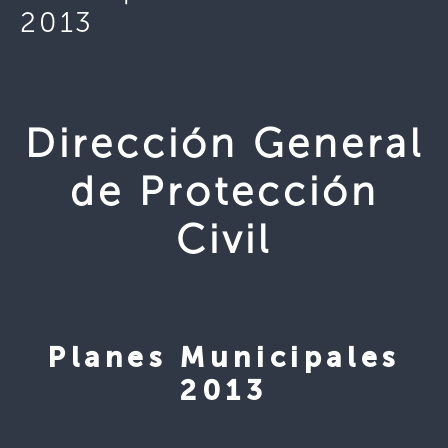
2013
Dirección General
de Protección
Civil
Planes Municipales
2013