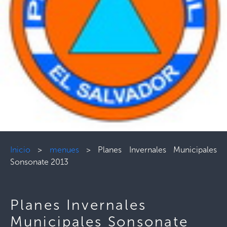
Inicio
>
menues
>
Planes Invernales Municipales
Sonsonate 2013
Planes Invernales
Municipales Sonsonate