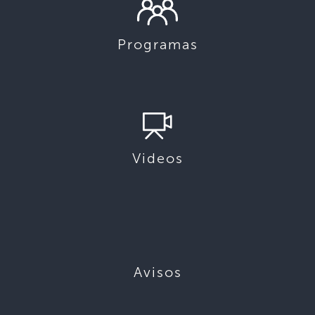
Programas
Videos
Avisos