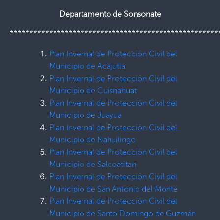
Departamento de Sonsonate
*****************************************************
Plan Invernal de Protección Civil del
Municipio de Acajutla
Plan Invernal de Protección Civil del
Municipio de Cuisnahuat
Plan Invernal de Protección Civil del
Municipio de Juayua
Plan Invernal de Protección Civil del
Municipio de Nahuilingo
Plan Invernal de Protección Civil del
Municipio de Salcoatitan
Plan Invernal de Protección Civil del
Municipio de San Antonio del Monte
Plan Invernal de Protección Civil del
Municipio de Santo Domingo de Guzmán