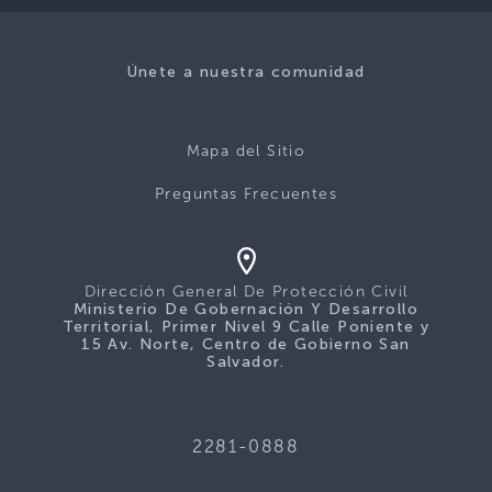
Únete a nuestra comunidad
Mapa del Sitio
Preguntas Frecuentes
Dirección General De Protección Civil
Ministerio De Gobernación Y Desarrollo
Territorial, Primer Nivel 9 Calle Poniente y
15 Av. Norte, Centro de Gobierno San
Salvador.
2281-0888