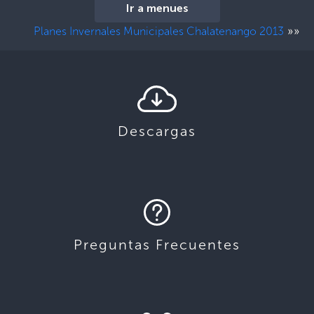
Ir a menues
»»
Planes Invernales Municipales Chalatenango 2013
Descargas
Preguntas Frecuentes