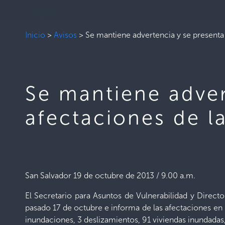
Inicio
>
Avisos
>
Se mantiene advertencia y se presenta
Se mantiene adver
afectaciones de l
San Salvador 19 de octubre de 2013 /
9.00 a.m.
El Secretario para Asuntos de Vulnerabilidad y Direct
pasado 17 de octubre e
informa de las afectaciones en 
inundaciones, 3 deslizamientos, 91 viviendas inundadas