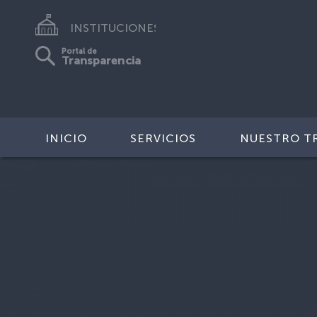
INSTITUCIONES
Portal de
Transparencia
INICIO
SERVICIOS
NUESTRO T