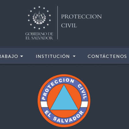
RABAJO
INSTITUCIÓN
CONTÁCTENOS