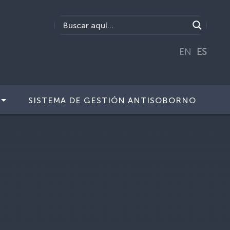
EN
ES
SISTEMA DE GESTIÓN ANTISOBORNO