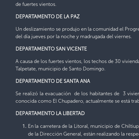
de fuertes vientos.
DEPARTAMENTO DE LA PAZ
Un deslizamiento se produjo en la comunidad el Progreso
del día jueves por la noche y madrugada del viernes.
DEPARTAMENTO SAN VICENTE
A causa de los fuertes vientos, los techos de 30 vivien
Talpetate, municipio de Santo Domingo.
DEPARTAMENTO DE SANTA ANA
Se realizó la evacuación de los habitantes de 3 viv
conocida como El Chupadero, actualmente se está trab
DEPARTAMENTO LA LIBERTAD
En la carretera de la Litoral, municipio de Chilti
de la Dirección General, están realizando la respe