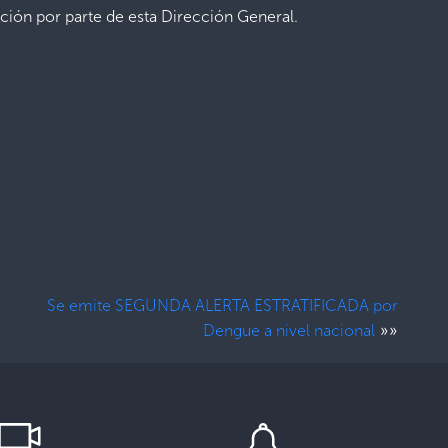
cación por parte de esta Dirección General.
Se emite SEGUNDA ALERTA ESTRATIFICADA por
»»
Dengue a nivel nacional