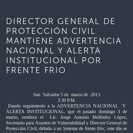
DIRECTOR GENERAL DE
PROTECCIÓN CIVIL
MANTIENE ADVERTENCIA
NACIONAL Y ALERTA
INSTITUCIONAL POR
FRENTE FRIO
San Salvador 5 de marzo de 2013
3:30 P.M.
Dando seguimiento a la
ADVERTENCIA NACIONAL Y
ALERTA INSTITUCIONAL, que el pasado domingo 3 de
marzo, emitiera el
Lic. Jorge Antonio Meléndez López,
Secretario para Asuntos de Vulnerabilidad y Director General de
Protección Civil, debido a
un Sistema de frente frío;
este día se