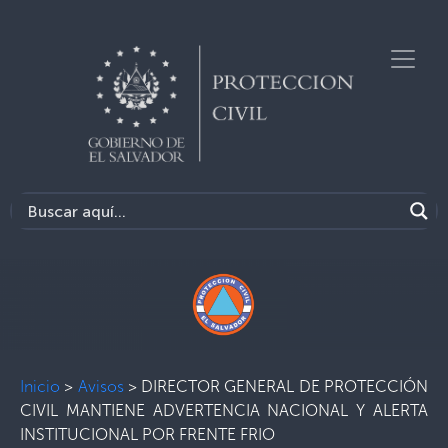
Inicio
>
Avisos
>
DIRECTOR GENERAL DE PROTECCIÓN
CIVIL MANTIENE ADVERTENCIA NACIONAL Y ALERTA
INSTITUCIONAL POR FRENTE FRIO