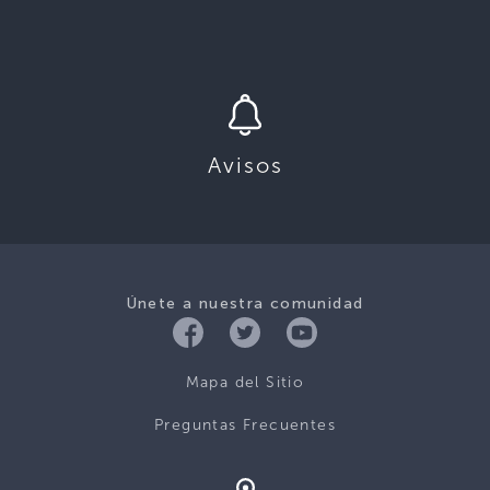
Avisos
Únete a nuestra comunidad
Mapa del Sitio
Preguntas Frecuentes