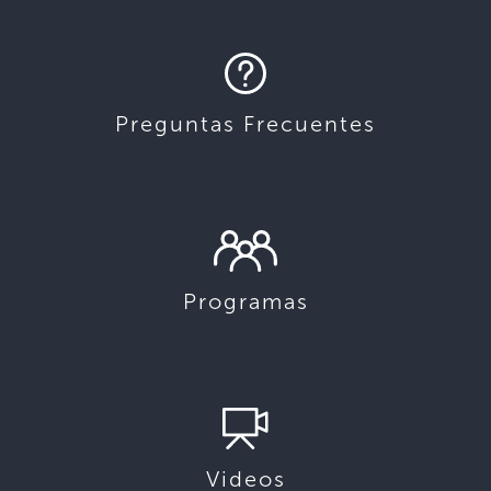
Preguntas Frecuentes
Programas
Videos