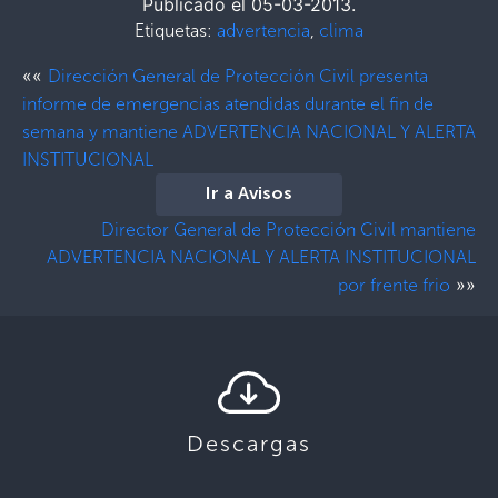
Publicado el 05-03-2013.
Etiquetas:
advertencia
,
clima
««
Dirección General de Protección Civil presenta
informe de emergencias atendidas durante el fin de
semana y mantiene ADVERTENCIA NACIONAL Y ALERTA
INSTITUCIONAL
Ir a Avisos
Director General de Protección Civil mantiene
ADVERTENCIA NACIONAL Y ALERTA INSTITUCIONAL
»»
por frente frio
Descargas