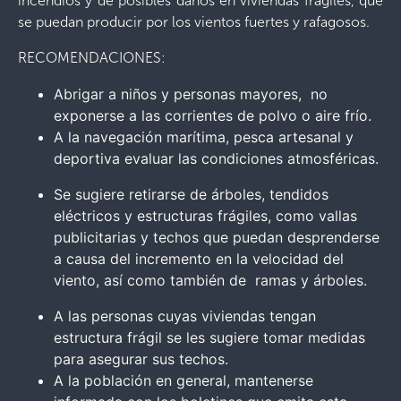
incendios y de posibles daños en viviendas frágiles, que
se puedan producir por los vientos fuertes y rafagosos.
RECOMENDACIONES:
Abrigar a niños y personas mayores, no
exponerse a las corrientes de polvo o aire frío.
A la navegación marítima, pesca artesanal y
deportiva evaluar las condiciones atmosféricas.
Se sugiere retirarse de árboles, tendidos
eléctricos y estructuras frágiles, como vallas
publicitarias y techos que puedan desprenderse
a causa del incremento en la velocidad del
viento, así como también de ramas y árboles.
A las personas cuyas viviendas tengan
estructura frágil se les sugiere tomar medidas
para asegurar sus techos.
A la población en general, mantenerse