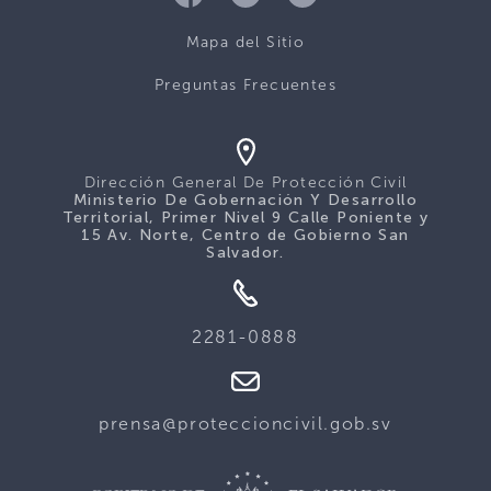
Mapa del Sitio
Preguntas Frecuentes
Dirección General De Protección Civil
Ministerio De Gobernación Y Desarrollo
Territorial, Primer Nivel 9 Calle Poniente y
15 Av. Norte, Centro de Gobierno San
Salvador.
2281-0888
prensa@proteccioncivil.gob.sv