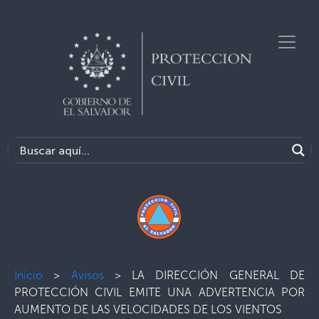
Inicio
>
Avisos
>
LA DIRECCIÓN GENERAL DE
PROTECCIÓN CIVIL EMITE UNA ADVERTENCIA POR
AUMENTO DE LAS VELOCIDADES DE LOS VIENTOS