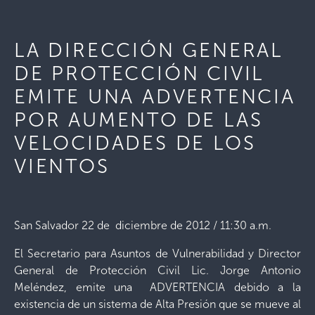
LA DIRECCIÓN GENERAL
DE PROTECCIÓN CIVIL
EMITE UNA ADVERTENCIA
POR AUMENTO DE LAS
VELOCIDADES DE LOS
VIENTOS
San Salvador 22 de diciembre de 2012 / 11:30 a.m.
El Secretario para Asuntos de Vulnerabilidad y Director
General de Protección Civil Lic. Jorge Antonio
Meléndez, emite una ADVERTENCIA debido a la
existencia de un sistema de Alta Presión que se mueve al