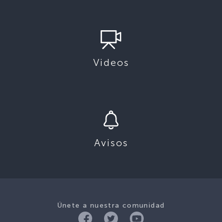
Videos
Avisos
Únete a nuestra comunidad