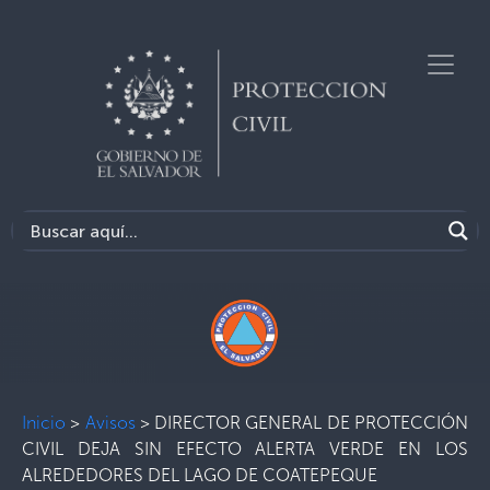
Inicio
>
Avisos
>
DIRECTOR GENERAL DE PROTECCIÓN
CIVIL DEJA SIN EFECTO ALERTA VERDE EN LOS
ALREDEDORES DEL LAGO DE COATEPEQUE