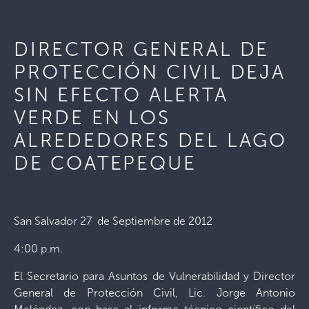
DIRECTOR GENERAL DE
PROTECCIÓN CIVIL DEJA
SIN EFECTO ALERTA
VERDE EN LOS
ALREDEDORES DEL LAGO
DE COATEPEQUE
San Salvador 27 de Septiembre de 2012
4:00 p.m.
El Secretario para Asuntos de Vulnerabilidad y Director
General de Protección Civil, Lic. Jorge Antonio