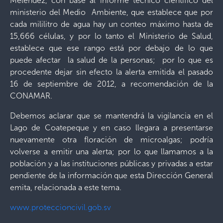
Meléndez, con base al informe técnico científico del
ministerio del Medio Ambiente, que establece que por
cada mililitro de agua hay un conteo máximo hasta de
15,666 células, y por lo tanto el Ministerio de Salud,
establece que ese rango está por debajo de lo que
puede afectar la salud de la personas; por lo que es
procedente dejar sin efecto la alerta emitida el pasado
16 de septiembre de 2012, a recomendación de la
CONAMAR.
Debemos aclarar que se mantendrá la vigilancia en el
Lago de Coatepeque y en caso llegara a presentarse
nuevamente otra floración de microalgas; podría
volverse a emitir una alerta; por lo que llamamos a la
población y a las instituciones públicas y privadas a estar
pendiente de la información que esta Dirección General
emita, relacionada a este tema.
www.proteccioncivil.gob.sv