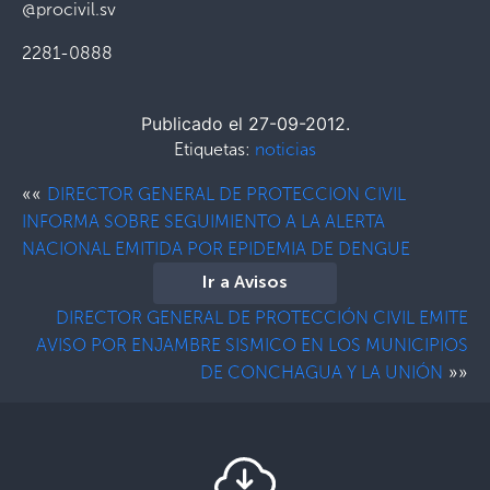
@procivil.sv
2281-0888
Publicado el 27-09-2012.
Etiquetas:
noticias
««
DIRECTOR GENERAL DE PROTECCION CIVIL
INFORMA SOBRE SEGUIMIENTO A LA ALERTA
NACIONAL EMITIDA POR EPIDEMIA DE DENGUE
Ir a Avisos
DIRECTOR GENERAL DE PROTECCIÓN CIVIL EMITE
AVISO POR ENJAMBRE SISMICO EN LOS MUNICIPIOS
»»
DE CONCHAGUA Y LA UNIÓN