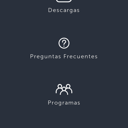
Descargas
Preguntas Frecuentes
Programas