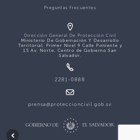
Preguntas Frecuentes
Dirección General De Protección Civil
Ministerio De Gobernación Y Desarrollo
Territorial, Primer Nivel 9 Calle Poniente y
15 Av. Norte, Centro de Gobierno San
Salvador.
2281-0888
prensa@proteccioncivil.gob.sv