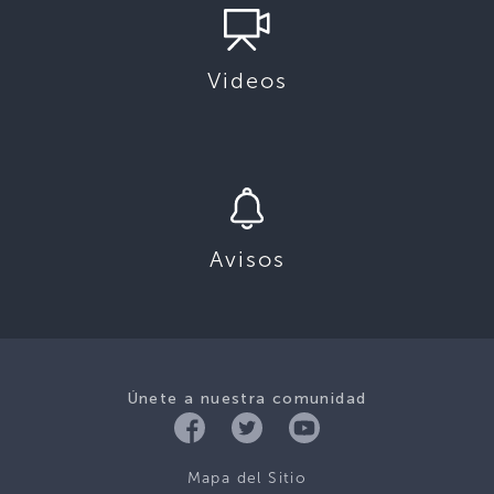
Videos
Avisos
Únete a nuestra comunidad
Mapa del Sitio