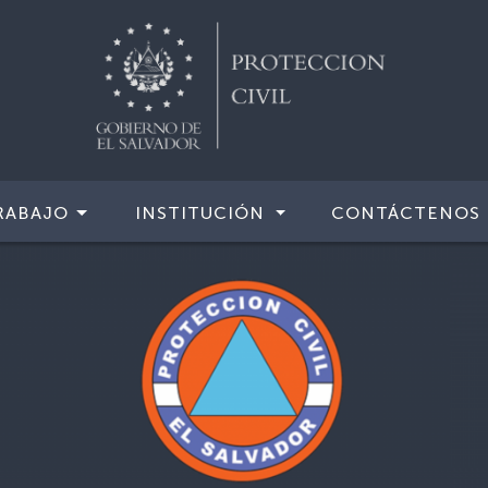
RABAJO
INSTITUCIÓN
CONTÁCTENOS