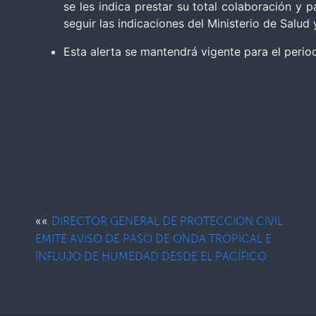
se les indica prestar su total colaboración y 
seguir las indicaciones del Ministerio de Salud 
Esta alerta se mantendrá vigente para el peri
««
DIRECTOR GENERAL DE PROTECCION CIVIL
EMITE AVISO DE PASO DE ONDA TROPICAL E
INFLUJO DE HUMEDAD DESDE EL PACÍFICO