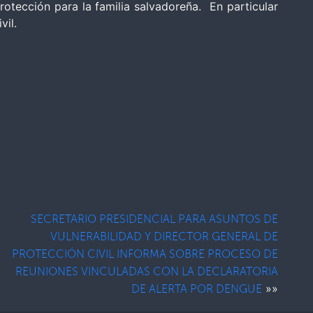
rotección para la familia salvadoreña. En particular
vil.
SECRETARIO PRESIDENCIAL PARA ASUNTOS DE
VULNERABILIDAD Y DIRECTOR GENERAL DE
PROTECCIÓN CIVIL INFORMA SOBRE PROCESO DE
REUNIONES VINCULADAS CON LA DECLARATORIA
»»
DE ALERTA POR DENGUE