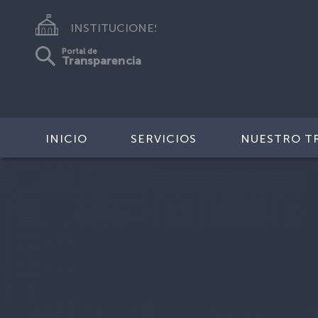
INSTITUCIONES
Portal de
Transparencia
INICIO
SERVICIOS
NUESTRO T