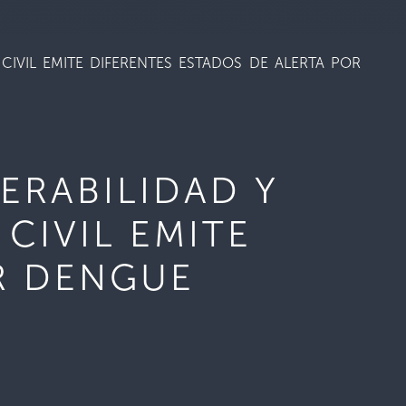
IVIL EMITE DIFERENTES ESTADOS DE ALERTA POR
ERABILIDAD Y
CIVIL EMITE
R DENGUE