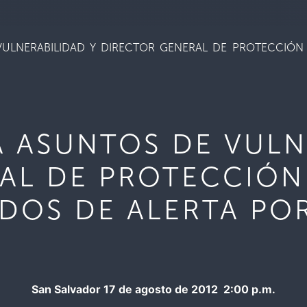
ULNERABILIDAD Y DIRECTOR GENERAL DE PROTECCIÓN C
A ASUNTOS DE VULN
AL DE PROTECCIÓN 
ADOS DE ALERTA PO
San Salvador 17 de agosto de 2012 2:00 p.m.