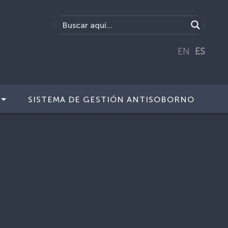
EN
ES
SISTEMA DE GESTIÓN ANTISOBORNO