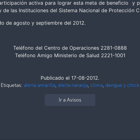
participación activa para lograr esta meta de beneficio y p
y de las Instituciones del Sistema Nacional de Protección Ci
odo de agosto y septiembre del 2012.
Teléfono del Centro de Operaciones 2281-0888
Teléfono Amigo Ministerio de Salud 2221-1001
Publicado el 17-08-2012.
Etiquetas:
alerta amarilla
,
alerta naranja
,
clima
,
dengue y chick
Ir a Avisos