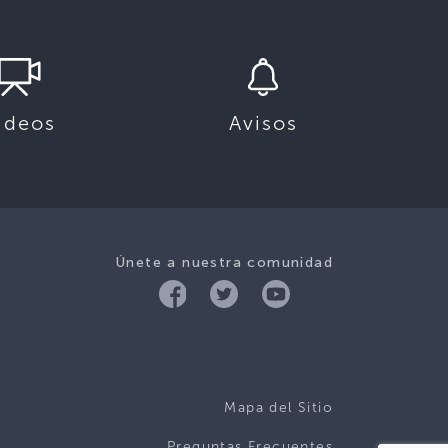
ideos
Avisos
Únete a nuestra comunidad
Mapa del Sitio
Preguntas Frecuentes