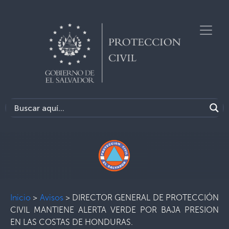
Inicio
>
Avisos
>
DIRECTOR GENERAL DE PROTECCIÓN
CIVIL MANTIENE ALERTA VERDE POR BAJA PRESION
EN LAS COSTAS DE HONDURAS.