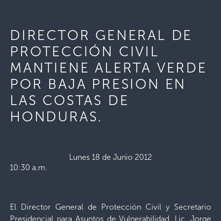
DIRECTOR GENERAL DE
PROTECCIÓN CIVIL
MANTIENE ALERTA VERDE
POR BAJA PRESION EN
LAS COSTAS DE
HONDURAS.
Lunes 18 de Junio 2012
10:30 a.m.
El Director General de Protección Civil y Secretario
Presidencial para Asuntos de Vulnerabilidad, Lic. Jorge