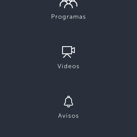
Programas
Videos
Avisos