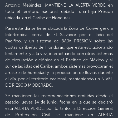
Antonio Meléndez; MANTIENE LA ALERTA VERDE en
todo el territorio nacional, debido una Baja Presión
ubicada en el Caribe de Honduras.
Para este día se tiene ubicada la Zona de Convergencia
Intertropical cerca de El Salvador por el lado del
Pacífico, y un sistema de BAJA PRESIÓN sobre las
costas caribeñas de Honduras, que está evolucionando
lentamente, y a la vez, interactuando con otros sistemas
de circulación ciclónica en el Pacífico de México y al
sur de las islas del Caribe. ambos sistemas provocarán el
arrastre de humedad y la producción de lluvias durante
el día, por el territorio nacional, manteniendo un NIVEL
DE RIESGO MODERADO.
Se mantienen las recomendaciones emitidas desde el
pasado jueves 14 de junio, fecha en la que se declaró
esta ALERTA VERDE, por lo tanto, la Dirección General
de Protección Civil se mantiene en ALERTA