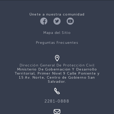
Únete a nuestra comunidad
Mapa del Sitio
Preguntas Frecuentes
Dirección General De Protección Civil
Ministerio De Gobernación Y Desarrollo
Territorial, Primer Nivel 9 Calle Poniente y
15 Av. Norte, Centro de Gobierno San
Salvador.
2281-0888