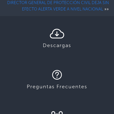
DIRECTOR GENERAL DE PROTECCIÓN CIVIL DEJA SIN
»»
EFECTO ALERTA VERDE A NIVEL NACIONAL
Descargas
Preguntas Frecuentes