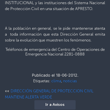
INSTITUCIONAL y las instituciones del Sistema Nacional
de Protección Civil en una situación de APRESTO.
A la población en general, se le pide mantenerse atenta
a toda información que esta Dirección General emita
sobre la evolución que muestren los fenómenos.
Teléfonos de emergencia del Centro de Operaciones de
Emergencia Nacional 2281-0888
Publicado el 18-06-2012.
Etiquetas:
clima
,
noticias
««
DIRECCIÓN GENERAL DE PROTECCION CIVIL
MANTIENE ALERTA VERDE
Ir a Avisos