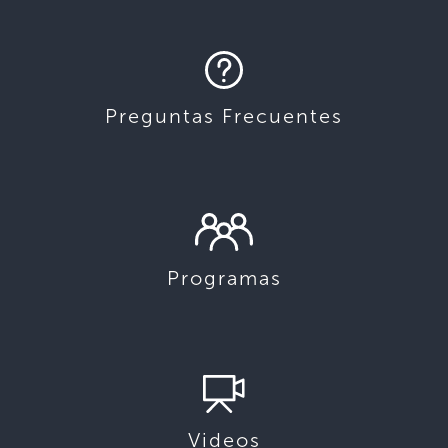
Preguntas Frecuentes
Programas
Videos