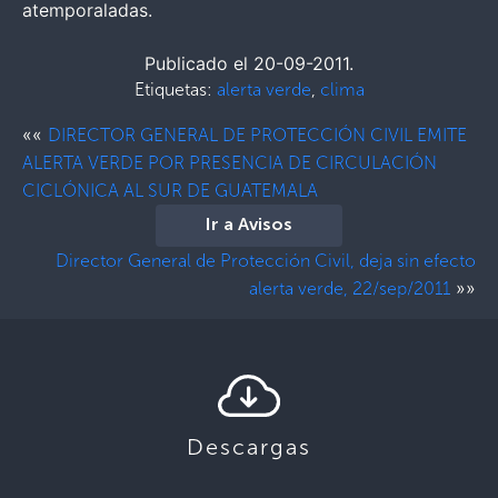
atemporaladas.
Publicado el 20-09-2011.
Etiquetas:
alerta verde
,
clima
««
DIRECTOR GENERAL DE PROTECCIÓN CIVIL EMITE
ALERTA VERDE POR PRESENCIA DE CIRCULACIÓN
CICLÓNICA AL SUR DE GUATEMALA
Ir a Avisos
Director General de Protección Civil, deja sin efecto
»»
alerta verde, 22/sep/2011
Descargas