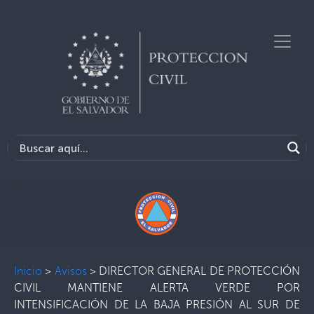
Inicio
>
Avisos
>
DIRECTOR GENERAL DE PROTECCIÓN
CIVIL MANTIENE ALERTA VERDE POR
INTENSIFICACIÓN DE LA BAJA PRESIÓN AL SUR DE