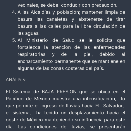
vecinales, se debe conducir con precaución.
A las Alcaldías y población; mantener limpia de
basura las canaletas y abstenerse de tirar
basura a las calles para la libre circulación de
las aguas.
Al Ministerio de Salud se le solicita que
fortalezca la atención de las enfermedades
respiratorias y de la piel, debido al
encharcamiento permanente que se mantiene en
algunas de las zonas costeras del país.
ANÁLISIS:
El Sistema de BAJA PRESION que se ubica en el
Pacifico de México muestra una intensificación, lo
que permite el ingreso de lluvias hacia El Salvador,
el sistema, ha tenido un desplazamiento hacia el
oeste de México manteniendo su influencia para este
día. Las condiciones de lluvias, se presentarán