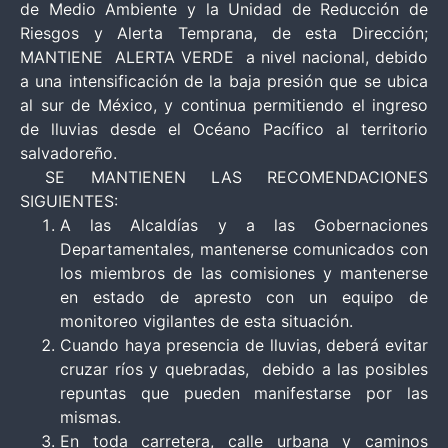
de Medio Ambiente y la Unidad de Reducción de
Riesgos y Alerta Temprana, de esta Dirección;
MANTIENE ALERTA VERDE a nivel nacional, debido
a una intensificación de la baja presión que se ubica
al sur de México, y continua permitiendo el ingreso
de lluvias desde el Océano Pacífico al territorio
salvadoreño.
SE MANTIENEN LAS RECOMENDACIONES
SIGUIENTES:
A las Alcaldías y a las Gobernaciones
Departamentales, mantenerse comunicados con
los miembros de las comisiones y mantenerse
en estado de apresto con un equipo de
monitoreo vigilantes de esta situación.
Cuando haya presencia de lluvias, deberá evitar
cruzar ríos y quebradas, debido a las posibles
repuntas que pueden manifestarse por las
mismas.
En toda carretera, calle urbana y caminos