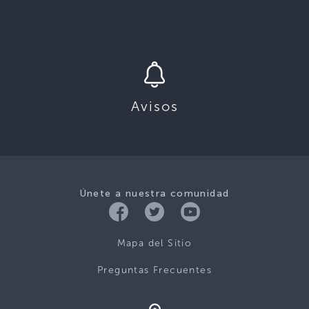
Avisos
Únete a nuestra comunidad
Mapa del Sitio
Preguntas Frecuentes