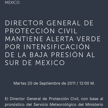
MEXICO
DIRECTOR GENERAL DE
PROTECCIÓN CIVIL
MANTIENE ALERTA VERDE
POR INTENSIFICACIÓN
DE LA BAJA PRESIÓN AL
SUR DE MEXICO
Martes 20 de Septiembre de 2011 / 12:00 M.
El Director General de Protección Civil, con base al
pronóstico del Servicio Meteorológico del Ministerio