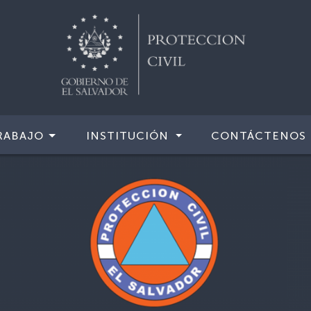
RABAJO
INSTITUCIÓN
CONTÁCTENOS