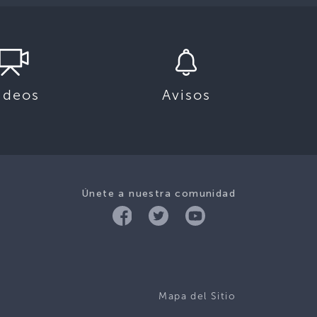
ideos
Avisos
Únete a nuestra comunidad
Mapa del Sitio