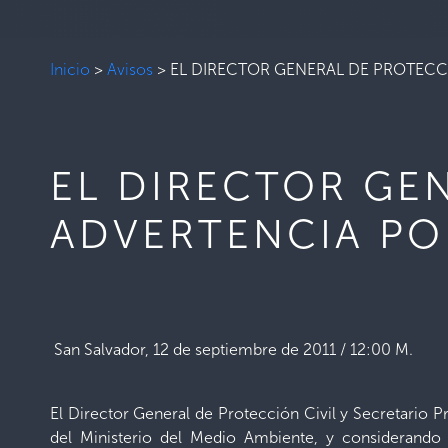
Inicio
>
Avisos
>
EL DIRECTOR GENERAL DE PROTECCI
EL DIRECTOR GEN
ADVERTENCIA PO
San Salvador, 12 de septiembre de 2011 / 12:00 M.
El Director General de Protección Civil y Secretario P
del Ministerio del Medio Ambiente, y considerando