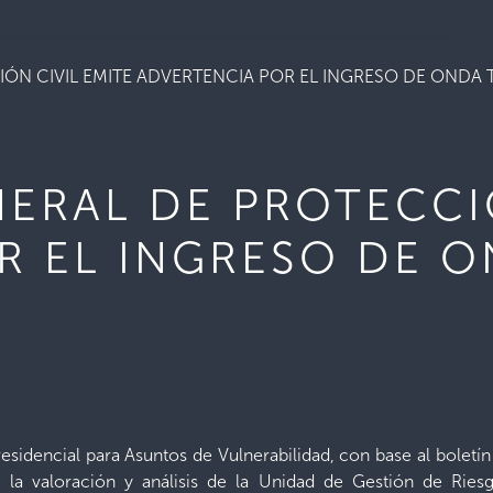
ÓN CIVIL EMITE ADVERTENCIA POR EL INGRESO DE ONDA 
ERAL DE PROTECCI
R EL INGRESO DE O
residencial para Asuntos de Vulnerabilidad, con base al bole
 la valoración y análisis de la Unidad de Gestión de Ries