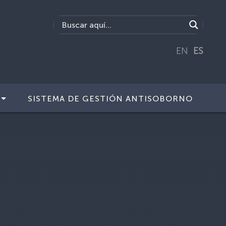
EN
ES
SISTEMA DE GESTIÓN ANTISOBORNO