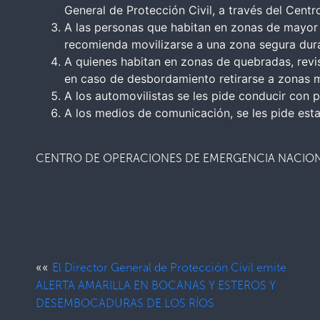
General de Protección Civil, a través del Cen
A las personas que habitan en zonas de mayor
recomienda movilizarse a una zona segura duran
A quienes habitan en zonas de quebradas, revis
en caso de desbordamiento retirarse a zonas 
A los automovilistas se les pide conducir con 
A los medios de comunicación, se les pide esta
CENTRO DE OPERACIONES DE EMERGENCIA NACION
««
El Director General de Protección Civil emite
ALERTA AMARILLA EN BOCANAS Y ESTEROS Y
DESEMBOCADURAS DE LOS RÍOS