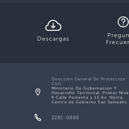
Pregun
Descargas
Frecue
Dirección General De Protección
Civil
Ministerio De Gobernación Y
Desarrollo Territorial, Primer Nive
9 Calle Poniente y 15 Av. Norte,
Centro de Gobierno San Salvador.
2281-0888