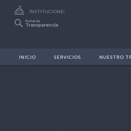
INSTITUCIONES
Portal de
Transparencia
INICIO
SERVICIOS
NUESTRO T