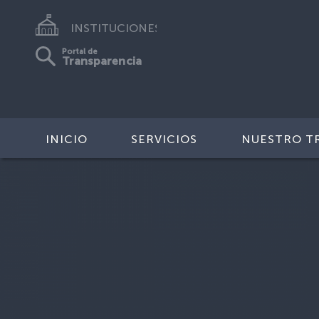
INSTITUCIONES
Portal de
Transparencia
INICIO
SERVICIOS
NUESTRO T