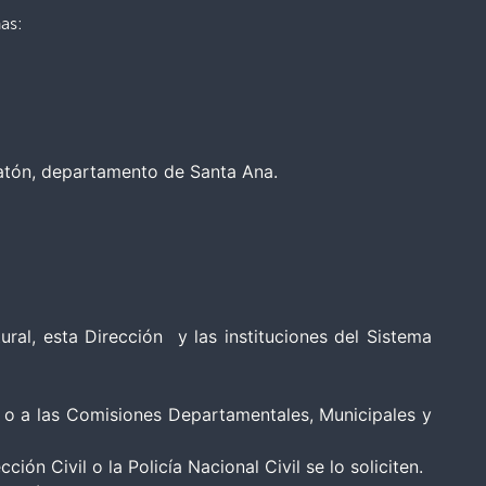
as:
matón, departamento de Santa Ana.
al, esta Dirección y las instituciones del Sistema
 o a las Comisiones Departamentales, Municipales y
 Civil o la Policía Nacional Civil se lo soliciten.