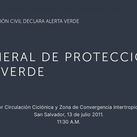
ÓN CIVIL DECLARA ALERTA VERDE
NERAL DE PROTECCI
 VERDE
r Circulación Ciclónica y Zona de Convergencia Intertropi
San Salvador, 13 de julio 2011.
11:30 A.M.