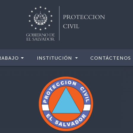
RABAJO
INSTITUCIÓN
CONTÁCTENOS