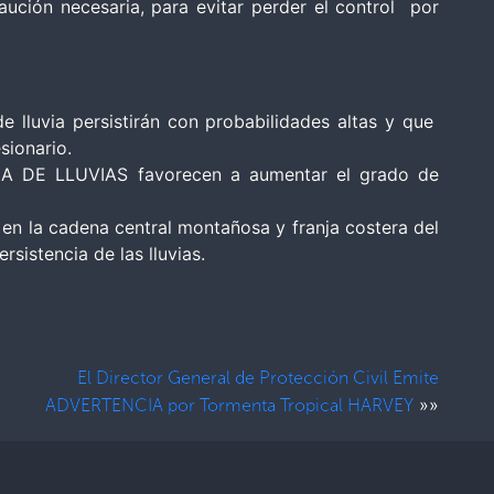
ución necesaria, para evitar perder el control por
lluvia persistirán con probabilidades altas y que
sionario.
CIA DE LLUVIAS favorecen a aumentar el grado de
 en la cadena central montañosa y franja costera del
sistencia de las lluvias.
El Director General de Protección Civil Emite
»»
ADVERTENCIA por Tormenta Tropical HARVEY