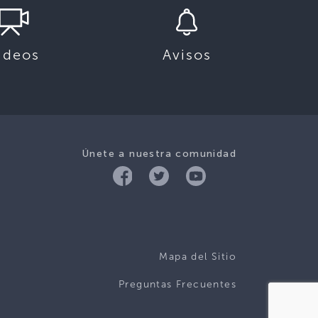
ideos
Avisos
Únete a nuestra comunidad
Mapa del Sitio
Preguntas Frecuentes