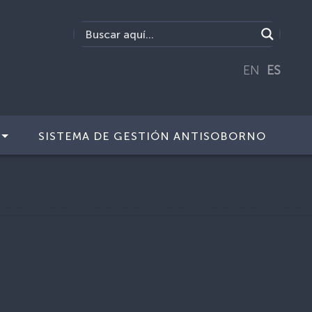
EN
ES
SISTEMA DE GESTIÓN ANTISOBORNO