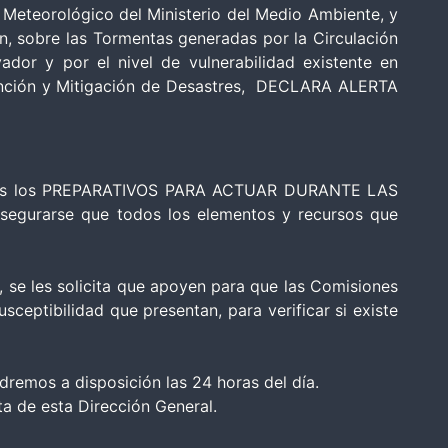
 Meteorológico del Ministerio del Medio Ambiente, y
n, sobre las Tormentas generadas por la Circulación
dor y por el nivel de vulnerabilidad existente en
evención y Mitigación de Desastres, DECLARA ALERTA
e todos los PREPARATIVOS PARA ACTUAR DURANTE LAS
segurarse que todos los elementos y recursos que
 se les solicita que apoyen para que las Comisiones
eptibilidad que presentan, para verificar si existe
dremos a disposición las 24 horas del día.
a de esta Dirección General.