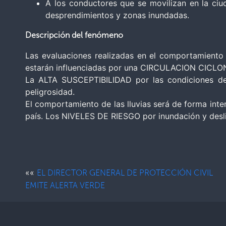
A los conductores que se movilizan en la ciu
desprendimientos y zonas inundadas.
Descripción del fenómeno
Las evaluaciones realizadas en el comportamiento
estarán influenciadas por una CIRCULACION CICLONI
La ALTA SUSCEPTIBILIDAD por las condiciones de
peligrosidad.
El comportamiento de las lluvias será de forma inte
país. Los NIVELES DE RIESGO por inundación y desliz
««
EL DIRECTOR GENERAL DE PROTECCIÓN CIVIL
EMITE ALERTA VERDE