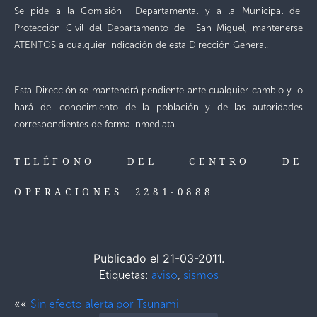
Se pide a la Comisión Departamental y a la Municipal de
Protección Civil del Departamento de San Miguel, mantenerse
ATENTOS a cualquier indicación de esta Dirección General.
Esta Dirección se mantendrá pendiente ante cualquier cambio y lo
hará del conocimiento de la población y de las autoridades
correspondientes de forma inmediata.
TELÉFONO DEL CENTRO DE
OPERACIONES 2281-0888
Publicado el 21-03-2011.
Etiquetas:
aviso
,
sismos
««
Sin efecto alerta por Tsunami