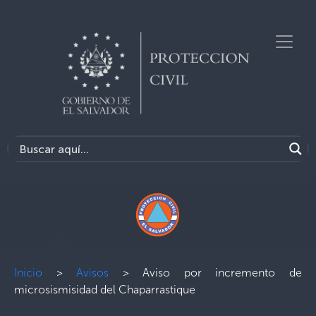
Inicio
>
Avisos
>
Aviso por incremento de
microsismisidad del Chaparrastique