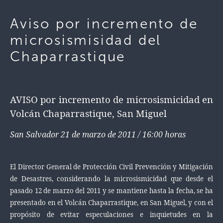
Aviso por incremento de
microsismisidad del
Chaparrastique
AVISO por incremento de microsismicidad en
Volcán Chaparrastique, San Miguel
San Salvador 21 de marzo de 2011 / 16:00 horas
El Director General de Protección Civil Prevención y Mitigación
de Desastres, considerando la
microsismicidad que desde el
pasado 12 de marzo del 2011 y se mantiene hasta la fecha, se ha
presentado en el Volcán Chaparrastique, en San Miguel, y
con el
propósito de
evitar especulaciones e inquietudes en la