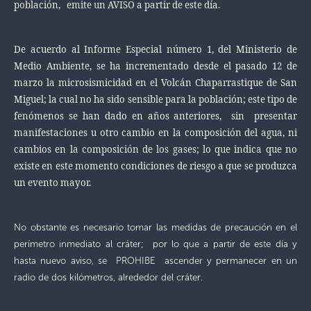
población, emite un AVISO a partir de este día.
De acuerdo al Informe Especial número 1, del Ministerio de
Medio Ambiente, se ha incrementado desde el pasado 12 de
marzo la microsismicidad en el Volcán Chaparrastique de San
Miguel; la cual no ha sido sensible para la población; este tipo de
fenómenos se han dado en
años anteriores, sin presentar
manifestaciones u otro cambio en la composición del agua, ni
cambios en la composición de los gases; lo que indica que no
existe en este momento condiciones de riesgo a que se produzca
un evento mayor.
No obstante es necesario tomar las medidas de precaución en el
perímetro inmediato al cráter; por lo que a partir de este día y
hasta nuevo aviso, se PROHIBE ascender y permanecer en un
radio de dos kilómetros, alrededor del cráter.