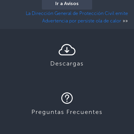
Ir a Avisos
La Dirección General de Protección Civil emite
»»
Advertencia por persiste ola de calor
Descargas
Preguntas Frecuentes