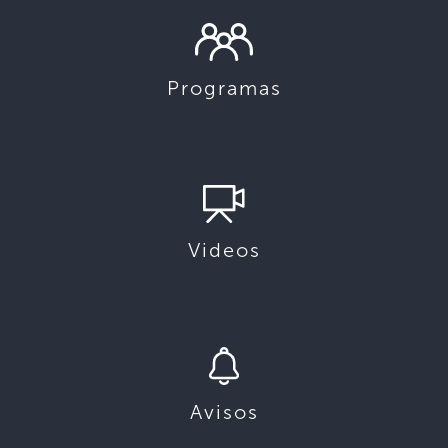
Programas
Videos
Avisos