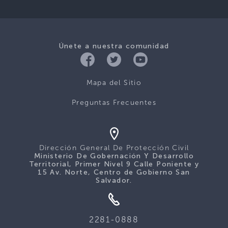
Únete a nuestra comunidad
Mapa del Sitio
Preguntas Frecuentes
Dirección General De Protección Civil
Ministerio De Gobernación Y Desarrollo
Territorial, Primer Nivel 9 Calle Poniente y
15 Av. Norte, Centro de Gobierno San
Salvador.
2281-0888