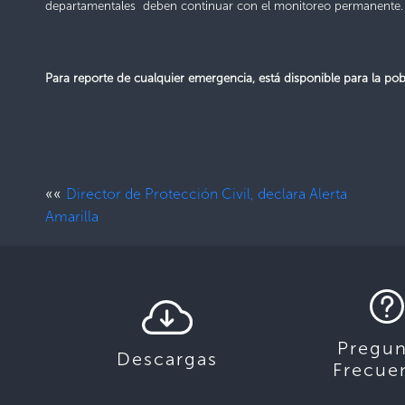
departamentales deben continuar con el monitoreo permanente.
Para reporte de cualquier emergencia, está disponible para la 
««
Director de Protección Civil, declara Alerta
Amarilla
Pregun
Descargas
Frecue