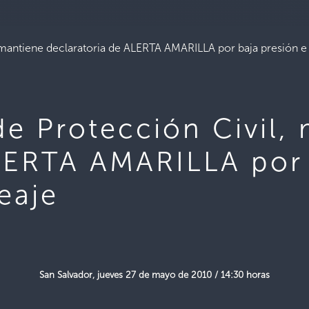
 mantiene declaratoria de ALERTA AMARILLA por baja presión e
de Protección Civil,
LERTA AMARILLA por 
eaje
San Salvador, jueves 27 de mayo de 2010 / 14:30 horas