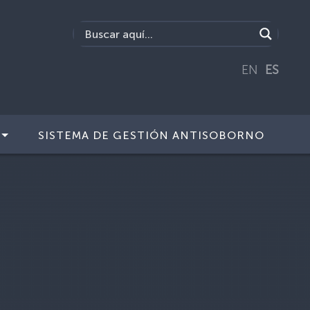
EN
ES
SISTEMA DE GESTIÓN ANTISOBORNO