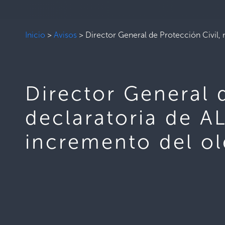
Inicio
>
Avisos
>
Director General de Protección Civil,
Director General 
declaratoria de A
incremento del ol