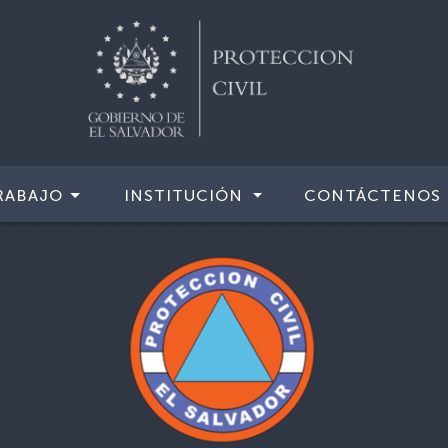
RABAJO
INSTITUCIÓN
CONTÁCTENOS