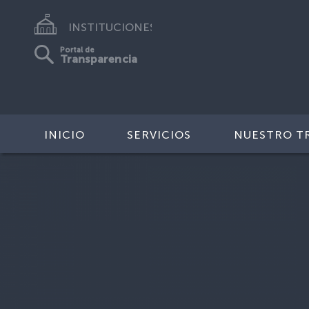
INSTITUCIONES
Portal de
Transparencia
INICIO
SERVICIOS
NUESTRO T