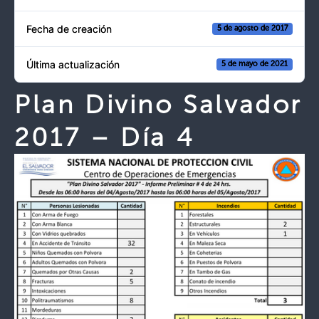
Fecha de creación
5 de agosto de 2017
Última actualización
5 de mayo de 2021
Plan Divino Salvador
2017 – Día 4