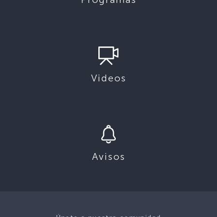
Videos
Avisos