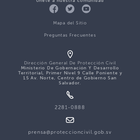
Únete a nuestra comunidad
Mapa del Sitio
Preguntas Frecuentes
Dirección General De Protección Civil
Ministerio De Gobernación Y Desarrollo
Territorial, Primer Nivel 9 Calle Poniente y
15 Av. Norte, Centro de Gobierno San
Salvador.
2281-0888
prensa@proteccioncivil.gob.sv