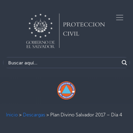
Inicio
>
Descargas
>
Plan Divino Salvador 2017 – Día 4