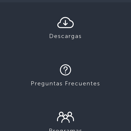
Descargas
Preguntas Frecuentes
Programas